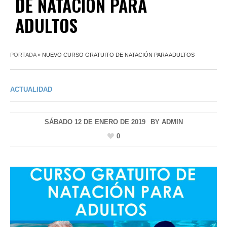
DE NATACIÓN PARA
ADULTOS
PORTADA
»
NUEVO CURSO GRATUITO DE NATACIÓN PARA ADULTOS
ACTUALIDAD
SÁBADO 12 DE ENERO DE 2019
BY
ADMIN
0