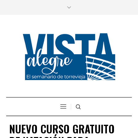
NUEVO CURSO GRATUITO