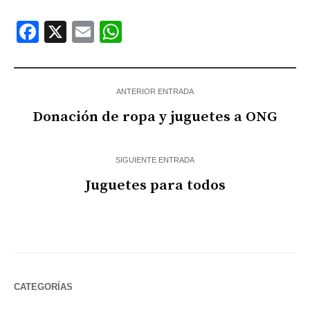
Facebook
X
Email
WhatsApp
ANTERIOR ENTRADA
Donación de ropa y juguetes a ONG
SIGUIENTE ENTRADA
Juguetes para todos
CATEGORÍAS