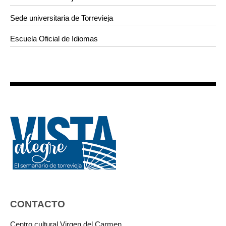
Sede universitaria de Torrevieja
Escuela Oficial de Idiomas
CONTACTO
Centro cultural Virgen del Carmen