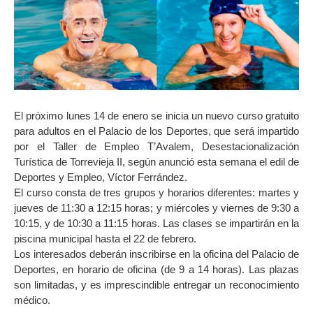
El próximo lunes 14 de enero se inicia un nuevo curso gratuito
para adultos en el Palacio de los Deportes, que será impartido
por el Taller de Empleo T’Avalem, Desestacionalización
Turística de Torrevieja II, según anunció esta semana el edil de
Deportes y Empleo, Víctor Ferrández.
El curso consta de tres grupos y horarios diferentes: martes y
jueves de 11:30 a 12:15 horas; y miércoles y viernes de 9:30 a
10:15, y de 10:30 a 11:15 horas. Las clases se impartirán en la
piscina municipal hasta el 22 de febrero.
Los interesados deberán inscribirse en la oficina del Palacio de
Deportes, en horario de oficina (de 9 a 14 horas). Las plazas
son limitadas, y es imprescindible entregar un reconocimiento
médico.