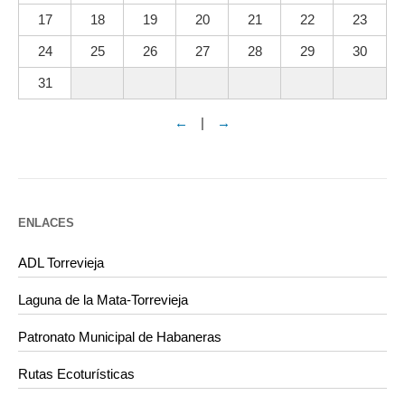
17
18
19
20
21
22
23
24
25
26
27
28
29
30
31
←
|
→
ENLACES
ADL Torrevieja
Laguna de la Mata-Torrevieja
Patronato Municipal de Habaneras
Rutas Ecoturísticas