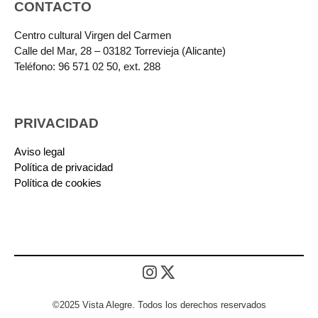
CONTACTO
Centro cultural Virgen del Carmen
Calle del Mar, 28 – 03182 Torrevieja (Alicante)
Teléfono: 96 571 02 50, ext. 288
PRIVACIDAD
Aviso legal
Política de privacidad
Política de cookies
©2025 Vista Alegre. Todos los derechos reservados