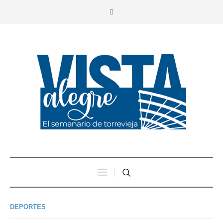
DEPORTES