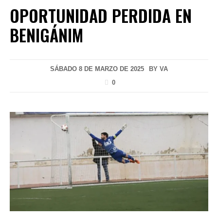
OPORTUNIDAD PERDIDA EN
BENIGÁNIM
SÁBADO 8 DE MARZO DE 2025
BY
VA
0