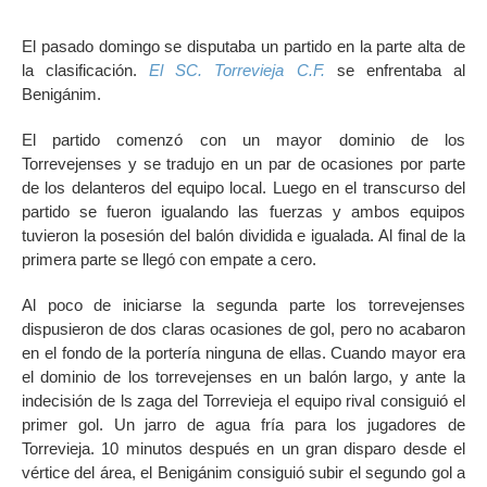
El pasado domingo se disputaba un partido en la parte alta de
la clasificación.
El SC. Torrevieja C.F.
se enfrentaba al
Benigánim.
El partido comenzó con un mayor dominio de los
Torrevejenses y se tradujo en un par de ocasiones por parte
de los delanteros del equipo local. Luego en el transcurso del
partido se fueron igualando las fuerzas y ambos equipos
tuvieron la posesión del balón dividida e igualada. Al final de la
primera parte se llegó con empate a cero.
Al poco de iniciarse la segunda parte los torrevejenses
dispusieron de dos claras ocasiones de gol, pero no acabaron
en el fondo de la portería ninguna de ellas. Cuando mayor era
el dominio de los torrevejenses en un balón largo, y ante la
indecisión de ls zaga del Torrevieja el equipo rival consiguió el
primer gol. Un jarro de agua fría para los jugadores de
Torrevieja. 10 minutos después en un gran disparo desde el
vértice del área, el Benigánim consiguió subir el segundo gol a