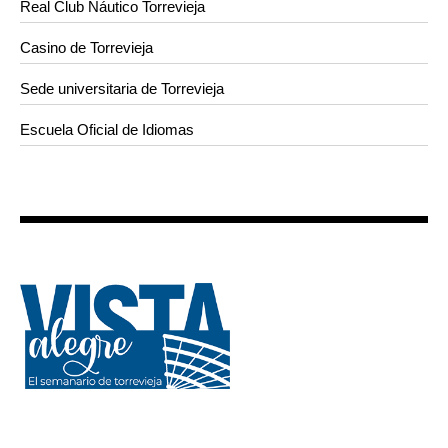
Real Club Náutico Torrevieja
Casino de Torrevieja
Sede universitaria de Torrevieja
Escuela Oficial de Idiomas