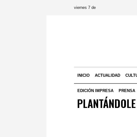
viernes 7 de
INICIO
ACTUALIDAD
CULT
EDICIÓN IMPRESA
PRENSA
PLANTÁNDOLE