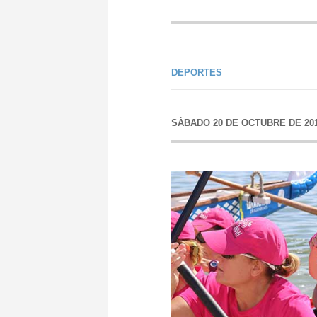
DEPORTES
SÁBADO 20 DE OCTUBRE DE 20