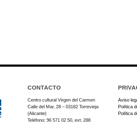
CONTACTO
PRIVA
Centro cultural Virgen del Carmen
Aviso leg
Calle del Mar, 28 – 03182 Torrevieja
Política 
(Alicante)
Política 
Teléfono: 96 571 02 50, ext. 288