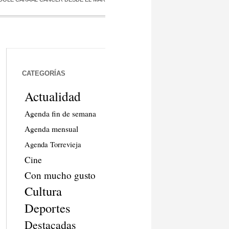
CATEGORÍAS
Actualidad
Agenda fin de semana
Agenda mensual
Agenda Torrevieja
Cine
Con mucho gusto
Cultura
Deportes
Destacadas