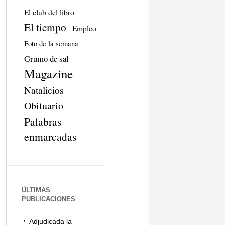
El club del libro
El tiempo
Empleo
Foto de la semana
Grumo de sal
Magazine
Natalicios
Obituario
Palabras
enmarcadas
ÚLTIMAS
PUBLICACIONES
Adjudicada la