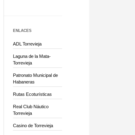
ENLACES
ADL Torrevieja
Laguna de la Mata-
Torrevieja
Patronato Municipal de
Habaneras
Rutas Ecoturísticas
Real Club Náutico
Torrevieja
Casino de Torrevieja