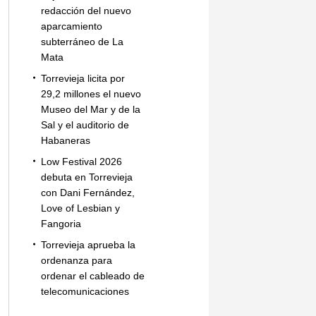
redacción del nuevo
aparcamiento
subterráneo de La
Mata
Torrevieja licita por
29,2 millones el nuevo
Museo del Mar y de la
Sal y el auditorio de
Habaneras
Low Festival 2026
debuta en Torrevieja
con Dani Fernández,
Love of Lesbian y
Fangoria
Torrevieja aprueba la
ordenanza para
ordenar el cableado de
telecomunicaciones