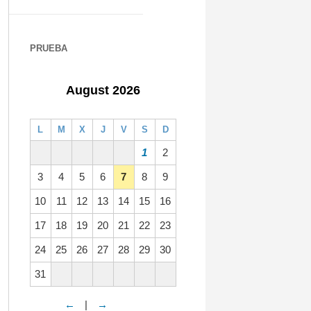
PRUEBA
August 2026
L
M
X
J
V
S
D
1
2
3
4
5
6
7
8
9
10
11
12
13
14
15
16
17
18
19
20
21
22
23
24
25
26
27
28
29
30
31
←
|
→