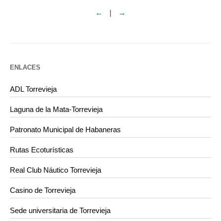
←
|
→
ENLACES
ADL Torrevieja
Laguna de la Mata-Torrevieja
Patronato Municipal de Habaneras
Rutas Ecoturísticas
Real Club Náutico Torrevieja
Casino de Torrevieja
Sede universitaria de Torrevieja