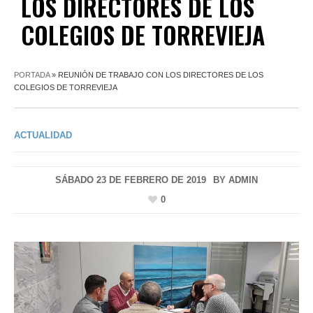
LOS DIRECTORES DE LOS
COLEGIOS DE TORREVIEJA
PORTADA
»
REUNIÓN DE TRABAJO CON LOS DIRECTORES DE LOS
COLEGIOS DE TORREVIEJA
ACTUALIDAD
SÁBADO 23 DE FEBRERO DE 2019
BY
ADMIN
0