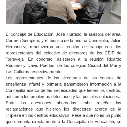
El concejal de Educación, José Hurtado, la asesora del área,
Carmen Sempere, y el técnico de la misma Concejalía, Julián
Hernández, mantuvieron una reunión de trabajo con dos
representantes del colectivo de directores de los CEIP de
Torrevieja. En concreto, asistieron a la reunión Ricardo
Recuero y David Puertas, de los colegios Ciudad del Mar y
Las Culturas respectivamente.
Los representantes de los directores de los centros de
enseñanza infantil y primaria transmitieron información a la
Concejalía acerca de las necesidades que tienen los centros,
así como los problemas detectados y las posibles soluciones.
Entre las cuestiones abordadas, cabe reseñar las
reclamaciones que hicieron los directores acerca de la
limpieza en los centros educativos. Pese a que no es un punto
que competa directamente a la Concejalía de Educación, se