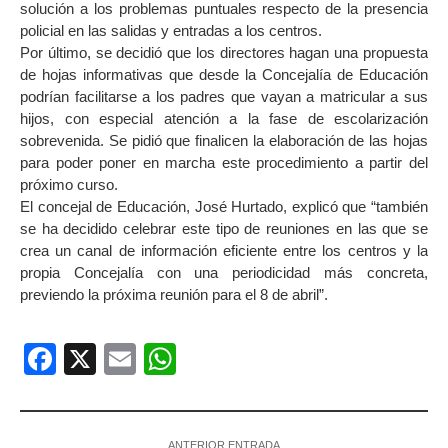
solución a los problemas puntuales respecto de la presencia
policial en las salidas y entradas a los centros.
Por último, se decidió que los directores hagan una propuesta
de hojas informativas que desde la Concejalía de Educación
podrían facilitarse a los padres que vayan a matricular a sus
hijos, con especial atención a la fase de escolarización
sobrevenida. Se pidió que finalicen la elaboración de las hojas
para poder poner en marcha este procedimiento a partir del
próximo curso.
El concejal de Educación, José Hurtado, explicó que “también
se ha decidido celebrar este tipo de reuniones en las que se
crea un canal de información eficiente entre los centros y la
propia Concejalía con una periodicidad más concreta,
previendo la próxima reunión para el 8 de abril”.
Facebook
X
Email
WhatsApp
ANTERIOR ENTRADA