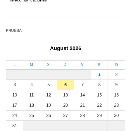
PRUEBA
August 2026
L
M
X
J
V
S
D
1
2
3
4
5
6
7
8
9
10
11
12
13
14
15
16
17
18
19
20
21
22
23
24
25
26
27
28
29
30
31