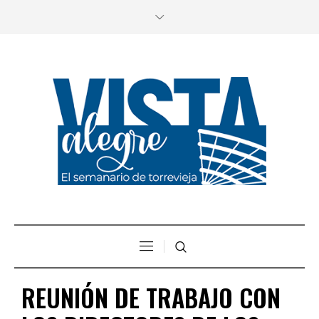
REUNIÓN DE TRABAJO CON