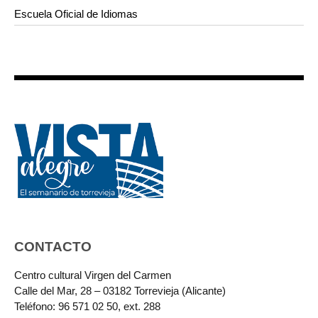
Escuela Oficial de Idiomas
CONTACTO
Centro cultural Virgen del Carmen
Calle del Mar, 28 – 03182 Torrevieja (Alicante)
Teléfono: 96 571 02 50, ext. 288