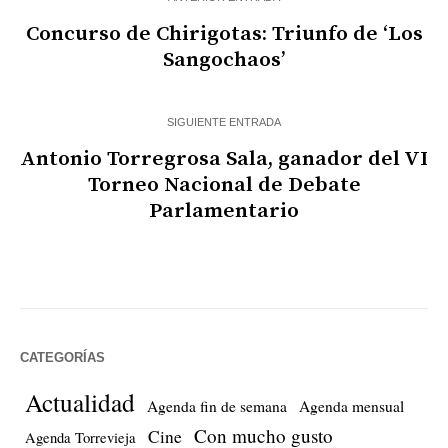
Concurso de Chirigotas: Triunfo de ‘Los
Sangochaos’
SIGUIENTE ENTRADA
Antonio Torregrosa Sala, ganador del VI
Torneo Nacional de Debate
Parlamentario
CATEGORÍAS
Actualidad
Agenda fin de semana
Agenda mensual
Con mucho gusto
Cine
Agenda Torrevieja