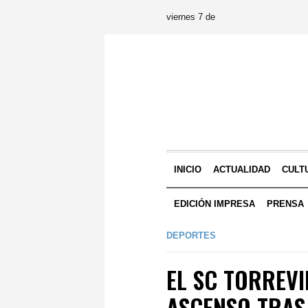
viernes 7 de
INICIO
ACTUALIDAD
CULT
EDICIÓN IMPRESA
PRENSA
DEPORTES
EL SC TORREVI
ASCENSO TRAS