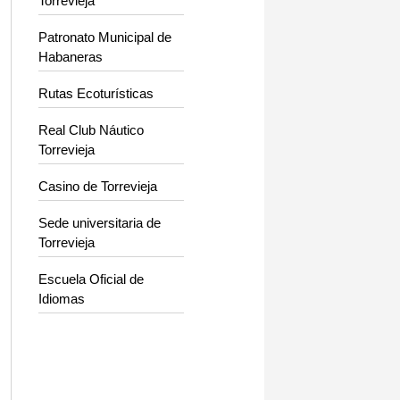
Torrevieja
Patronato Municipal de
Habaneras
Rutas Ecoturísticas
Real Club Náutico
Torrevieja
Casino de Torrevieja
Sede universitaria de
Torrevieja
Escuela Oficial de
Idiomas