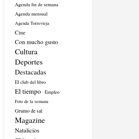
Agenda fin de semana
Agenda mensual
Agenda Torrevieja
Cine
Con mucho gusto
Cultura
Deportes
Destacadas
El club del libro
El tiempo
Empleo
Foto de la semana
Grumo de sal
Magazine
Natalicios