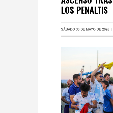
LOS PENALTIS
SÁBADO 30 DE MAYO DE 2026