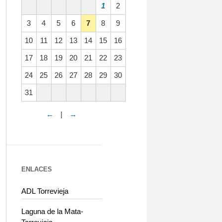
1
2
3
4
5
6
7
8
9
10
11
12
13
14
15
16
17
18
19
20
21
22
23
24
25
26
27
28
29
30
31
←
|
→
ENLACES
ADL Torrevieja
Laguna de la Mata-