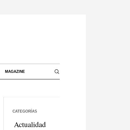
S
MAGAZINE
CATEGORÍAS
Actualidad