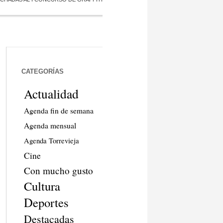
CATEGORÍAS
Actualidad
Agenda fin de semana
Agenda mensual
Agenda Torrevieja
Cine
Con mucho gusto
Cultura
Deportes
Destacadas