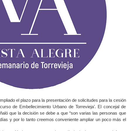
pliado el plazo para la presentación de solicitudes para la cesión
curso de Embellecimiento Urbano de Torrevieja’. El concejal de
ñaló que la decisión se debe a que “son varias las personas que
 días y por lo tanto creemos conveniente ampliar un poco más el