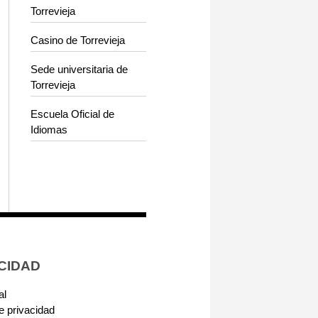
Torrevieja
Casino de Torrevieja
Sede universitaria de
Torrevieja
Escuela Oficial de
Idiomas
CIDAD
al
de privacidad