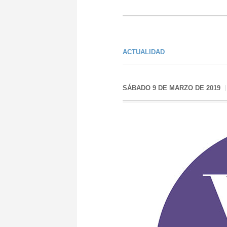
ACTUALIDAD
SÁBADO 9 DE MARZO DE 2019