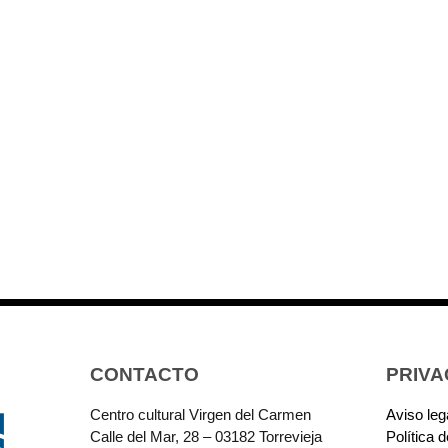
CONTACTO
PRIVA
Centro cultural Virgen del Carmen
Aviso leg
Calle del Mar, 28 – 03182 Torrevieja
Política 