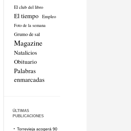
El club del libro
El tiempo
Empleo
Foto de la semana
Grumo de sal
Magazine
Natalicios
Obituario
Palabras
enmarcadas
ÚLTIMAS
PUBLICACIONES
Torrevieja acogerá 90