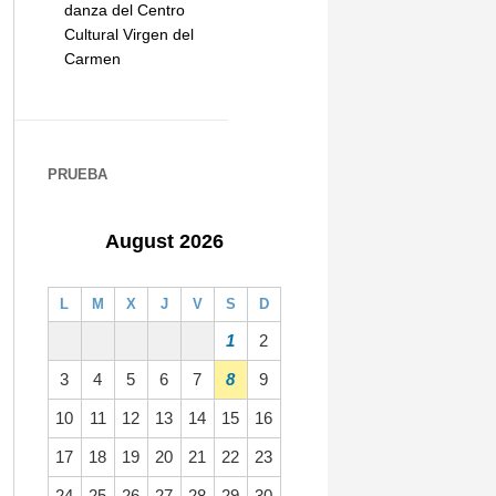
danza del Centro
Cultural Virgen del
Carmen
PRUEBA
August 2026
L
M
X
J
V
S
D
1
2
3
4
5
6
7
8
9
10
11
12
13
14
15
16
17
18
19
20
21
22
23
24
25
26
27
28
29
30