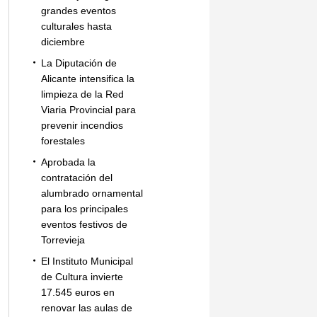
grandes eventos
culturales hasta
diciembre
La Diputación de
Alicante intensifica la
limpieza de la Red
Viaria Provincial para
prevenir incendios
forestales
Aprobada la
contratación del
alumbrado ornamental
para los principales
eventos festivos de
Torrevieja
El Instituto Municipal
de Cultura invierte
17.545 euros en
renovar las aulas de