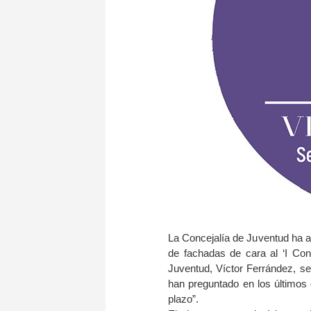
La Concejalía de Juventud ha am
de fachadas de cara al ‘I Con
Juventud, Víctor Ferrández, se
han preguntado en los últimos
plazo”.