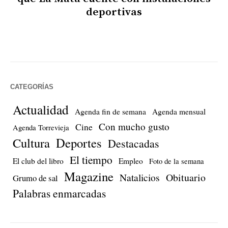
deportivas
CATEGORÍAS
Actualidad
Agenda fin de semana
Agenda mensual
Con mucho gusto
Cine
Agenda Torrevieja
Cultura
Deportes
Destacadas
El tiempo
El club del libro
Empleo
Foto de la semana
Magazine
Natalicios
Obituario
Grumo de sal
Palabras enmarcadas