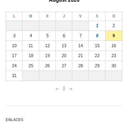
L
M
X
J
V
S
D
1
2
3
4
5
6
7
8
9
10
11
12
13
14
15
16
17
18
19
20
21
22
23
24
25
26
27
28
29
30
31
←
|
→
ENLACES