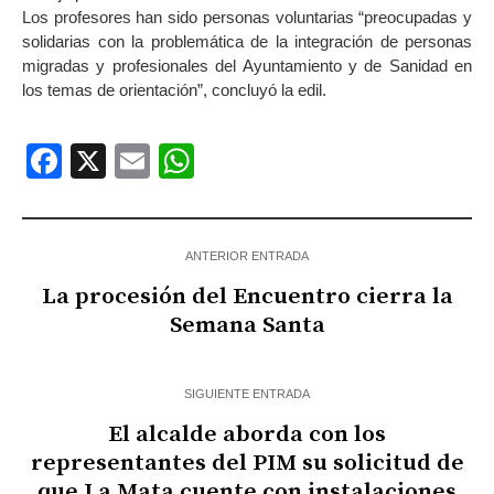
Los profesores han sido personas voluntarias “preocupadas y
solidarias con la problemática de la integración de personas
migradas y profesionales del Ayuntamiento y de Sanidad en
los temas de orientación”, concluyó la edil.
Facebook
X
Email
WhatsApp
ANTERIOR ENTRADA
La procesión del Encuentro cierra la
Semana Santa
SIGUIENTE ENTRADA
El alcalde aborda con los
representantes del PIM su solicitud de
que La Mata cuente con instalaciones