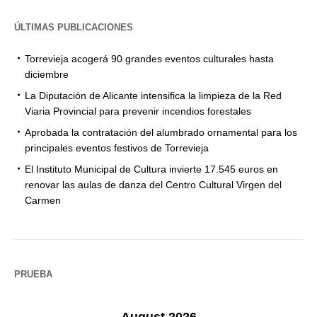
ÚLTIMAS PUBLICACIONES
Torrevieja acogerá 90 grandes eventos culturales hasta
diciembre
La Diputación de Alicante intensifica la limpieza de la Red
Viaria Provincial para prevenir incendios forestales
Aprobada la contratación del alumbrado ornamental para los
principales eventos festivos de Torrevieja
El Instituto Municipal de Cultura invierte 17.545 euros en
renovar las aulas de danza del Centro Cultural Virgen del
Carmen
PRUEBA
August 2026