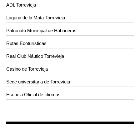
ADL Torrevieja
Laguna de la Mata-Torrevieja
Patronato Municipal de Habaneras
Rutas Ecoturísticas
Real Club Náutico Torrevieja
Casino de Torrevieja
Sede universitaria de Torrevieja
Escuela Oficial de Idiomas