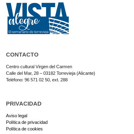
CONTACTO
Centro cultural Virgen del Carmen
Calle del Mar, 28 – 03182 Torrevieja (Alicante)
Teléfono: 96 571 02 50, ext. 288
PRIVACIDAD
Aviso legal
Política de privacidad
Política de cookies