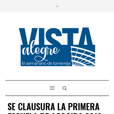
SE CLAUSURA LA PRIMERA