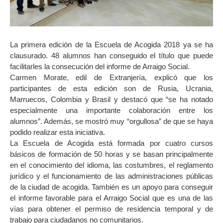
La primera edición de la Escuela de Acogida 2018 ya se ha
clausurado. 48 alumnos han conseguido el título que puede
facilitarles la consecución del informe de Arraigo Social.
Carmen Morate, edil de Extranjería, explicó que los
participantes de esta edición son de Rusia, Ucrania,
Marruecos, Colombia y Brasil y destacó que “se ha notado
especialmente una importante colaboración entre los
alumnos”. Además, se mostró muy “orgullosa” de que se haya
podido realizar esta iniciativa.
La Escuela de Acogida está formada por cuatro cursos
básicos de formación de 50 horas y se basan principalmente
en el conocimiento del idioma, las costumbres, el reglamento
jurídico y el funcionamiento de las administraciones públicas
de la ciudad de acogida. También es un apoyo para conseguir
el informe favorable para el Arraigo Social que es una de las
vías para obtener el permiso de residencia temporal y de
trabajo para ciudadanos no comunitarios.