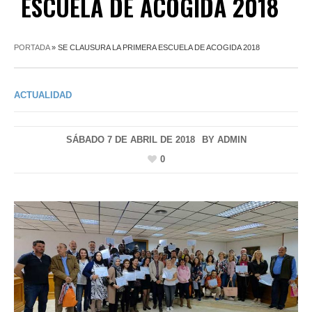
ESCUELA DE ACOGIDA 2018
PORTADA
»
SE CLAUSURA LA PRIMERA ESCUELA DE ACOGIDA 2018
ACTUALIDAD
SÁBADO 7 DE ABRIL DE 2018
BY
ADMIN
0