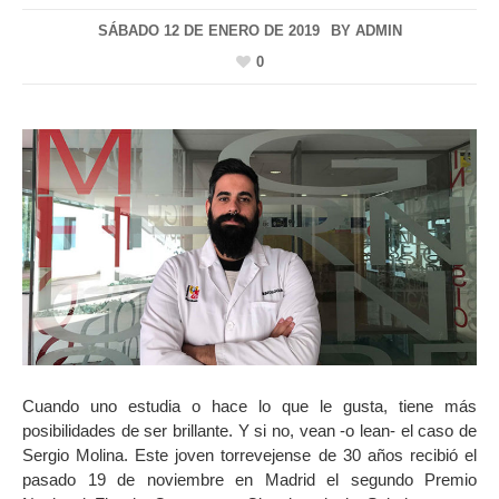
SÁBADO 12 DE ENERO DE 2019
BY
ADMIN
0
Cuando uno estudia o hace lo que le gusta, tiene más
posibilidades de ser brillante. Y si no, vean -o lean- el caso de
Sergio Molina. Este joven torrevejense de 30 años recibió el
pasado 19 de noviembre en Madrid el segundo Premio