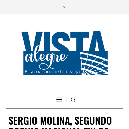
SERGIO MOLINA, SEGUNDO