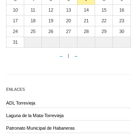
10
11
12
13
14
15
16
17
18
19
20
21
22
23
24
25
26
27
28
29
30
31
←
|
→
ENLACES
ADL Torrevieja
Laguna de la Mata-Torrevieja
Patronato Municipal de Habaneras