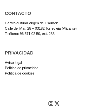
CONTACTO
Centro cultural Virgen del Carmen
Calle del Mar, 28 – 03182 Torrevieja (Alicante)
Teléfono: 96 571 02 50, ext. 288
PRIVACIDAD
Aviso legal
Política de privacidad
Política de cookies