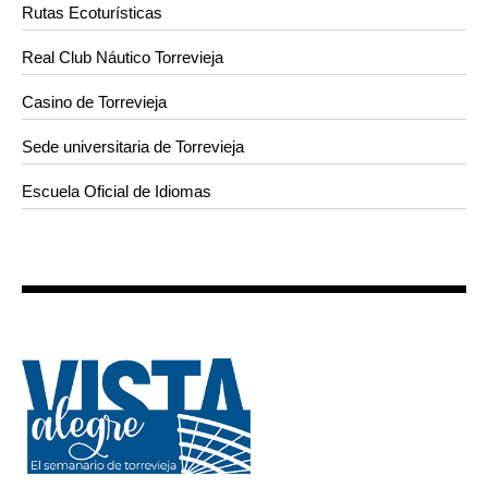
Rutas Ecoturísticas
Real Club Náutico Torrevieja
Casino de Torrevieja
Sede universitaria de Torrevieja
Escuela Oficial de Idiomas