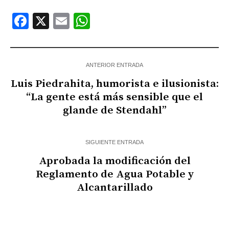
Facebook
X
Email
WhatsApp
ANTERIOR ENTRADA
Luis Piedrahita, humorista e ilusionista:
“La gente está más sensible que el
glande de Stendahl”
SIGUIENTE ENTRADA
Aprobada la modificación del
Reglamento de Agua Potable y
Alcantarillado