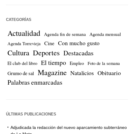
CATEGORÍAS
Actualidad
Agenda fin de semana
Agenda mensual
Con mucho gusto
Cine
Agenda Torrevieja
Cultura
Deportes
Destacadas
El tiempo
El club del libro
Empleo
Foto de la semana
Magazine
Natalicios
Obituario
Grumo de sal
Palabras enmarcadas
ÚLTIMAS PUBLICACIONES
Adjudicada la redacción del nuevo aparcamiento subterráneo