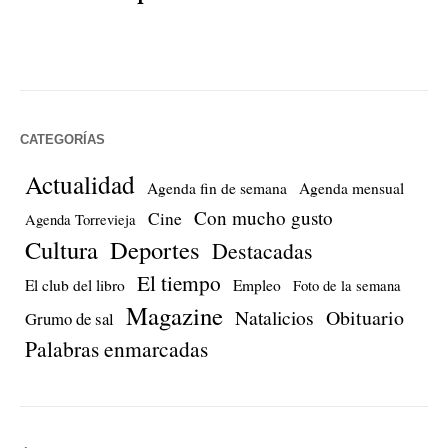
CATEGORÍAS
Actualidad
Agenda fin de semana
Agenda mensual
Con mucho gusto
Cine
Agenda Torrevieja
Cultura
Deportes
Destacadas
El tiempo
El club del libro
Empleo
Foto de la semana
Magazine
Natalicios
Obituario
Grumo de sal
Palabras enmarcadas