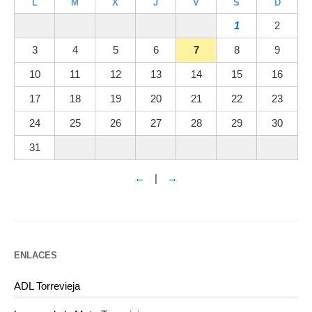
L
M
X
J
V
S
D
1
2
3
4
5
6
7
8
9
10
11
12
13
14
15
16
17
18
19
20
21
22
23
24
25
26
27
28
29
30
31
←
|
→
ENLACES
ADL Torrevieja