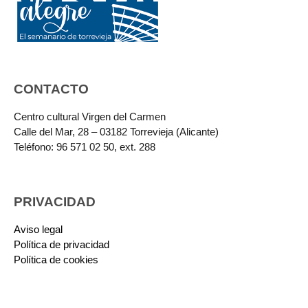
CONTACTO
Centro cultural Virgen del Carmen
Calle del Mar, 28 – 03182 Torrevieja (Alicante)
Teléfono: 96 571 02 50, ext. 288
PRIVACIDAD
Aviso legal
Política de privacidad
Política de cookies