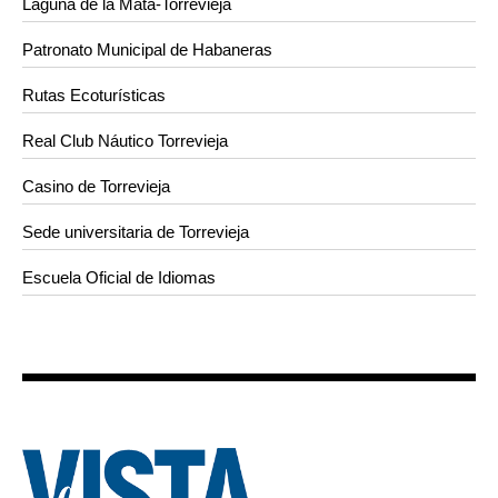
Laguna de la Mata-Torrevieja
Patronato Municipal de Habaneras
Rutas Ecoturísticas
Real Club Náutico Torrevieja
Casino de Torrevieja
Sede universitaria de Torrevieja
Escuela Oficial de Idiomas