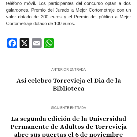
teléfono móvil. Los participantes del concurso optan a dos
galardones, Premio del Jurado a Mejor Cortometraje con un
valor dotado de 300 euros y el Premio del público a Mejor
Cortometraje dotado de 100 euros.
Facebook
X
Email
WhatsApp
ANTERIOR ENTRADA
Asi celebro Torrevieja el Dia de la
Biblioteca
SIGUIENTE ENTRADA
La segunda edición de la Universidad
Permanente de Adultos de Torrevieja
abre sus puertas el 6 de noviembre