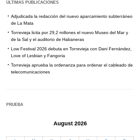
ÚLTIMAS PUBLICACIONES
Adjudicada la redacción del nuevo aparcamiento subterráneo
de La Mata
Torrevieja licita por 29,2 millones el nuevo Museo del Mar y
de la Sal y el auditorio de Habaneras
Low Festival 2026 debuta en Torrevieja con Dani Fernández,
Love of Lesbian y Fangoria
Torrevieja aprueba la ordenanza para ordenar el cableado de
telecomunicaciones
PRUEBA
August 2026