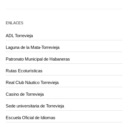
ENLACES
ADL Torrevieja
Laguna de la Mata-Torrevieja
Patronato Municipal de Habaneras
Rutas Ecoturísticas
Real Club Náutico Torrevieja
Casino de Torrevieja
Sede universitaria de Torrevieja
Escuela Oficial de Idiomas