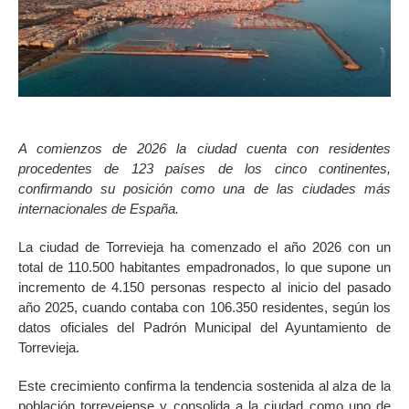
A comienzos de 2026 la ciudad cuenta con residentes
procedentes de 123 países de los cinco continentes,
confirmando su posición como una de las ciudades más
internacionales de España.
La ciudad de Torrevieja ha comenzado el año 2026 con un
total de 110.500 habitantes empadronados, lo que supone un
incremento de 4.150 personas respecto al inicio del pasado
año 2025, cuando contaba con 106.350 residentes, según los
datos oficiales del Padrón Municipal del Ayuntamiento de
Torrevieja.
Este crecimiento confirma la tendencia sostenida al alza de la
población torrevejense y consolida a la ciudad como uno de