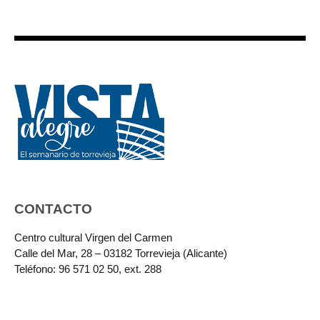
CONTACTO
Centro cultural Virgen del Carmen
Calle del Mar, 28 – 03182 Torrevieja (Alicante)
Teléfono: 96 571 02 50, ext. 288