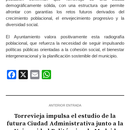
demográficamente sólida, con una estructura que permite
afrontar con garantías los retos futuros derivados del
crecimiento poblacional, el envejecimiento progresivo y la
diversidad social.
El Ayuntamiento valora positivamente esta radiografía
poblacional, que refuerza la necesidad de seguir impulsando
políticas públicas orientadas a la cohesión social, el bienestar
intergeneracional y la planificación sostenible del municipio.
Facebook
X
Email
WhatsApp
ANTERIOR ENTRADA
Torrevieja impulsa el estudio de la
futura Ciudad Administrativa junto a la