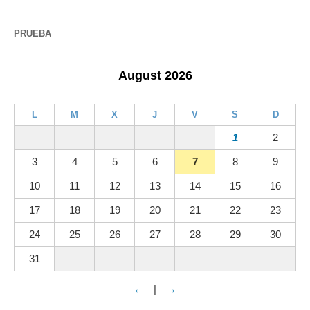
PRUEBA
August 2026
L
M
X
J
V
S
D
1
2
3
4
5
6
7
8
9
10
11
12
13
14
15
16
17
18
19
20
21
22
23
24
25
26
27
28
29
30
31
←
|
→