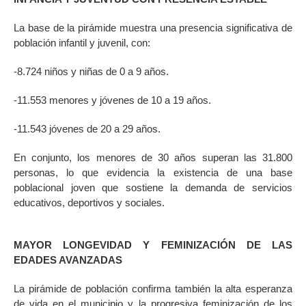
La base de la pirámide muestra una presencia significativa de
población infantil y juvenil, con:
-8.724 niños y niñas de 0 a 9 años.
-11.553 menores y jóvenes de 10 a 19 años.
-11.543 jóvenes de 20 a 29 años.
En conjunto, los menores de 30 años superan las 31.800
personas, lo que evidencia la existencia de una base
poblacional joven que sostiene la demanda de servicios
educativos, deportivos y sociales.
MAYOR LONGEVIDAD Y FEMINIZACIÓN DE LAS
EDADES AVANZADAS
La pirámide de población confirma también la alta esperanza
de vida en el municipio y la progresiva feminización de los