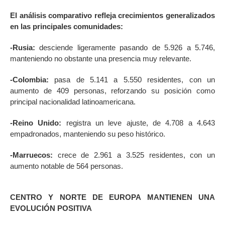
El análisis comparativo refleja crecimientos generalizados
en las principales comunidades:
-Rusia:
desciende ligeramente pasando de 5.926 a 5.746,
manteniendo no obstante una presencia muy relevante.
-Colombia:
pasa de 5.141 a 5.550 residentes, con un
aumento de 409 personas, reforzando su posición como
principal nacionalidad latinoamericana.
-Reino Unido:
registra un leve ajuste, de 4.708 a 4.643
empadronados, manteniendo su peso histórico.
-Marruecos:
crece de 2.961 a 3.525 residentes, con un
aumento notable de 564 personas.
CENTRO Y NORTE DE EUROPA MANTIENEN UNA
EVOLUCIÓN POSITIVA