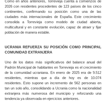
Como en años anteriores, Torrevieja cuenta a comienzos de
2026 con residentes procedentes de 123 países de los cinco
continentes, confirmando su posición como una de las
ciudades más internacionales de España. Este crecimiento
consolida a Torrevieja como modelo de ciudad abierta,
multicultural y en constante evolución, capaz de atraer y fijar
población de manera estable.
UCRANIA REFUERZA SU POSICIÓN COMO PRINCIPAL
COMUNIDAD EXTRANJERA
Uno de los datos más significativos del balance anual del
Padrón Municipal de habitantes en Torrevieja es el crecimiento
de la comunidad ucraniana. En enero de 2025 era de 9.512
residentes, mientras que a día de hoy es de 10.074
residentes. Esto supone un incremento de 562 personas en
tan un solo año, consolidando a Ucrania como la nacionalidad
extranjera más numerosa del municipio y reforzando una
tendencia ya observada en ejercicios anteriores.