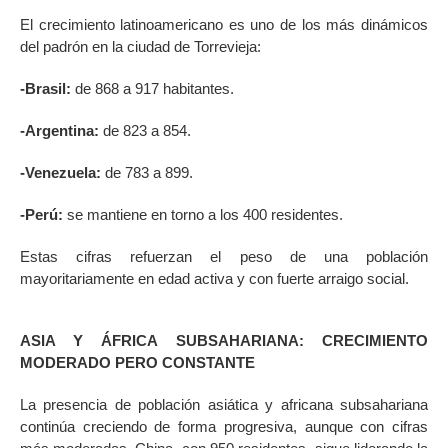
El crecimiento latinoamericano es uno de los más dinámicos
del padrón en la ciudad de Torrevieja:
-Brasil:
de 868 a 917 habitantes.
-Argentina:
de 823 a 854.
-Venezuela:
de 783 a 899.
-Perú:
se mantiene en torno a los 400 residentes.
Estas cifras refuerzan el peso de una población
mayoritariamente en edad activa y con fuerte arraigo social.
ASIA Y ÁFRICA SUBSAHARIANA: CRECIMIENTO
MODERADO PERO CONSTANTE
La presencia de población asiática y africana subsahariana
continúa creciendo de forma progresiva, aunque con cifras