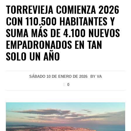
TORREVIEJA COMIENZA 2026
CON 110.500 HABITANTES Y
SUMA MÁS DE 4.100 NUEVOS
EMPADRONADOS EN TAN
SOLO UN AÑO
SÁBADO 10 DE ENERO DE 2026
BY
VA
0