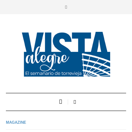
MAGAZINE