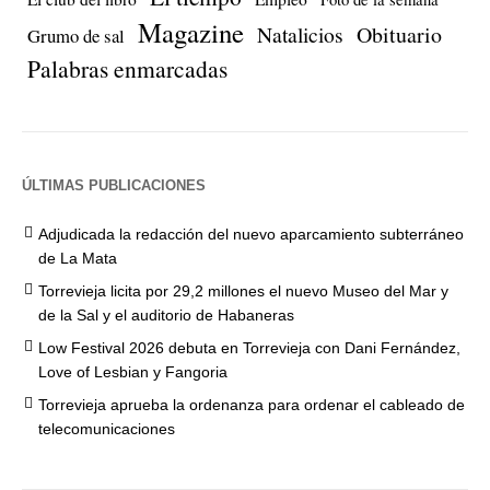
Magazine
Natalicios
Obituario
Grumo de sal
Palabras enmarcadas
ÚLTIMAS PUBLICACIONES
Adjudicada la redacción del nuevo aparcamiento subterráneo
de La Mata
Torrevieja licita por 29,2 millones el nuevo Museo del Mar y
de la Sal y el auditorio de Habaneras
Low Festival 2026 debuta en Torrevieja con Dani Fernández,
Love of Lesbian y Fangoria
Torrevieja aprueba la ordenanza para ordenar el cableado de
telecomunicaciones