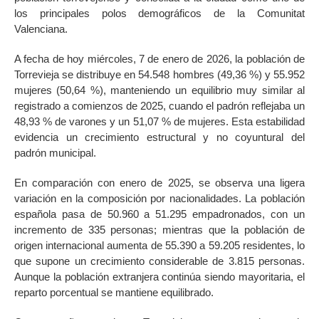
los principales polos demográficos de la Comunitat
Valenciana.
A fecha de hoy miércoles, 7 de enero de 2026, la población de
Torrevieja se distribuye en 54.548 hombres (49,36 %) y 55.952
mujeres (50,64 %), manteniendo un equilibrio muy similar al
registrado a comienzos de 2025, cuando el padrón reflejaba un
48,93 % de varones y un 51,07 % de mujeres. Esta estabilidad
evidencia un crecimiento estructural y no coyuntural del
padrón municipal.
En comparación con enero de 2025, se observa una ligera
variación en la composición por nacionalidades. La población
española pasa de 50.960 a 51.295 empadronados, con un
incremento de 335 personas; mientras que la población de
origen internacional aumenta de 55.390 a 59.205 residentes, lo
que supone un crecimiento considerable de 3.815 personas.
Aunque la población extranjera continúa siendo mayoritaria, el
reparto porcentual se mantiene equilibrado.