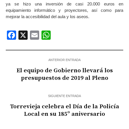
ya se hizo una inversión de casi 20.000 euros en
equipamiento informático y proyectores, así como para
mejorar la accesibilidad del aula y los aseos.
Facebook
X
Email
WhatsApp
ANTERIOR ENTRADA
El equipo de Gobierno llevará los
presupuestos de 2019 al Pleno
SIGUIENTE ENTRADA
Torrevieja celebra el Día de la Policía
Local en su 185º aniversario