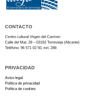
CONTACTO
Centro cultural Virgen del Carmen
Calle del Mar, 28 – 03182 Torrevieja (Alicante)
Teléfono: 96 571 02 50, ext. 288
PRIVACIDAD
Aviso legal
Política de privacidad
Política de cookies