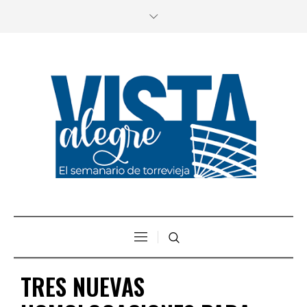
TRES NUEVAS