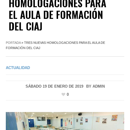
HOMOLOGACIONES PARA
EL AULA DE FORMACIÓN
DEL CIAJ
PORTADA
»
TRES NUEVAS HOMOLOGACIONES PARA EL AULA DE
FORMACIÓN DEL CIAJ
ACTUALIDAD
SÁBADO 19 DE ENERO DE 2019
BY
ADMIN
0