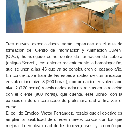
Tres nuevas especialidades serán impartidas en el aula de
formación del Centro de Información y Animación Juvenil
(CIAJ), homologado como centro de formación de Labora
(antiguo Servef), tras obtener recientemente la homologación,
que se unen a las 45 que ya se consiguieron el pasado año.
En concreto, se trata de las especialidades de comunicación
en valenciano nivel 3 (200 horas), comunicación en valenciano
nivel 2 (120 horas) y actividades administrativas en la relación
con el cliente (800 horas), que cuenta, este último, con la
expedición de un certificado de profesionalidad al finalizar el
curso.
El edil de Empleo, Víctor Ferrández, resaltó que el objetivo es
ampliar la posibilidad de ofrecer nuevos cursos con los que
mejorar la empleabilidad de los torrevejenses; y recordó que