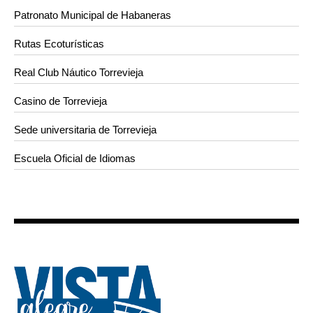
Patronato Municipal de Habaneras
Rutas Ecoturísticas
Real Club Náutico Torrevieja
Casino de Torrevieja
Sede universitaria de Torrevieja
Escuela Oficial de Idiomas