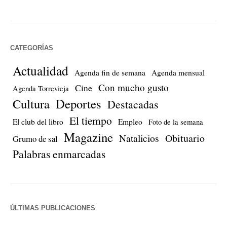
CATEGORÍAS
Actualidad
Agenda fin de semana
Agenda mensual
Con mucho gusto
Cine
Agenda Torrevieja
Cultura
Deportes
Destacadas
El tiempo
El club del libro
Empleo
Foto de la semana
Magazine
Natalicios
Obituario
Grumo de sal
Palabras enmarcadas
ÚLTIMAS PUBLICACIONES