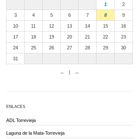
1
2
3
4
5
6
7
8
9
10
11
12
13
14
15
16
17
18
19
20
21
22
23
24
25
26
27
28
29
30
31
←
|
→
ENLACES
ADL Torrevieja
Laguna de la Mata-Torrevieja