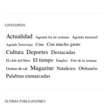
CATEGORÍAS
Actualidad
Agenda fin de semana
Agenda mensual
Con mucho gusto
Cine
Agenda Torrevieja
Cultura
Deportes
Destacadas
El tiempo
El club del libro
Empleo
Foto de la semana
Magazine
Natalicios
Obituario
Grumo de sal
Palabras enmarcadas
ÚLTIMAS PUBLICACIONES