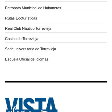
Patronato Municipal de Habaneras
Rutas Ecoturísticas
Real Club Náutico Torrevieja
Casino de Torrevieja
Sede universitaria de Torrevieja
Escuela Oficial de Idiomas