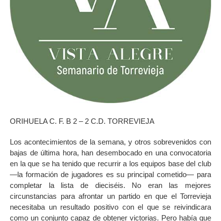
ORIHUELA C. F. B 2 – 2 C.D. TORREVIEJA
Los acontecimientos de la semana, y otros sobrevenidos con
bajas de última hora, han desembocado en una convocatoria
en la que se ha tenido que recurrir a los equipos base del club
—la formación de jugadores es su principal cometido— para
completar la lista de dieciséis. No eran las mejores
circunstancias para afrontar un partido en que el Torrevieja
necesitaba un resultado positivo con el que se reivindicara
como un conjunto capaz de obtener victorias. Pero había que