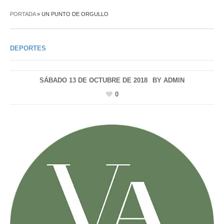
PORTADA
»
UN PUNTO DE ORGULLO
DEPORTES
SÁBADO 13 DE OCTUBRE DE 2018
BY
ADMIN
0