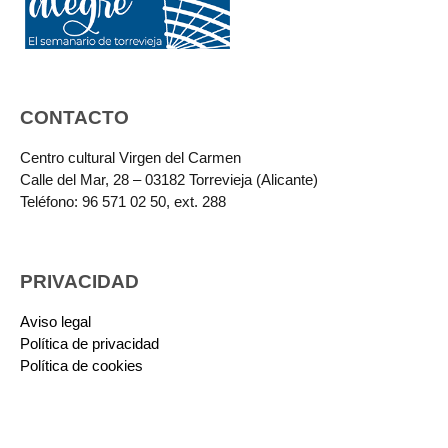
CONTACTO
Centro cultural Virgen del Carmen
Calle del Mar, 28 – 03182 Torrevieja (Alicante)
Teléfono: 96 571 02 50, ext. 288
PRIVACIDAD
Aviso legal
Política de privacidad
Política de cookies