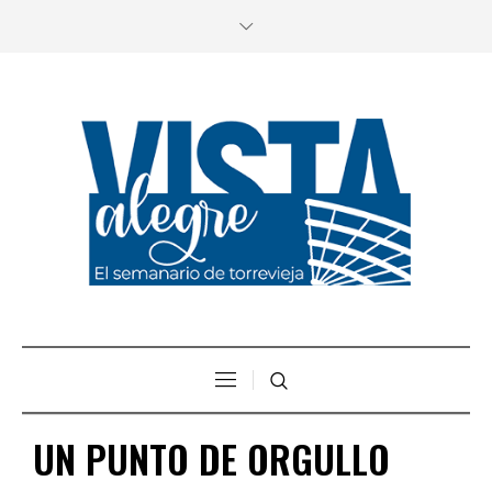
UN PUNTO DE ORGULLO