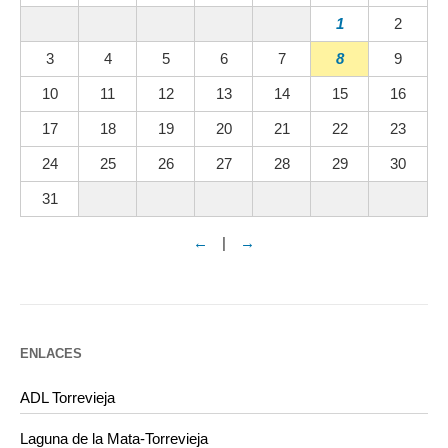
1
2
3
4
5
6
7
8
9
10
11
12
13
14
15
16
17
18
19
20
21
22
23
24
25
26
27
28
29
30
31
←
|
→
ENLACES
ADL Torrevieja
Laguna de la Mata-Torrevieja