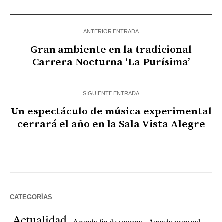
ANTERIOR ENTRADA
Gran ambiente en la tradicional
Carrera Nocturna ‘La Purísima’
SIGUIENTE ENTRADA
Un espectáculo de música experimental
cerrará el año en la Sala Vista Alegre
CATEGORÍAS
Actualidad
Agenda fin de semana
Agenda mensual