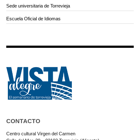
Sede universitaria de Torrevieja
Escuela Oficial de Idiomas
CONTACTO
Centro cultural Virgen del Carmen