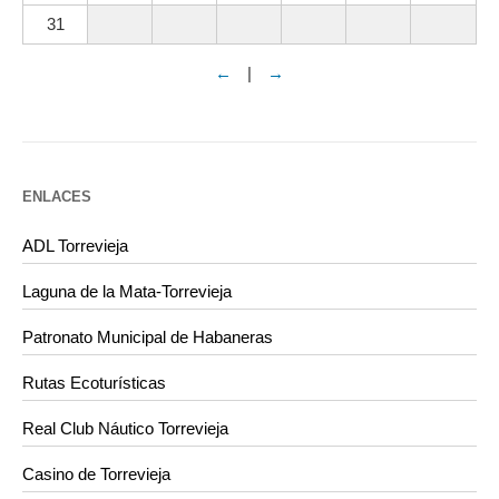
31
←
|
→
ENLACES
ADL Torrevieja
Laguna de la Mata-Torrevieja
Patronato Municipal de Habaneras
Rutas Ecoturísticas
Real Club Náutico Torrevieja
Casino de Torrevieja