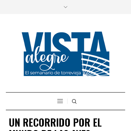
UN RECORRIDO POR EL