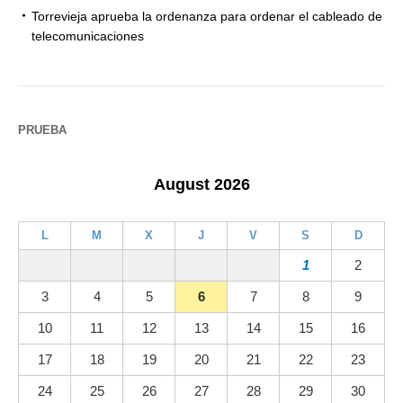
Torrevieja aprueba la ordenanza para ordenar el cableado de
telecomunicaciones
PRUEBA
August 2026
L
M
X
J
V
S
D
1
2
3
4
5
6
7
8
9
10
11
12
13
14
15
16
17
18
19
20
21
22
23
24
25
26
27
28
29
30