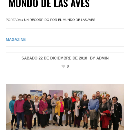
MUNDO DE LAS AVES
PORTADA
»
UN RECORRIDO POR EL MUNDO DE LAS AVES
MAGAZINE
SÁBADO 22 DE DICIEMBRE DE 2018
BY
ADMIN
0