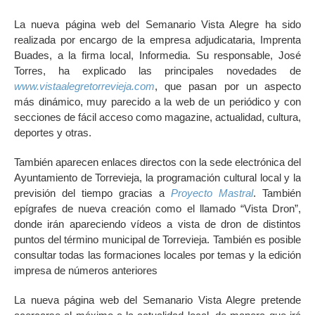
La nueva página web del Semanario Vista Alegre ha sido
realizada por encargo de la empresa adjudicataria, Imprenta
Buades, a la firma local, Informedia. Su responsable, José
Torres, ha explicado las principales novedades de
www.vistaalegretorrevieja.com
, que pasan por un aspecto
más dinámico, muy parecido a la web de un periódico y con
secciones de fácil acceso como magazine, actualidad, cultura,
deportes y otras.
También aparecen enlaces directos con la sede electrónica del
Ayuntamiento de Torrevieja, la programación cultural local y la
previsión del tiempo gracias a
Proyecto Mastral
. También
epígrafes de nueva creación como el llamado “Vista Dron”,
donde irán apareciendo vídeos a vista de dron de distintos
puntos del término municipal de Torrevieja. También es posible
consultar todas las formaciones locales por temas y la edición
impresa de números anteriores
La nueva página web del Semanario Vista Alegre pretende