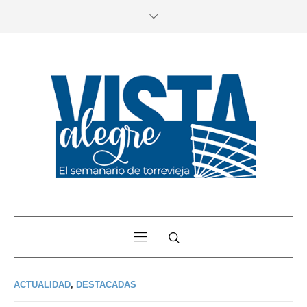
ACTUALIDAD
,
DESTACADAS