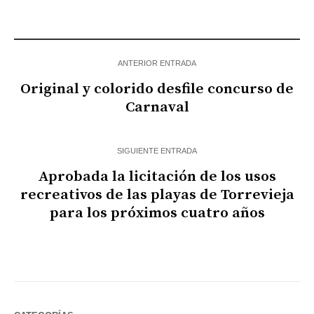
ANTERIOR ENTRADA
Original y colorido desfile concurso de
Carnaval
SIGUIENTE ENTRADA
Aprobada la licitación de los usos
recreativos de las playas de Torrevieja
para los próximos cuatro años