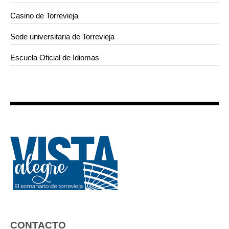
Casino de Torrevieja
Sede universitaria de Torrevieja
Escuela Oficial de Idiomas
CONTACTO