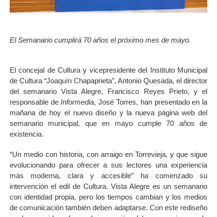
El Semanario cumplirá 70 años el próximo mes de mayo.
El concejal de Cultura y vicepresidente del Instituto Municipal
de Cultura “Joaquín Chapaprieta”, Antonio Quesada, el director
del semanario Vista Alegre, Francisco Reyes Prieto, y el
responsable de
Informedia
, José Torres, han presentado en la
mañana de hoy el nuevo diseño y la nueva página web del
semanario municipal, que en mayo cumple 70 años de
existencia.
“Un medio con historia, con arraigo en Torrevieja, y que sigue
evolucionando para ofrecer a sus lectores una experiencia
más moderna, clara y accesible” ha comenzado su
intervención el edil de Cultura. Vista Alegre es un semanario
con identidad propia, pero los tiempos cambian y los medios
de comunicación también deben adaptarse. Con este rediseño