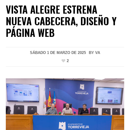
VISTA ALEGRE ESTRENA
NUEVA CABECERA, DISEÑO Y
PÁGINA WEB
SÁBADO 1 DE MARZO DE 2025
BY
VA
2