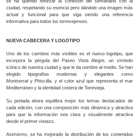
se ha querido reforzar la conexión del semanario con la
ciudad, respetando su esencia pero dándole una imagen más
actual y funcional para que siga siendo una referencia
informativa para todos los torrevejenses.
NUEVA CABECERA Y LOGOTIPO
Uno de los cambios más visibles es el nuevo logotipo, que
incorpora la pérgola del Paseo Vista Alegre, un símbolo
icónico de nuestra ciudad y que le da nombre al medio. Se han
elegido tipografías modernas y elegantes como
Montserrat
y
Phiscilla
, y el color azul que representa el mar
Mediterráneo y la identidad costera de Torrevieja.
Su portada ahora equilibra mejor los temas destacados de
cada edición, con una composición más dinámica y atractiva
para que la información sea clara y visualmente atractiva
desde el primer vistazo.
Asimismo, se ha mejorado la distribución de los contenidos