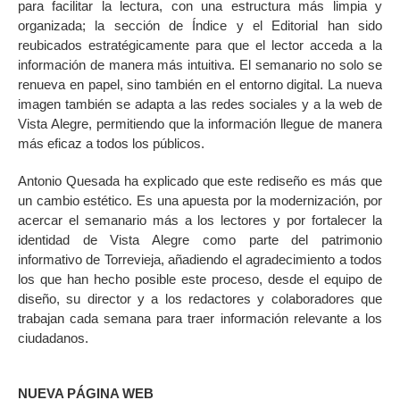
para facilitar la lectura, con una estructura más limpia y
organizada; la sección de Índice y el Editorial han sido
reubicados estratégicamente para que el lector acceda a la
información de manera más intuitiva. El semanario no solo se
renueva en papel, sino también en el entorno digital. La nueva
imagen también se adapta a las redes sociales y a la web de
Vista Alegre, permitiendo que la información llegue de manera
más eficaz a todos los públicos.
Antonio Quesada ha explicado que este rediseño es más que
un cambio estético. Es una apuesta por la modernización, por
acercar el semanario más a los lectores y por fortalecer la
identidad de Vista Alegre como parte del patrimonio
informativo de Torrevieja, añadiendo el agradecimiento a todos
los que han hecho posible este proceso, desde el equipo de
diseño, su director y a los redactores y colaboradores que
trabajan cada semana para traer información relevante a los
ciudadanos.
NUEVA PÁGINA WEB