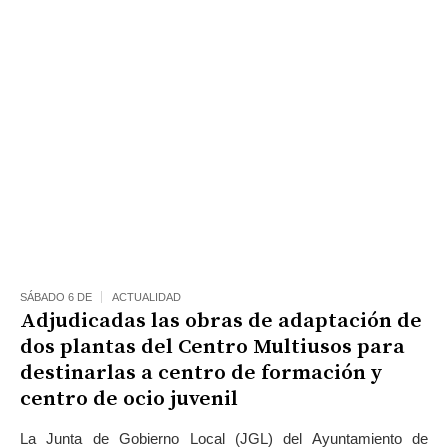
SÁBADO 6 DE
ACTUALIDAD
Adjudicadas las obras de adaptación de
dos plantas del Centro Multiusos para
destinarlas a centro de formación y
centro de ocio juvenil
La Junta de Gobierno Local (JGL) del Ayuntamiento de