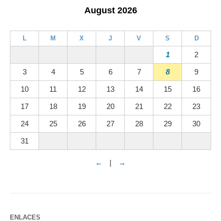
August 2026
L
M
X
J
V
S
D
1
2
3
4
5
6
7
8
9
10
11
12
13
14
15
16
17
18
19
20
21
22
23
24
25
26
27
28
29
30
31
←
|
→
ENLACES