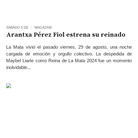
SÁBADO 6 DE
MAGAZINE
Arantxa Pérez Fiol estrena su reinado
La Mata vivió el pasado viernes, 29 de agosto, una noche
cargada de emoción y orgullo colectivo. La despedida de
Maybel Liarte como Reina de La Mata 2024 fue un momento
inolvidable...