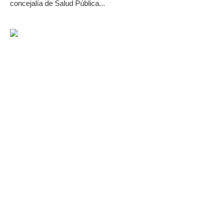
concejalía de Salud Pública...