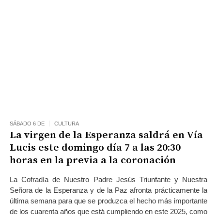
SÁBADO 6 DE
CULTURA
La virgen de la Esperanza saldrá en Vía
Lucis este domingo día 7 a las 20:30
horas en la previa a la coronación
La Cofradía de Nuestro Padre Jesús Triunfante y Nuestra
Señora de la Esperanza y de la Paz afronta prácticamente la
última semana para que se produzca el hecho más importante
de los cuarenta años que está cumpliendo en este 2025, como