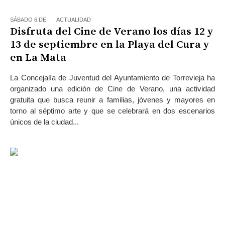
SÁBADO 6 DE
ACTUALIDAD
Disfruta del Cine de Verano los días 12 y
13 de septiembre en la Playa del Cura y
en La Mata
La Concejalía de Juventud del Ayuntamiento de Torrevieja ha
organizado una edición de Cine de Verano, una actividad
gratuita que busca reunir a familias, jóvenes y mayores en
torno al séptimo arte y que se celebrará en dos escenarios
únicos de la ciudad...