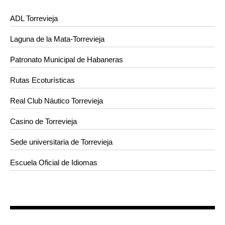
ADL Torrevieja
Laguna de la Mata-Torrevieja
Patronato Municipal de Habaneras
Rutas Ecoturísticas
Real Club Náutico Torrevieja
Casino de Torrevieja
Sede universitaria de Torrevieja
Escuela Oficial de Idiomas