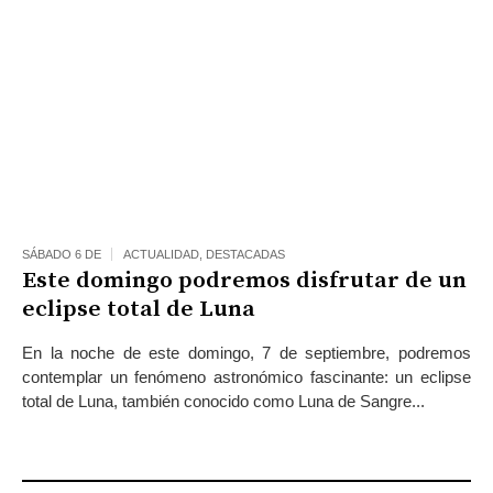
SÁBADO 6 DE
ACTUALIDAD
,
DESTACADAS
Este domingo podremos disfrutar de un
eclipse total de Luna
En la noche de este domingo, 7 de septiembre, podremos
contemplar un fenómeno astronómico fascinante: un eclipse
total de Luna, también conocido como Luna de Sangre...