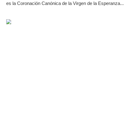
es la Coronación Canónica de la Virgen de la Esperanza...