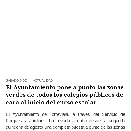
SÁBADO 6 DE
ACTUALIDAD
El Ayuntamiento pone a punto las zonas
verdes de todos los colegios públicos de
cara al inicio del curso escolar
El Ayuntamiento de Torrevieja, a tra­vés del Servicio de
Parques y Jardines, ha llevado a cabo desde la segunda
quincena de agosto una completa pues­ta a punto de las zonas