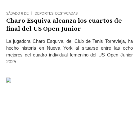
SÁBADO 6 DE
DEPORTES
,
DESTACADAS
Charo Esquiva alcanza los cuartos de
final del US Open Junior
La jugadora Charo Esquiva, del Club de Tenis Torrevieja, ha
hecho historia en Nueva York al situarse entre las ocho
mejores del cuadro individual femenino del US Open Junior
2025...