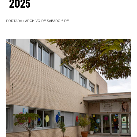
2025
PORTADA
»
ARCHIVO DE SÁBADO 6 DE