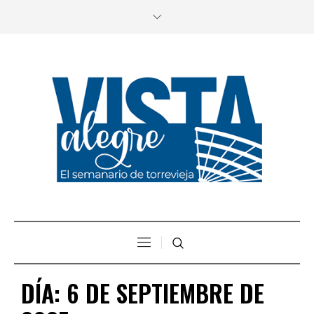
DÍA:
6 DE SEPTIEMBRE DE