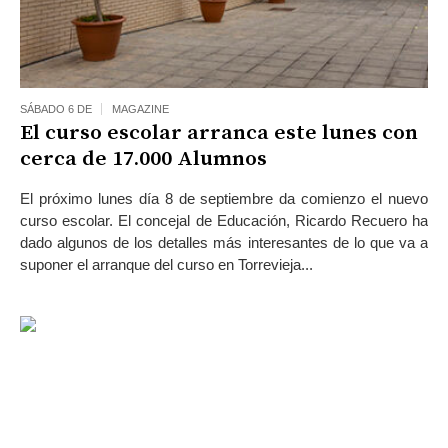
SÁBADO 6 DE
MAGAZINE
El curso escolar arranca este lunes con
cerca de 17.000 Alumnos
El próximo lunes día 8 de septiembre da comienzo el nue­vo
curso escolar. El concejal de Educación, Ricardo Recuero ha
dado algunos de los detalles más interesantes de lo que va a
suponer el arranque del curso en Torrevieja...