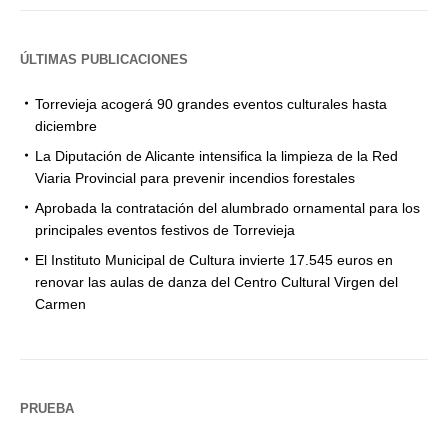
ÚLTIMAS PUBLICACIONES
Torrevieja acogerá 90 grandes eventos culturales hasta
diciembre
La Diputación de Alicante intensifica la limpieza de la Red
Viaria Provincial para prevenir incendios forestales
Aprobada la contratación del alumbrado ornamental para los
principales eventos festivos de Torrevieja
El Instituto Municipal de Cultura invierte 17.545 euros en
renovar las aulas de danza del Centro Cultural Virgen del
Carmen
PRUEBA