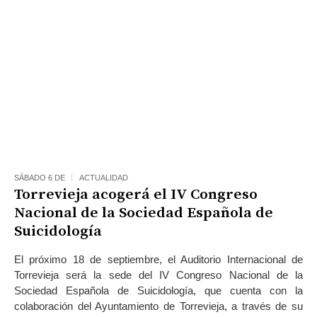
SÁBADO 6 DE
ACTUALIDAD
Torrevieja acogerá el IV Congreso
Nacional de la Sociedad Española de
Suicidología
El próximo 18 de septiembre, el Auditorio Internacional de
Torrevieja será la sede del IV Congreso Nacional de la
Sociedad Española de Suicidología, que cuenta con la
colaboración del Ayuntamiento de Torrevieja, a través de su