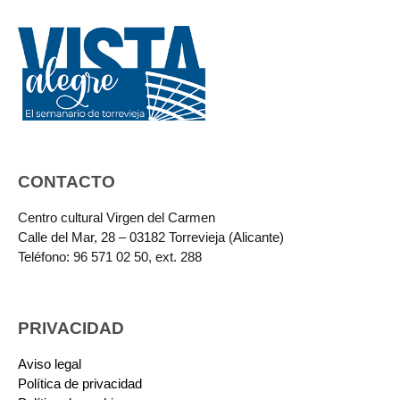
CONTACTO
Centro cultural Virgen del Carmen
Calle del Mar, 28 – 03182 Torrevieja (Alicante)
Teléfono: 96 571 02 50, ext. 288
PRIVACIDAD
Aviso legal
Política de privacidad