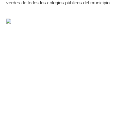
verdes de todos los colegios públicos del municipio...