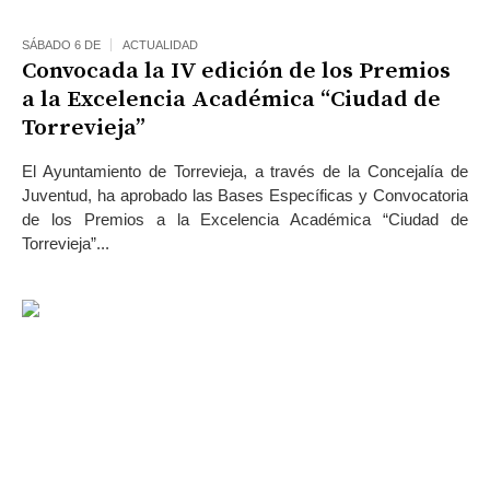
SÁBADO 6 DE
ACTUALIDAD
Convocada la IV edición de los Premios
a la Excelencia Académica “Ciudad de
Torrevieja”
El Ayuntamiento de Torrevieja, a través de la Concejalía de
Juventud, ha aprobado las Bases Específicas y Convocatoria
de los Premios a la Excelencia Académica “Ciudad de
Torrevieja”...