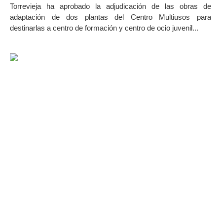
Torrevieja ha aproba­do la adjudicación de las obras de
adaptación de dos plantas del Centro Multiusos para
destinarlas a centro de formación y centro de ocio juvenil...