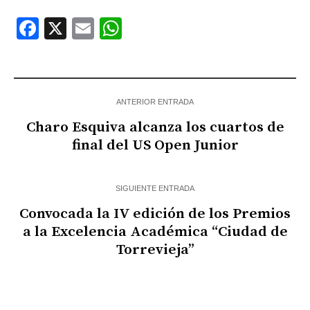
Facebook
X
Email
WhatsApp
ANTERIOR ENTRADA
Charo Esquiva alcanza los cuartos de
final del US Open Junior
SIGUIENTE ENTRADA
Convocada la IV edición de los Premios
a la Excelencia Académica “Ciudad de
Torrevieja”