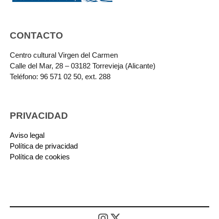
CONTACTO
Centro cultural Virgen del Carmen
Calle del Mar, 28 – 03182 Torrevieja (Alicante)
Teléfono: 96 571 02 50, ext. 288
PRIVACIDAD
Aviso legal
Política de privacidad
Política de cookies