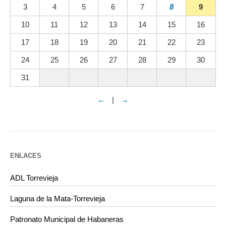
3
4
5
6
7
8
9
10
11
12
13
14
15
16
17
18
19
20
21
22
23
24
25
26
27
28
29
30
31
←
|
→
ENLACES
ADL Torrevieja
Laguna de la Mata-Torrevieja
Patronato Municipal de Habaneras