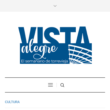
CULTURA