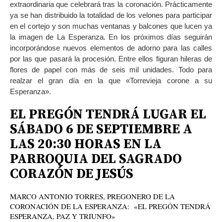
extraordinaria que celebrará tras la coronación. Prácticamente
ya se han distribuido la totalidad de los velones para participar
en el cortejo y son muchas ventanas y balcones que lucen ya
la imagen de La Esperanza. En los próximos días seguirán
incorporándose nuevos elementos de adorno para las calles
por las que pasará la procesión. Entre ellos figuran hileras de
flores de papel con más de seis mil unidades. Todo para
realzar el gran día en la que «Torrevieja corone a su
Esperanza».
EL PREGÓN TENDRÁ LUGAR EL
SÁBADO 6 DE SEPTIEMBRE A
LAS 20:30 HORAS EN LA
PARROQUIA DEL SAGRADO
CORAZÓN DE JESÚS
MARCO ANTONIO TORRES, PREGONERO DE LA
CORONACIÓN DE LA ESPERANZA: «EL PREGÓN TENDRÁ
ESPERANZA, PAZ Y TRIUNFO»