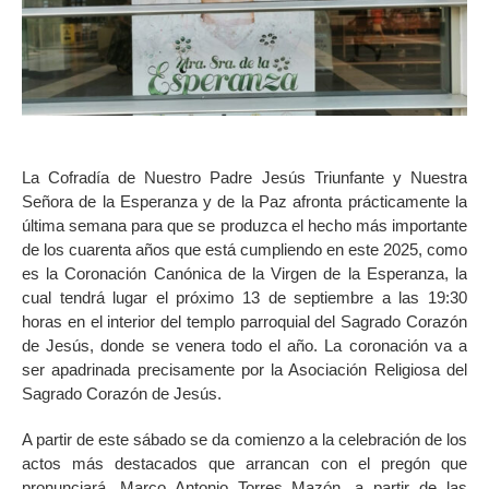
La Cofradía de Nuestro Padre Jesús Triunfante y Nuestra
Señora de la Esperanza y de la Paz afronta prácticamente la
última semana para que se produzca el hecho más importante
de los cuarenta años que está cumpliendo en este 2025, como
es la Coronación Canónica de la Virgen de la Esperanza, la
cual tendrá lugar el próximo 13 de septiembre a las 19:30
horas en el interior del templo parroquial del Sagrado Corazón
de Jesús, donde se venera todo el año. La coronación va a
ser apadrinada precisamente por la Asociación Religiosa del
Sagrado Corazón de Jesús.
A partir de este sábado se da comienzo a la celebración de los
actos más destacados que arrancan con el pregón que
pronunciará, Marco Antonio Torres Mazón, a partir de las