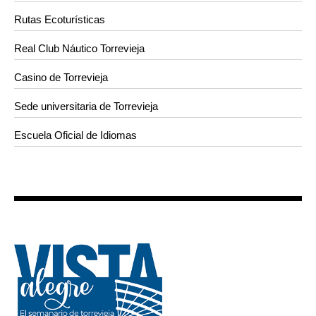
Rutas Ecoturísticas
Real Club Náutico Torrevieja
Casino de Torrevieja
Sede universitaria de Torrevieja
Escuela Oficial de Idiomas