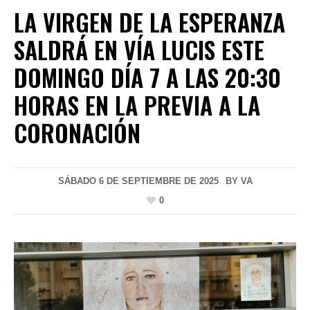
LA VIRGEN DE LA ESPERANZA
SALDRÁ EN VÍA LUCIS ESTE
DOMINGO DÍA 7 A LAS 20:30
HORAS EN LA PREVIA A LA
CORONACIÓN
SÁBADO 6 DE SEPTIEMBRE DE 2025
BY
VA
0