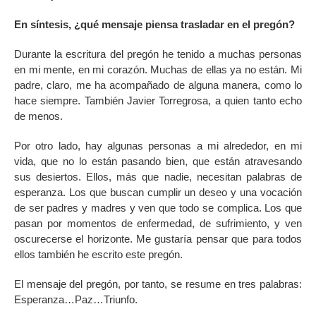
En síntesis, ¿qué mensaje piensa trasladar en el pregón?
Durante la escritura del pregón he tenido a muchas personas
en mi mente, en mi corazón. Muchas de ellas ya no están. Mi
padre, claro, me ha acompañado de alguna manera, como lo
hace siempre. También Javier Torregrosa, a quien tanto echo
de menos.
Por otro lado, hay algunas personas a mi alrededor, en mi
vida, que no lo están pasando bien, que están atravesando
sus desiertos. Ellos, más que nadie, necesitan palabras de
esperanza. Los que buscan cumplir un deseo y una vocación
de ser padres y madres y ven que todo se complica. Los que
pasan por momentos de enfermedad, de sufrimiento, y ven
oscurecerse el horizonte. Me gustaría pensar que para todos
ellos también he escrito este pregón.
El mensaje del pregón, por tanto, se resume en tres palabras:
Esperanza…Paz…Triunfo.