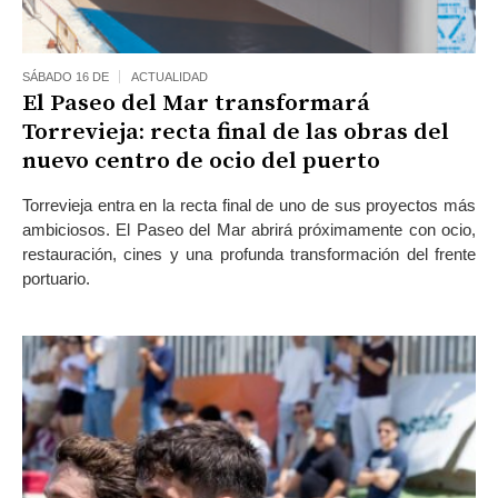
SÁBADO 16 DE
ACTUALIDAD
El Paseo del Mar transformará
Torrevieja: recta final de las obras del
nuevo centro de ocio del puerto
Torrevieja entra en la recta final de uno de sus proyectos más
ambiciosos. El Paseo del Mar abrirá próximamente con ocio,
restauración, cines y una profunda transformación del frente
portuario.