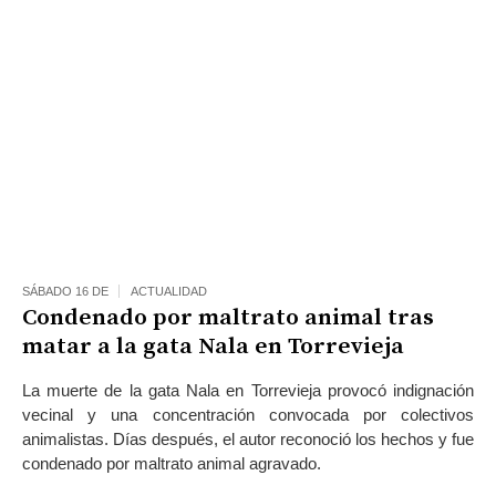
SÁBADO 16 DE
ACTUALIDAD
Condenado por maltrato animal tras
matar a la gata Nala en Torrevieja
La muerte de la gata Nala en Torrevieja provocó indignación
vecinal y una concentración convocada por colectivos
animalistas. Días después, el autor reconoció los hechos y fue
condenado por maltrato animal agravado.