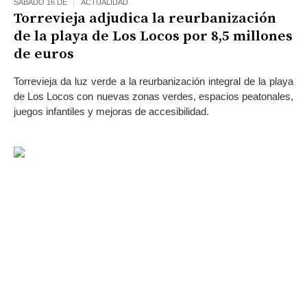
SÁBADO 16 DE
ACTUALIDAD
Torrevieja adjudica la reurbanización
de la playa de Los Locos por 8,5 millones
de euros
Torrevieja da luz verde a la reurbanización integral de la playa
de Los Locos con nuevas zonas verdes, espacios peatonales,
juegos infantiles y mejoras de accesibilidad.