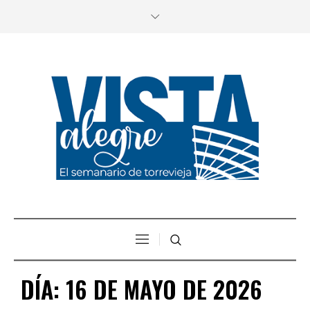
DÍA:
16 DE MAYO DE 2026