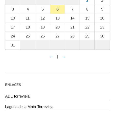
1
2
3
4
5
6
7
8
9
10
11
12
13
14
15
16
17
18
19
20
21
22
23
24
25
26
27
28
29
30
31
←
|
→
ENLACES
ADL Torrevieja
Laguna de la Mata-Torrevieja