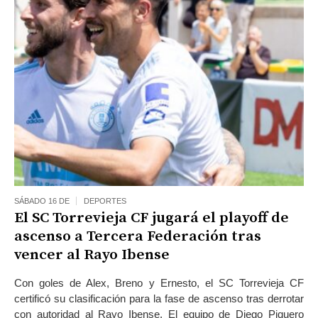
SÁBADO 16 DE
DEPORTES
El SC Torrevieja CF jugará el playoff de
ascenso a Tercera Federación tras
vencer al Rayo Ibense
Con goles de Alex, Breno y Ernesto, el SC Torrevieja CF
certificó su clasificación para la fase de ascenso tras derrotar
con autoridad al Rayo Ibense. El equipo de Diego Piquero