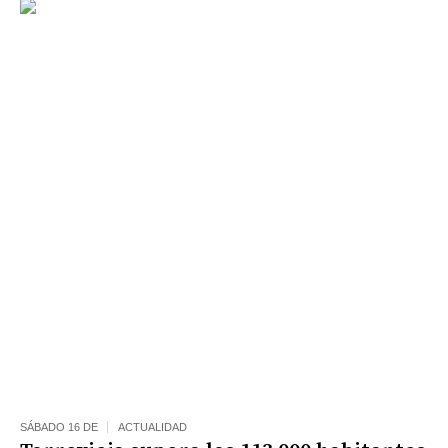
SÁBADO 16 DE
ACTUALIDAD