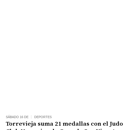
SÁBADO 16 DE
DEPORTES
Torrevieja suma 21 medallas con el Judo