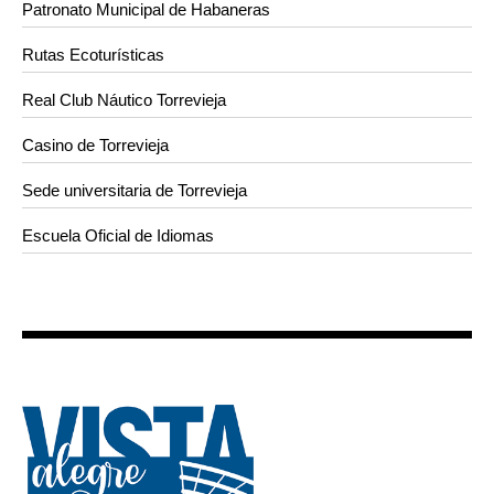
Patronato Municipal de Habaneras
Rutas Ecoturísticas
Real Club Náutico Torrevieja
Casino de Torrevieja
Sede universitaria de Torrevieja
Escuela Oficial de Idiomas