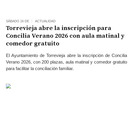
SÁBADO 16 DE
ACTUALIDAD
Torrevieja abre la inscripción para
Concilia Verano 2026 con aula matinal y
comedor gratuito
El Ayuntamiento de Torrevieja abre la inscripción de Concilia
Verano 2026, con 200 plazas, aula matinal y comedor gratuito
para facilitar la conciliación familiar.