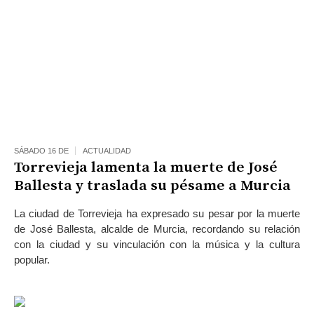
SÁBADO 16 DE
ACTUALIDAD
Torrevieja lamenta la muerte de José
Ballesta y traslada su pésame a Murcia
La ciudad de Torrevieja ha expresado su pesar por la muerte
de José Ballesta, alcalde de Murcia, recordando su relación
con la ciudad y su vinculación con la música y la cultura
popular.