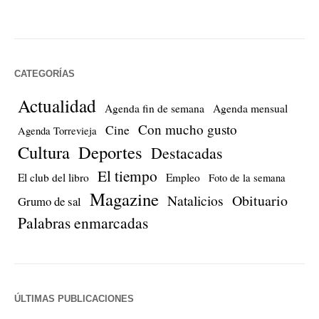
CATEGORÍAS
Actualidad
Agenda fin de semana
Agenda mensual
Con mucho gusto
Cine
Agenda Torrevieja
Cultura
Deportes
Destacadas
El tiempo
El club del libro
Empleo
Foto de la semana
Magazine
Natalicios
Obituario
Grumo de sal
Palabras enmarcadas
ÚLTIMAS PUBLICACIONES