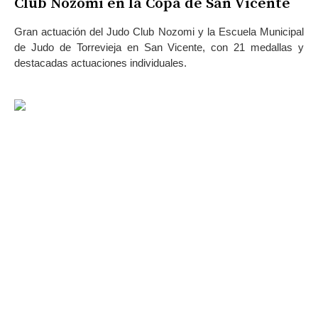
Club Nozomi en la Copa de San Vicente
Gran actuación del Judo Club Nozomi y la Escuela Municipal
de Judo de Torrevieja en San Vicente, con 21 medallas y
destacadas actuaciones individuales.