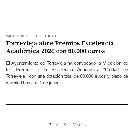
SÁBADO 16 DE
ACTUALIDAD
Torrevieja abre Premios Excelencia
Académica 2026 con 80.000 euros
El Ayuntamiento de Torrevieja ha convocado la V edición de
los Premios a la Excelencia Académica “Ciudad de
Torrevieja”, con una dotación total de 80.000 euros y plazo de
solicitud hasta el 1 de junio.
1
2
3
Next