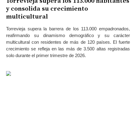
Torrevieja supera los 113.000 habitantes
y consolida su crecimiento
multicultural
Torrevieja supera la barrera de los 113.000 empadronados,
reafirmando su dinamismo demográfico y su carácter
multicultural con residentes de más de 120 países. El fuerte
crecimiento se refleja en las más de 3.500 altas registradas
solo durante el primer trimestre de 2026.