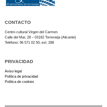
CONTACTO
Centro cultural Virgen del Carmen
Calle del Mar, 28 – 03182 Torrevieja (Alicante)
Teléfono: 96 571 02 50, ext. 288
PRIVACIDAD
Aviso legal
Política de privacidad
Política de cookies