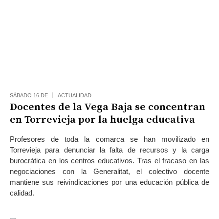
SÁBADO 16 DE
ACTUALIDAD
Docentes de la Vega Baja se concentran
en Torrevieja por la huelga educativa
Profesores de toda la comarca se han movilizado en
Torrevieja para denunciar la falta de recursos y la carga
burocrática en los centros educativos. Tras el fracaso en las
negociaciones con la Generalitat, el colectivo docente
mantiene sus reivindicaciones por una educación pública de
calidad.