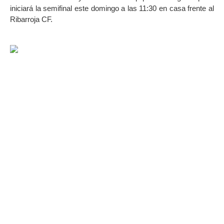
iniciará la semifinal este domingo a las 11:30 en casa frente al
Ribarroja CF.