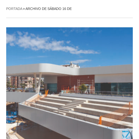
PORTADA
»
ARCHIVO DE SÁBADO 16 DE