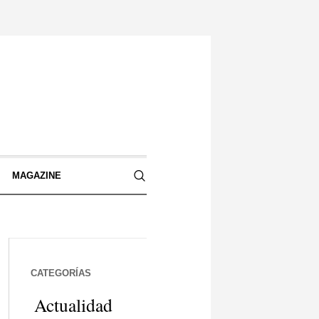
S
MAGAZINE
CATEGORÍAS
Actualidad