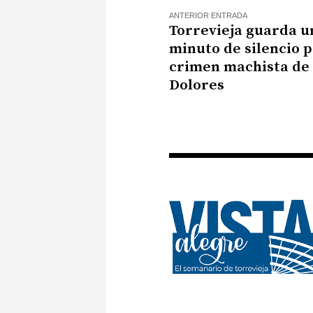
ANTERIOR ENTRADA
Torrevieja guarda u
minuto de silencio p
crimen machista de
Dolores