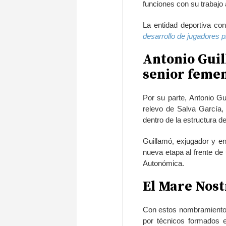
funciones con su trabajo a
La entidad deportiva con
desarrollo de jugadores p
Antonio Guil
senior feme
Por su parte, Antonio Gu
relevo de Salva García, 
dentro de la estructura de
Guillamó, exjugador y en
nueva etapa al frente de
Autonómica.
El Mare Nost
Con estos nombramientos
por técnicos formados e