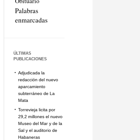
Obituario
Palabras
enmarcadas
ÚLTIMAS
PUBLICACIONES
Adjudicada la
redacción del nuevo
aparcamiento
subterráneo de La
Mata
Torrevieja licita por
29,2 millones el nuevo
Museo del Mar y de la
Sal y el auditorio de
Habaneras