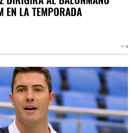
M EN LA TEMPORADA
0