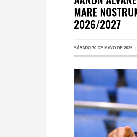
MARE NOSTRU
2026/2027
SÁBADO 30 DE MAYO DE 2026