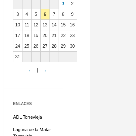
1
2
3
4
5
6
7
8
9
10
11
12
13
14
15
16
17
18
19
20
21
22
23
24
25
26
27
28
29
30
31
←
|
→
ENLACES
ADL Torrevieja
Laguna de la Mata-