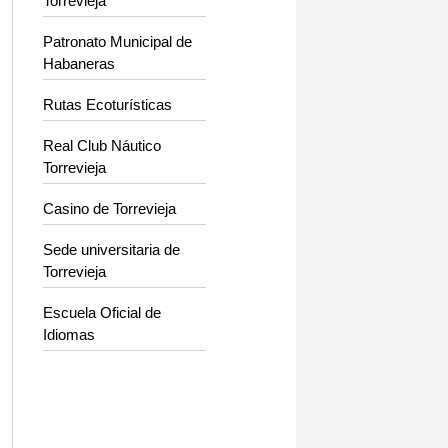
Torrevieja
Patronato Municipal de
Habaneras
Rutas Ecoturísticas
Real Club Náutico
Torrevieja
Casino de Torrevieja
Sede universitaria de
Torrevieja
Escuela Oficial de
Idiomas