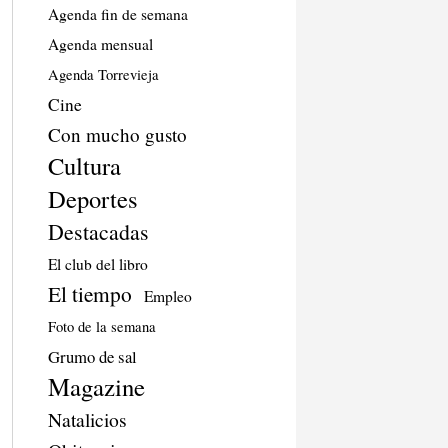
Agenda fin de semana
Agenda mensual
Agenda Torrevieja
Cine
Con mucho gusto
Cultura
Deportes
Destacadas
El club del libro
El tiempo
Empleo
Foto de la semana
Grumo de sal
Magazine
Natalicios