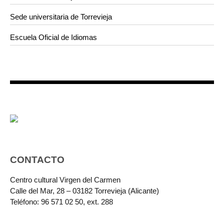
Sede universitaria de Torrevieja
Escuela Oficial de Idiomas
CONTACTO
Centro cultural Virgen del Carmen
Calle del Mar, 28 – 03182 Torrevieja (Alicante)
Teléfono: 96 571 02 50, ext. 288