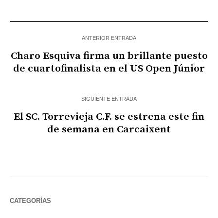
ANTERIOR ENTRADA
Charo Esquiva firma un brillante puesto
de cuartofinalista en el US Open Júnior
SIGUIENTE ENTRADA
El SC. Torrevieja C.F. se estrena este fin
de semana en Carcaixent
CATEGORÍAS