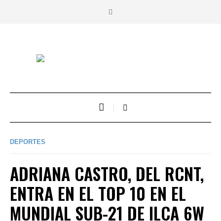
DEPORTES
ADRIANA CASTRO, DEL RCNT,
ENTRA EN EL TOP 10 EN EL
MUNDIAL SUB-21 DE ILCA 6W