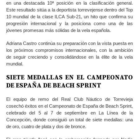
en una destacada 10ª posición en la clasificación general.
Este resultado sitúa a la deportista torrevejense dentro del Top
10 mundial de la clase ILCA Sub-21, un hito que confirma su
progresión internacional y la posiciona como una de las
jóvenes promesas más sólidas de la vela española.
Adriana Castro continúa su preparación con la vista puesta en
los próximos compromisos internacionales, con la ambición
de seguir creciendo y consolidándose en la élite de la vela
mundial.
SIETE MEDALLAS EN EL CAMPEONATO
DE ESPAÑA DE BEACH SPRINT
El equipo de remo del Real Club Náutico de Torrevieja
cosechó éxitos en el Campeonato de España de Beach Sprint,
celebrado del 5 al 7 de septiembre en La Línea de la
Concepción, donde consiguió un total de siete medallas: una
de oro, cuatro de plata y dos de bronce.