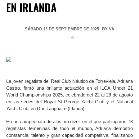
EN IRLANDA
SÁBADO 13 DE SEPTIEMBRE DE 2025
BY
VA
0
La joven regatista del Real Club Náutico de Torrevieja, Adriana
Castro, firmó una brillante actuación en el ILCA Under 21
World Championships 2025, celebrado del 22 al 29 de agosto
en las sedes del Royal St George Yacht Club y el National
Yacht Club, en Dun Laoghaire (Irlanda).
En un campeonato de altísimo nivel, en el que participaron 73
regatistas femeninas de todo el mundo, Adriana demostró
constancia, talento y gran capacidad competitiva, finalizando