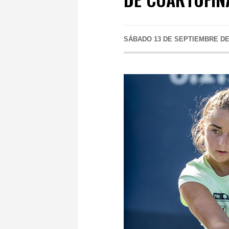
SÁBADO 13 DE SEPTIEMBRE DE