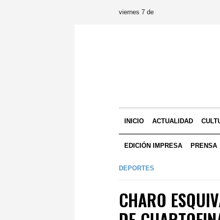
viernes 7 de
INICIO
ACTUALIDAD
CULT
EDICIÓN IMPRESA
PRENSA
DEPORTES
CHARO ESQUIV
DE CUARTOFINA