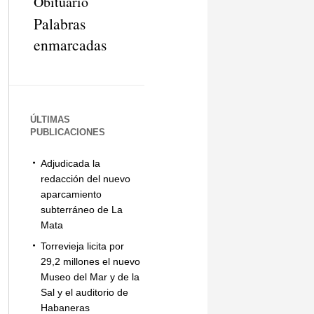
Obituario
Palabras
enmarcadas
ÚLTIMAS
PUBLICACIONES
Adjudicada la
redacción del nuevo
aparcamiento
subterráneo de La
Mata
Torrevieja licita por
29,2 millones el nuevo
Museo del Mar y de la
Sal y el auditorio de
Habaneras