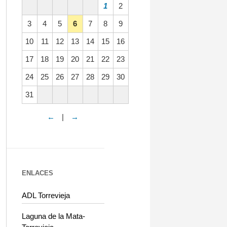
1
2
3
4
5
6
7
8
9
10
11
12
13
14
15
16
17
18
19
20
21
22
23
24
25
26
27
28
29
30
31
←
|
→
ENLACES
ADL Torrevieja
Laguna de la Mata-