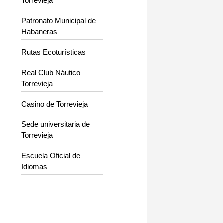
Torrevieja
Patronato Municipal de
Habaneras
Rutas Ecoturísticas
Real Club Náutico
Torrevieja
Casino de Torrevieja
Sede universitaria de
Torrevieja
Escuela Oficial de
Idiomas