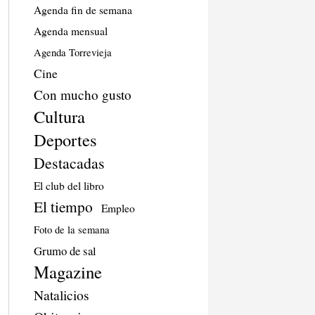
Agenda fin de semana
Agenda mensual
Agenda Torrevieja
Cine
Con mucho gusto
Cultura
Deportes
Destacadas
El club del libro
El tiempo
Empleo
Foto de la semana
Grumo de sal
Magazine
Natalicios