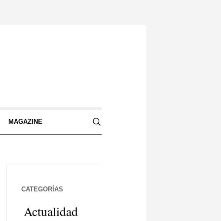
S
MAGAZINE
CATEGORÍAS
Actualidad