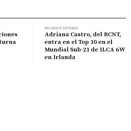
SIGUIENTE ENTRADA
ciones
Adriana Castro, del RCNT,
cturna
entra en el Top 10 en el
Mundial Sub-21 de ILCA 6W
en Irlanda