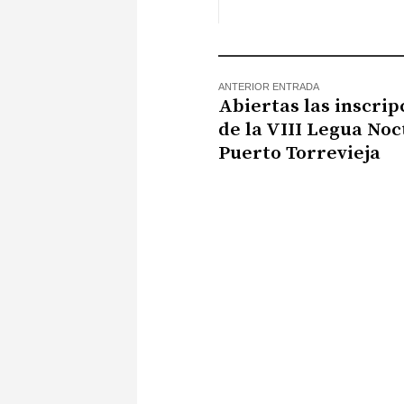
ANTERIOR ENTRADA
Abiertas las inscrip
de la VIII Legua No
Puerto Torrevieja