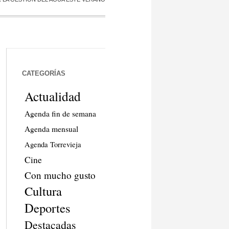
CATEGORÍAS
Actualidad
Agenda fin de semana
Agenda mensual
Agenda Torrevieja
Cine
Con mucho gusto
Cultura
Deportes
Destacadas