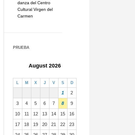
danza del Centro
Cultural Virgen del
Carmen
PRUEBA
August 2026
L
M
X
J
V
S
D
1
2
3
4
5
6
7
8
9
10
11
12
13
14
15
16
17
18
19
20
21
22
23
24
25
26
27
28
29
30