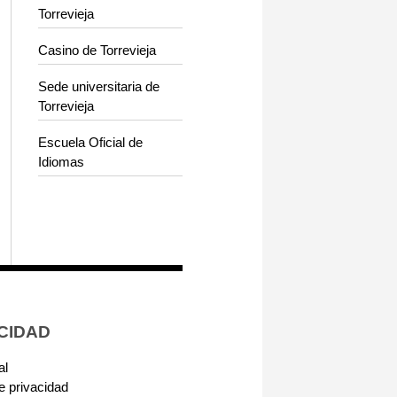
Torrevieja
Casino de Torrevieja
Sede universitaria de
Torrevieja
Escuela Oficial de
Idiomas
CIDAD
al
de privacidad