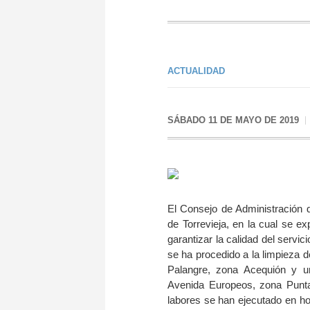
ACTUALIDAD
SÁBADO 11 DE MAYO DE 2019
El Consejo de Administración
de Torrevieja, en la cual se e
garantizar la calidad del servici
se ha procedido a la limpieza 
Palangre, zona Acequión y u
Avenida Europeos, zona Punt
labores se han ejecutado en hor