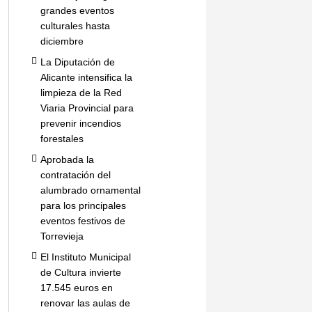
grandes eventos
culturales hasta
diciembre
La Diputación de
Alicante intensifica la
limpieza de la Red
Viaria Provincial para
prevenir incendios
forestales
Aprobada la
contratación del
alumbrado ornamental
para los principales
eventos festivos de
Torrevieja
El Instituto Municipal
de Cultura invierte
17.545 euros en
renovar las aulas de