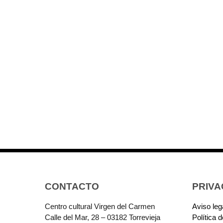
CONTACTO
PRIVA
Centro cultural Virgen del Carmen
Aviso leg
Calle del Mar, 28 – 03182 Torrevieja
Política 