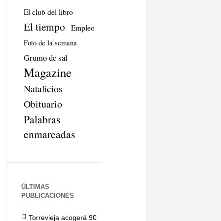
El club del libro
El tiempo
Empleo
Foto de la semana
Grumo de sal
Magazine
Natalicios
Obituario
Palabras
enmarcadas
ÚLTIMAS
PUBLICACIONES
Torrevieja acogerá 90