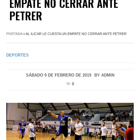
EMPATE NO CERRAR ANTE
PETRER
PORTADA
»
AL ILICAR LE CUESTA UN EMPATE NO CERRAR ANTE PETRER
DEPORTES
SÁBADO 9 DE FEBRERO DE 2019
BY
ADMIN
0