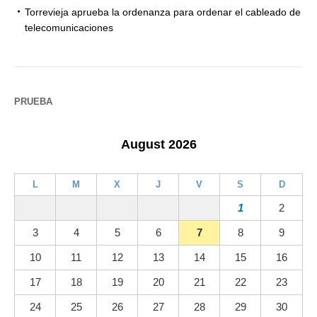
Torrevieja aprueba la ordenanza para ordenar el cableado de
telecomunicaciones
PRUEBA
August 2026
L
M
X
J
V
S
D
1
2
3
4
5
6
7
8
9
10
11
12
13
14
15
16
17
18
19
20
21
22
23
24
25
26
27
28
29
30