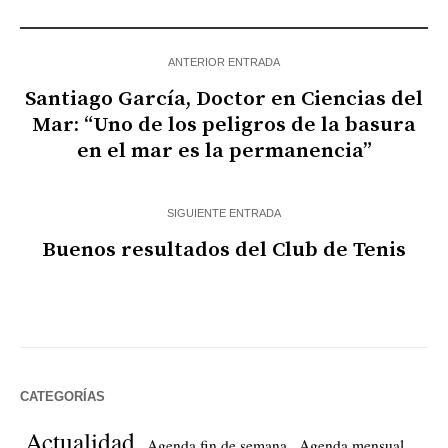
ANTERIOR ENTRADA
Santiago García, Doctor en Ciencias del
Mar: “Uno de los peligros de la basura
en el mar es la permanencia”
SIGUIENTE ENTRADA
Buenos resultados del Club de Tenis
CATEGORÍAS
Actualidad
Agenda fin de semana
Agenda mensual