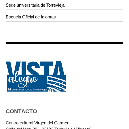
Sede universitaria de Torrevieja
Escuela Oficial de Idiomas
CONTACTO
Centro cultural Virgen del Carmen