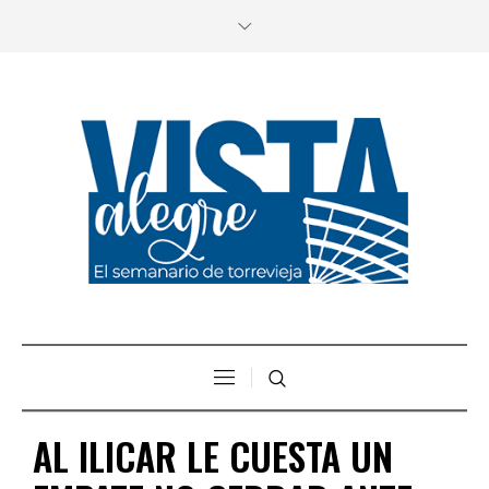
AL ILICAR LE CUESTA UN