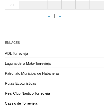
31
←
|
→
ENLACES
ADL Torrevieja
Laguna de la Mata-Torrevieja
Patronato Municipal de Habaneras
Rutas Ecoturísticas
Real Club Náutico Torrevieja
Casino de Torrevieja