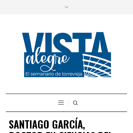
SANTIAGO GARCÍA,