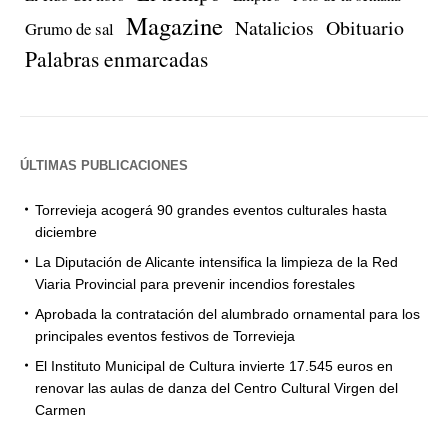
Magazine
Natalicios
Obituario
Grumo de sal
Palabras enmarcadas
ÚLTIMAS PUBLICACIONES
Torrevieja acogerá 90 grandes eventos culturales hasta
diciembre
La Diputación de Alicante intensifica la limpieza de la Red
Viaria Provincial para prevenir incendios forestales
Aprobada la contratación del alumbrado ornamental para los
principales eventos festivos de Torrevieja
El Instituto Municipal de Cultura invierte 17.545 euros en
renovar las aulas de danza del Centro Cultural Virgen del
Carmen