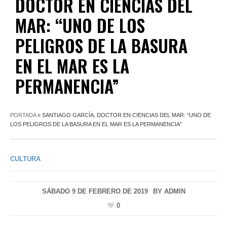
DOCTOR EN CIENCIAS DEL
MAR: “UNO DE LOS
PELIGROS DE LA BASURA
EN EL MAR ES LA
PERMANENCIA”
PORTADA
»
SANTIAGO GARCÍA, DOCTOR EN CIENCIAS DEL MAR: “UNO DE
LOS PELIGROS DE LA BASURA EN EL MAR ES LA PERMANENCIA”
CULTURA
SÁBADO 9 DE FEBRERO DE 2019
BY
ADMIN
0