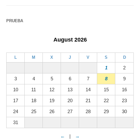
PRUEBA
August 2026
L
M
X
J
V
S
D
1
2
3
4
5
6
7
8
9
10
11
12
13
14
15
16
17
18
19
20
21
22
23
24
25
26
27
28
29
30
31
←
|
→