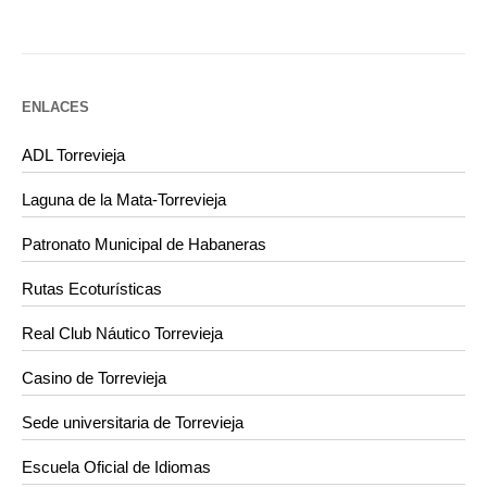
ENLACES
ADL Torrevieja
Laguna de la Mata-Torrevieja
Patronato Municipal de Habaneras
Rutas Ecoturísticas
Real Club Náutico Torrevieja
Casino de Torrevieja
Sede universitaria de Torrevieja
Escuela Oficial de Idiomas