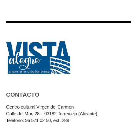
CONTACTO
Centro cultural Virgen del Carmen
Calle del Mar, 28 – 03182 Torrevieja (Alicante)
Teléfono: 96 571 02 50, ext. 288