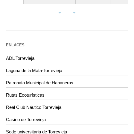
←
|
→
ENLACES
ADL Torrevieja
Laguna de la Mata-Torrevieja
Patronato Municipal de Habaneras
Rutas Ecoturísticas
Real Club Náutico Torrevieja
Casino de Torrevieja
Sede universitaria de Torrevieja