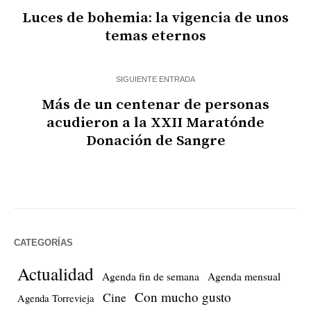
Luces de bohemia: la vigencia de unos
temas eternos
SIGUIENTE ENTRADA
Más de un centenar de personas
acudieron a la XXII Maratónde
Donación de Sangre
CATEGORÍAS
Actualidad
Agenda fin de semana
Agenda mensual
Con mucho gusto
Cine
Agenda Torrevieja