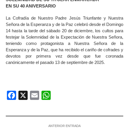
EN SU 40 ANIVERSARIO
La Cofradía de Nuestro Padre Jesús Triunfante y Nuestra
Señora de la Esperanza y de la Paz celebró desde el Domingo
14 hasta la tarde del sábado 20 de diciembre, los cultos para
festejar la Solemnidad de la Expectación de Nuestra Señora,
teniendo como protagonista a Nuestra Señora de la
Esperanza y de la Paz, que ha recibido el cariño de cofrades y
devotos por primera vez desde que fue coronada
canónicamente el pasado 13 de septiembre de 2025.
Facebook
X
Email
WhatsApp
ANTERIOR ENTRADA