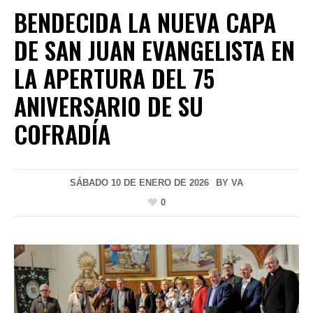
BENDECIDA LA NUEVA CAPA
DE SAN JUAN EVANGELISTA EN
LA APERTURA DEL 75
ANIVERSARIO DE SU
COFRADÍA
SÁBADO 10 DE ENERO DE 2026
BY
VA
0