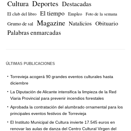
Cultura
Deportes
Destacadas
El tiempo
El club del libro
Empleo
Foto de la semana
Magazine
Natalicios
Obituario
Grumo de sal
Palabras enmarcadas
ÚLTIMAS PUBLICACIONES
Torrevieja acogerá 90 grandes eventos culturales hasta
diciembre
La Diputación de Alicante intensifica la limpieza de la Red
Viaria Provincial para prevenir incendios forestales
Aprobada la contratación del alumbrado ornamental para los
principales eventos festivos de Torrevieja
El Instituto Municipal de Cultura invierte 17.545 euros en
renovar las aulas de danza del Centro Cultural Virgen del