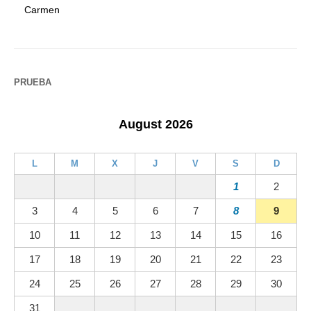
Carmen
PRUEBA
August 2026
L
M
X
J
V
S
D
1
2
3
4
5
6
7
8
9
10
11
12
13
14
15
16
17
18
19
20
21
22
23
24
25
26
27
28
29
30
31