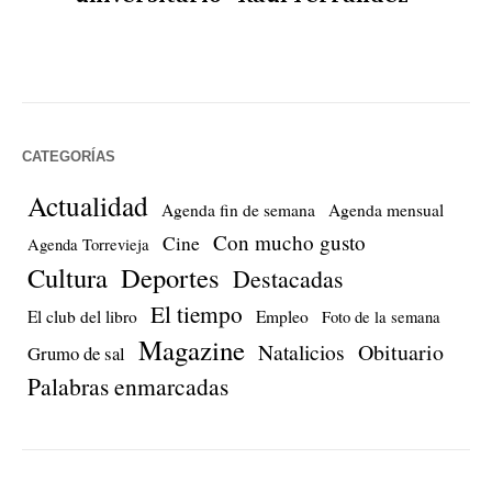
CATEGORÍAS
Actualidad
Agenda fin de semana
Agenda mensual
Con mucho gusto
Cine
Agenda Torrevieja
Cultura
Deportes
Destacadas
El tiempo
El club del libro
Empleo
Foto de la semana
Magazine
Natalicios
Obituario
Grumo de sal
Palabras enmarcadas