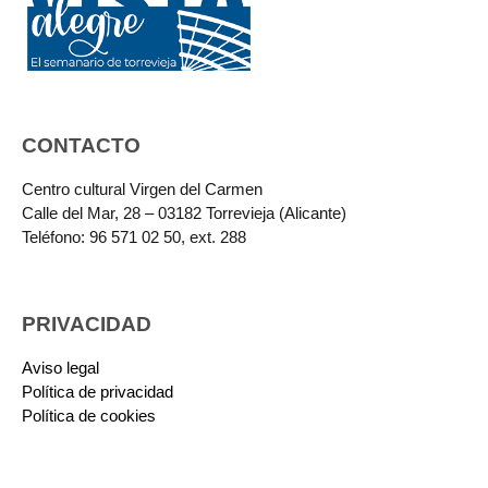
CONTACTO
Centro cultural Virgen del Carmen
Calle del Mar, 28 – 03182 Torrevieja (Alicante)
Teléfono: 96 571 02 50, ext. 288
PRIVACIDAD
Aviso legal
Política de privacidad
Política de cookies