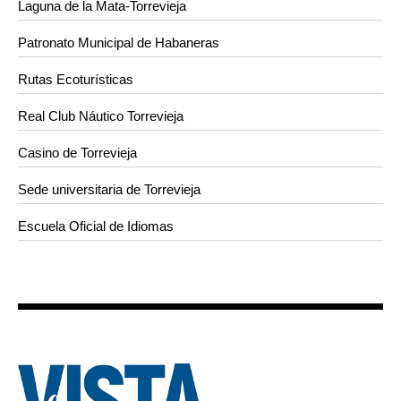
Laguna de la Mata-Torrevieja
Patronato Municipal de Habaneras
Rutas Ecoturísticas
Real Club Náutico Torrevieja
Casino de Torrevieja
Sede universitaria de Torrevieja
Escuela Oficial de Idiomas