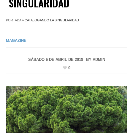
SINGULARIDAD
PORTADA
»
CATALOGANDO LA SINGULARIDAD
MAGAZINE
SÁBADO 6 DE ABRIL DE 2019
BY
ADMIN
0