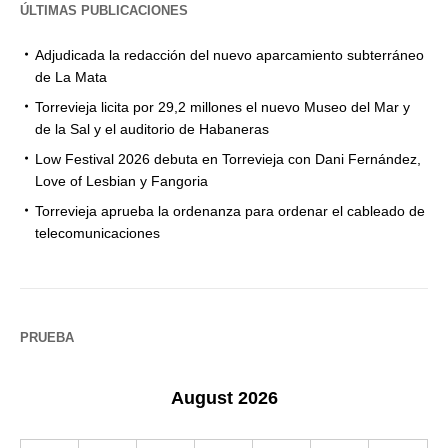
ÚLTIMAS PUBLICACIONES
Adjudicada la redacción del nuevo aparcamiento subterráneo
de La Mata
Torrevieja licita por 29,2 millones el nuevo Museo del Mar y
de la Sal y el auditorio de Habaneras
Low Festival 2026 debuta en Torrevieja con Dani Fernández,
Love of Lesbian y Fangoria
Torrevieja aprueba la ordenanza para ordenar el cableado de
telecomunicaciones
PRUEBA
August 2026