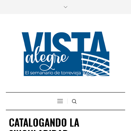
CATALOGANDO LA