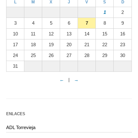
L
M
X
J
V
S
D
1
2
3
4
5
6
7
8
9
10
11
12
13
14
15
16
17
18
19
20
21
22
23
24
25
26
27
28
29
30
31
←
|
→
ENLACES
ADL Torrevieja