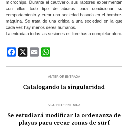
microchips. Durante el cautiverio, sus raptores experimentan
con ellos todo tipo de abusos para condicionar su
comportamiento y crear una sociedad basada en el hombre-
máquina. Se trata de una crítica a una sociedad en la que
cada vez hay menos seres humanos.
La entrada a todas las sesiones es libre hasta completar aforo.
Facebook
X
Email
WhatsApp
ANTERIOR ENTRADA
Catalogando la singularidad
SIGUIENTE ENTRADA
Se estudiará modificar la ordenanza de
playas para crear zonas de surf