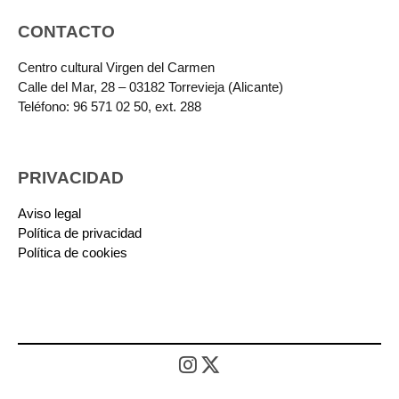
CONTACTO
Centro cultural Virgen del Carmen
Calle del Mar, 28 – 03182 Torrevieja (Alicante)
Teléfono: 96 571 02 50, ext. 288
PRIVACIDAD
Aviso legal
Política de privacidad
Política de cookies