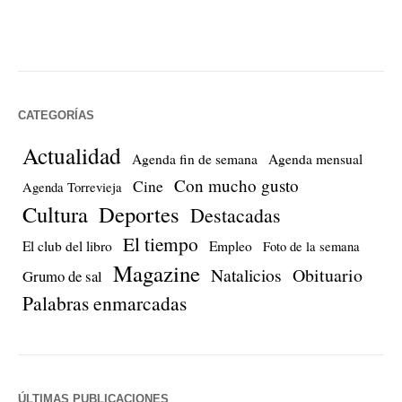
CATEGORÍAS
Actualidad
Agenda fin de semana
Agenda mensual
Con mucho gusto
Cine
Agenda Torrevieja
Cultura
Deportes
Destacadas
El tiempo
El club del libro
Empleo
Foto de la semana
Magazine
Natalicios
Obituario
Grumo de sal
Palabras enmarcadas
ÚLTIMAS PUBLICACIONES