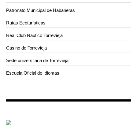
Patronato Municipal de Habaneras
Rutas Ecoturísticas
Real Club Náutico Torrevieja
Casino de Torrevieja
Sede universitaria de Torrevieja
Escuela Oficial de Idiomas