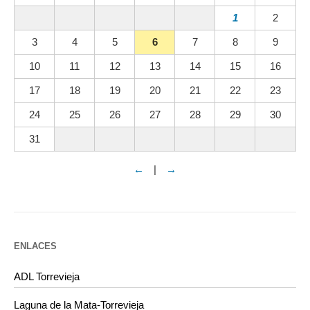
1
2
3
4
5
6
7
8
9
10
11
12
13
14
15
16
17
18
19
20
21
22
23
24
25
26
27
28
29
30
31
←
|
→
ENLACES
ADL Torrevieja
Laguna de la Mata-Torrevieja