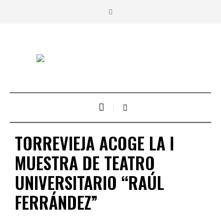
TORREVIEJA ACOGE LA I
MUESTRA DE TEATRO
UNIVERSITARIO “RAÚL
FERRÁNDEZ”