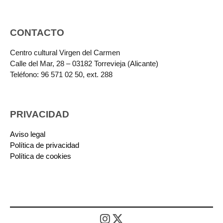
CONTACTO
Centro cultural Virgen del Carmen
Calle del Mar, 28 – 03182 Torrevieja (Alicante)
Teléfono: 96 571 02 50, ext. 288
PRIVACIDAD
Aviso legal
Política de privacidad
Política de cookies