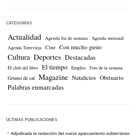
CATEGORÍAS
Actualidad
Agenda fin de semana
Agenda mensual
Con mucho gusto
Cine
Agenda Torrevieja
Cultura
Deportes
Destacadas
El tiempo
El club del libro
Empleo
Foto de la semana
Magazine
Natalicios
Obituario
Grumo de sal
Palabras enmarcadas
ÚLTIMAS PUBLICACIONES
Adjudicada la redacción del nuevo aparcamiento subterráneo