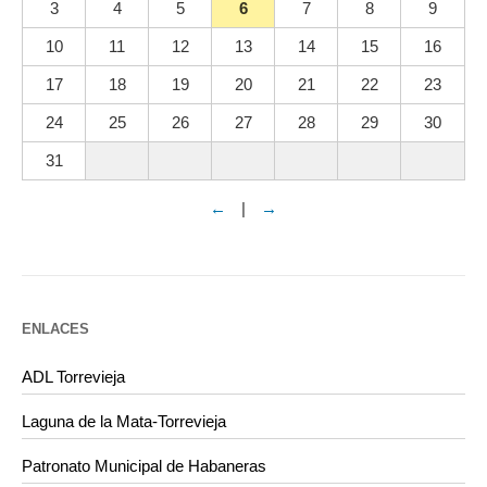
3
4
5
6
7
8
9
10
11
12
13
14
15
16
17
18
19
20
21
22
23
24
25
26
27
28
29
30
31
←
|
→
ENLACES
ADL Torrevieja
Laguna de la Mata-Torrevieja
Patronato Municipal de Habaneras