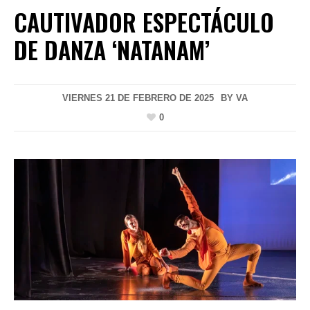
CAUTIVADOR ESPECTÁCULO
DE DANZA ‘NATANAM’
VIERNES 21 DE FEBRERO DE 2025
BY
VA
0