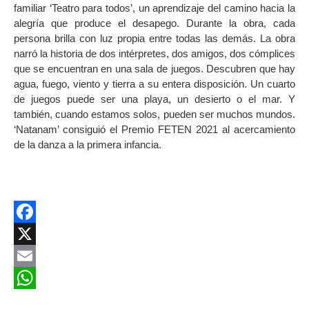
familiar ‘Teatro para todos’, un aprendizaje del camino hacia la
alegría que produce el desapego. Durante la obra, cada
persona brilla con luz propia entre todas las demás. La obra
narró la historia de dos intérpretes, dos amigos, dos cómplices
que se encuentran en una sala de juegos. Descubren que hay
agua, fuego, viento y tierra a su entera disposición. Un cuarto
de juegos puede ser una playa, un desierto o el mar. Y
también, cuando estamos solos, pueden ser muchos mundos.
‘Natanam’ consiguió el Premio FETEN 2021 al acercamiento
de la danza a la primera infancia.
Facebook
X
Email
WhatsApp