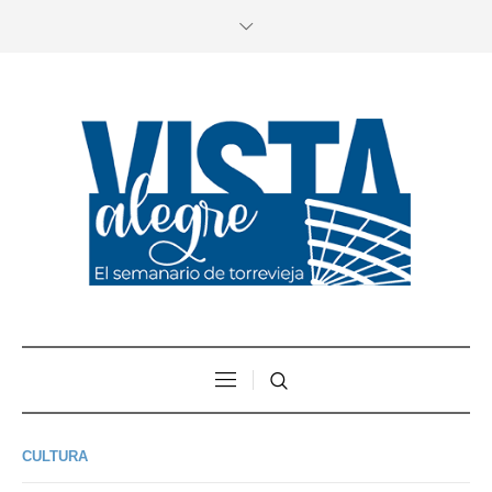
CULTURA