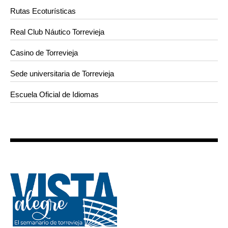
Rutas Ecoturísticas
Real Club Náutico Torrevieja
Casino de Torrevieja
Sede universitaria de Torrevieja
Escuela Oficial de Idiomas