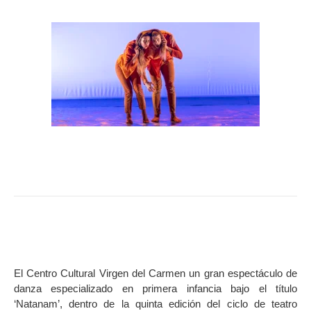
El Centro Cultural Virgen del Carmen un gran espectáculo de
danza especializado en primera infancia bajo el título
‘Natanam’, dentro de la quinta edición del ciclo de teatro