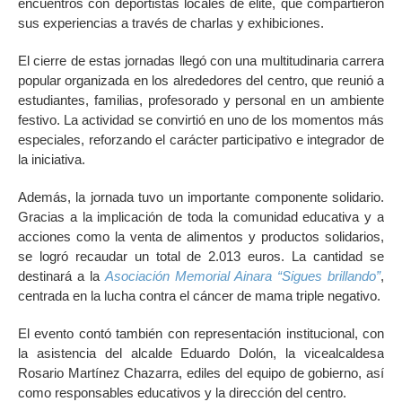
encuentros con deportistas locales de élite, que compartieron
sus experiencias a través de charlas y exhibiciones.
El cierre de estas jornadas llegó con una multitudinaria carrera
popular organizada en los alrededores del centro, que reunió a
estudiantes, familias, profesorado y personal en un ambiente
festivo. La actividad se convirtió en uno de los momentos más
especiales, reforzando el carácter participativo e integrador de
la iniciativa.
Además, la jornada tuvo un importante componente solidario.
Gracias a la implicación de toda la comunidad educativa y a
acciones como la venta de alimentos y productos solidarios,
se logró recaudar un total de 2.013 euros. La cantidad se
destinará a la
Asociación Memorial Ainara “Sigues brillando”
,
centrada en la lucha contra el cáncer de mama triple negativo.
El evento contó también con representación institucional, con
la asistencia del alcalde Eduardo Dolón, la vicealcaldesa
Rosario Martínez Chazarra, ediles del equipo de gobierno, así
como responsables educativos y la dirección del centro.