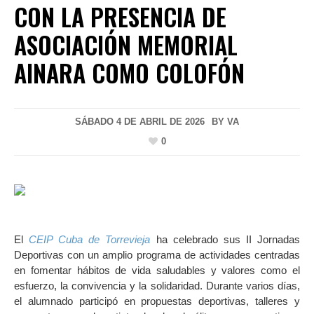
CON LA PRESENCIA DE
ASOCIACIÓN MEMORIAL
AINARA COMO COLOFÓN
SÁBADO 4 DE ABRIL DE 2026
BY
VA
0
El
CEIP Cuba de Torrevieja
ha celebrado sus II Jornadas
Deportivas con un amplio programa de actividades centradas
en fomentar hábitos de vida saludables y valores como el
esfuerzo, la convivencia y la solidaridad. Durante varios días,
el alumnado participó en propuestas deportivas, talleres y