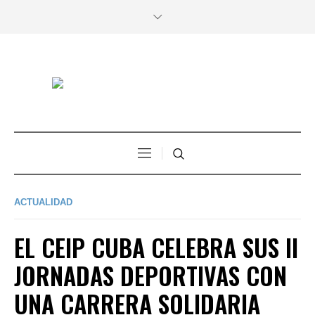
ACTUALIDAD
EL CEIP CUBA CELEBRA SUS II
JORNADAS DEPORTIVAS CON
UNA CARRERA SOLIDARIA