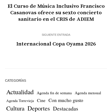
El Curso de Música Inclusivo Francisco
Casanovas ofrece su sexto concierto
sanitario en el CRIS de ADIEM
SIGUIENTE ENTRADA
Internacional Copa Oyama 2026
CATEGORÍAS
Actualidad
Agenda fin de semana
Agenda mensual
Con mucho gusto
Cine
Agenda Torrevieja
Cultura
Deportes
Destacadas