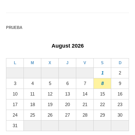
PRUEBA
August 2026
L
M
X
J
V
S
D
1
2
3
4
5
6
7
8
9
10
11
12
13
14
15
16
17
18
19
20
21
22
23
24
25
26
27
28
29
30
31