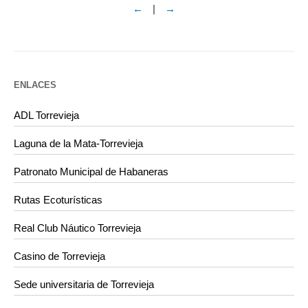
←
|
→
ENLACES
ADL Torrevieja
Laguna de la Mata-Torrevieja
Patronato Municipal de Habaneras
Rutas Ecoturísticas
Real Club Náutico Torrevieja
Casino de Torrevieja
Sede universitaria de Torrevieja