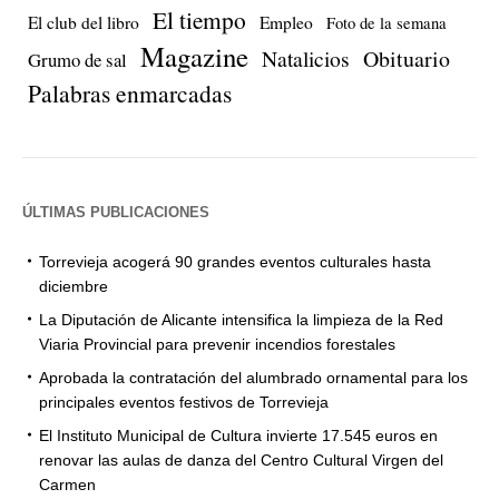
El tiempo
El club del libro
Empleo
Foto de la semana
Magazine
Natalicios
Obituario
Grumo de sal
Palabras enmarcadas
ÚLTIMAS PUBLICACIONES
Torrevieja acogerá 90 grandes eventos culturales hasta
diciembre
La Diputación de Alicante intensifica la limpieza de la Red
Viaria Provincial para prevenir incendios forestales
Aprobada la contratación del alumbrado ornamental para los
principales eventos festivos de Torrevieja
El Instituto Municipal de Cultura invierte 17.545 euros en
renovar las aulas de danza del Centro Cultural Virgen del
Carmen