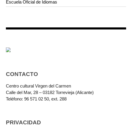
Escuela Oficial de Idiomas
CONTACTO
Centro cultural Virgen del Carmen
Calle del Mar, 28 – 03182 Torrevieja (Alicante)
Teléfono: 96 571 02 50, ext. 288
PRIVACIDAD