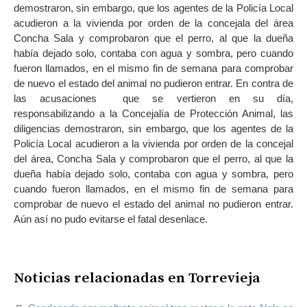
demostraron, sin embargo, que los agentes de la Policía Local
acudieron a la vivienda por orden de la concejala del área
Concha Sala y comprobaron que el perro, al que la dueña
había dejado solo, contaba con agua y sombra, pero cuando
fueron llamados, en el mismo fin de semana para comprobar
de nuevo el estado del animal no pudieron entrar. En contra de
las acusaciones que se vertieron en su día,
responsabilizando a la Concejalía de Protección Animal, las
diligencias demostraron, sin embargo, que los agentes de la
Policía Local acudieron a la vivienda por orden de la concejal
del área, Concha Sala y comprobaron que el perro, al que la
dueña había dejado solo, contaba con agua y sombra, pero
cuando fueron llamados, en el mismo fin de semana para
comprobar de nuevo el estado del animal no pudieron entrar.
Aún así no pudo evitarse el fatal desenlace.
Noticias relacionadas en Torrevieja