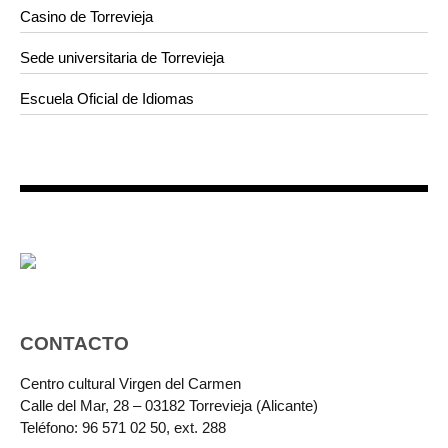
Casino de Torrevieja
Sede universitaria de Torrevieja
Escuela Oficial de Idiomas
CONTACTO
Centro cultural Virgen del Carmen
Calle del Mar, 28 – 03182 Torrevieja (Alicante)
Teléfono: 96 571 02 50, ext. 288