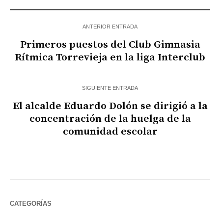
ANTERIOR ENTRADA
Primeros puestos del Club Gimnasia
Rítmica Torrevieja en la liga Interclub
SIGUIENTE ENTRADA
El alcalde Eduardo Dolón se dirigió a la
concentración de la huelga de la
comunidad escolar
CATEGORÍAS