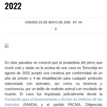
2022
SÁBADO 23 DE MAYO DE 2026
BY
VA
0
En días pasados se conoció que la propietaria del perro que
murió solo y atado en la azotea de una casa en Torrevieja en
agosto de 2022 aceptó una condena por conformidad de un
año de prisión y 4 de inhabilitación para cualquier profesión
relacionada con animales, así como su tenencia y
convivencia, por un delito de maltrato animal con resultado de
muerte. El caso fue impulsado judicialmente desde la
Fundación para el Asesoramiento y Acción en Defensa de los
Animales
(FAADA) y el partido PACMA. Diligencias