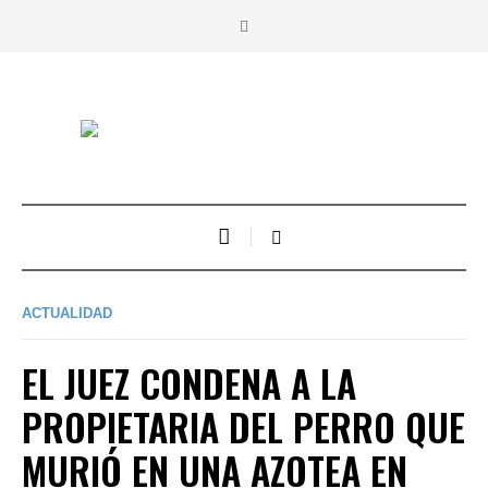
ACTUALIDAD
EL JUEZ CONDENA A LA
PROPIETARIA DEL PERRO QUE
MURIÓ EN UNA AZOTEA EN