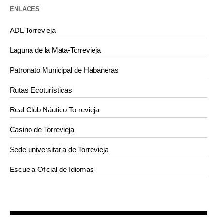
ENLACES
ADL Torrevieja
Laguna de la Mata-Torrevieja
Patronato Municipal de Habaneras
Rutas Ecoturísticas
Real Club Náutico Torrevieja
Casino de Torrevieja
Sede universitaria de Torrevieja
Escuela Oficial de Idiomas