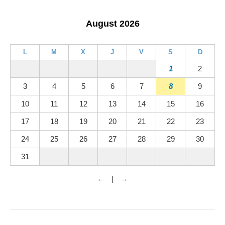
August 2026
L
M
X
J
V
S
D
1
2
3
4
5
6
7
8
9
10
11
12
13
14
15
16
17
18
19
20
21
22
23
24
25
26
27
28
29
30
31
←
|
→