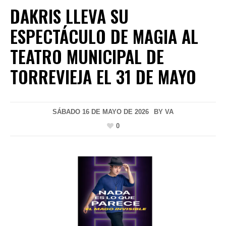
DAKRIS LLEVA SU
ESPECTÁCULO DE MAGIA AL
TEATRO MUNICIPAL DE
TORREVIEJA EL 31 DE MAYO
SÁBADO 16 DE MAYO DE 2026
BY
VA
0