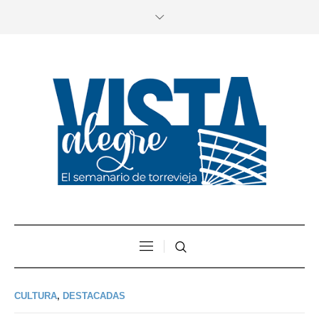
CULTURA
,
DESTACADAS