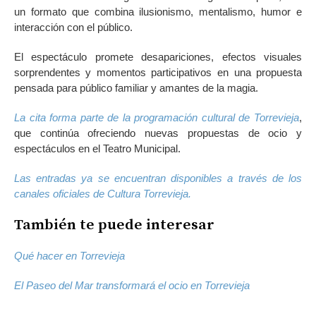
un formato que combina ilusionismo, mentalismo, humor e
interacción con el público.
El espectáculo promete desapariciones, efectos visuales
sorprendentes y momentos participativos en una propuesta
pensada para público familiar y amantes de la magia.
La cita forma parte de la programación cultural de Torrevieja
,
que continúa ofreciendo nuevas propuestas de ocio y
espectáculos en el Teatro Municipal.
Las entradas ya se encuentran disponibles a través de los
canales oficiales de Cultura Torrevieja.
También te puede interesar
Qué hacer en Torrevieja
El Paseo del Mar transformará el ocio en Torrevieja