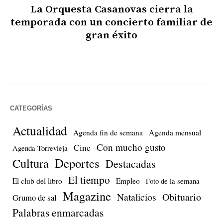
La Orquesta Casanovas cierra la
temporada con un concierto familiar de
gran éxito
CATEGORÍAS
Actualidad
Agenda fin de semana
Agenda mensual
Con mucho gusto
Cine
Agenda Torrevieja
Cultura
Deportes
Destacadas
El tiempo
El club del libro
Empleo
Foto de la semana
Magazine
Natalicios
Obituario
Grumo de sal
Palabras enmarcadas