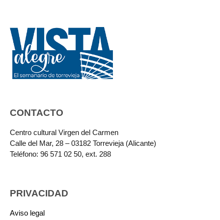
CONTACTO
Centro cultural Virgen del Carmen
Calle del Mar, 28 – 03182 Torrevieja (Alicante)
Teléfono: 96 571 02 50, ext. 288
PRIVACIDAD
Aviso legal