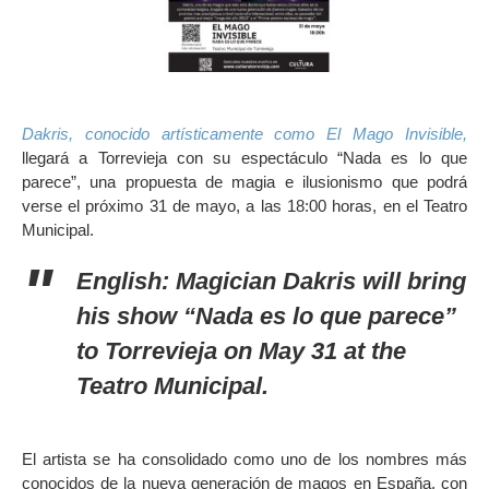
Dakris, conocido artísticamente como El Mago Invisible,
llegará a Torrevieja con su espectáculo “Nada es lo que
parece”, una propuesta de magia e ilusionismo que podrá
verse el próximo 31 de mayo, a las 18:00 horas, en el Teatro
Municipal.
English: Magician Dakris will bring
his show “Nada es lo que parece”
to Torrevieja on May 31 at the
Teatro Municipal.
El artista se ha consolidado como uno de los nombres más
conocidos de la nueva generación de magos en España, con