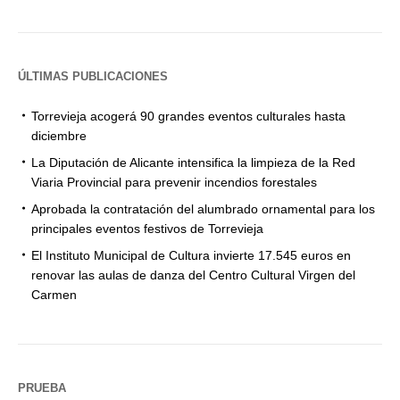
ÚLTIMAS PUBLICACIONES
Torrevieja acogerá 90 grandes eventos culturales hasta
diciembre
La Diputación de Alicante intensifica la limpieza de la Red
Viaria Provincial para prevenir incendios forestales
Aprobada la contratación del alumbrado ornamental para los
principales eventos festivos de Torrevieja
El Instituto Municipal de Cultura invierte 17.545 euros en
renovar las aulas de danza del Centro Cultural Virgen del
Carmen
PRUEBA