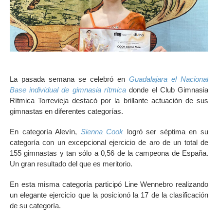
La pasada semana se celebró en
Guadalajara el Nacional
Base individual de gimnasia rítmica
donde el Club Gimnasia
Rítmica Torrevieja destacó por la brillante actuación de sus
gimnastas en diferentes categorías.
En categoría Alevín,
Sienna Cook
logró ser séptima en su
categoría con un excepcional ejercicio de aro de un total de
155 gimnastas y tan sólo a 0,56 de la campeona de España.
Un gran resultado del que es meritorio.
En esta misma categoría participó Line Wennebro realizando
un elegante ejercicio que la posicionó la 17 de la clasificación
de su categoría.