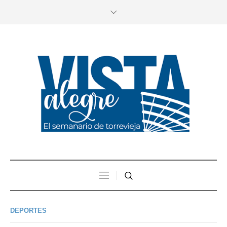
DEPORTES