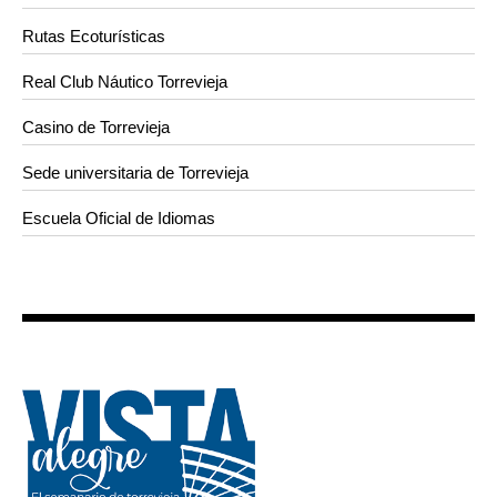
Rutas Ecoturísticas
Real Club Náutico Torrevieja
Casino de Torrevieja
Sede universitaria de Torrevieja
Escuela Oficial de Idiomas