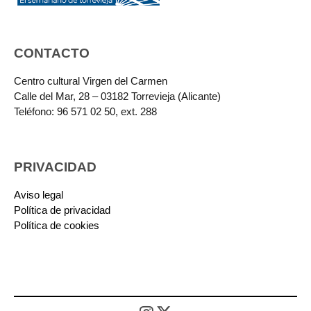
CONTACTO
Centro cultural Virgen del Carmen
Calle del Mar, 28 – 03182 Torrevieja (Alicante)
Teléfono: 96 571 02 50, ext. 288
PRIVACIDAD
Aviso legal
Política de privacidad
Política de cookies