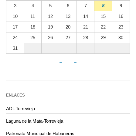
3
4
5
6
7
8
9
10
11
12
13
14
15
16
17
18
19
20
21
22
23
24
25
26
27
28
29
30
31
←
|
→
ENLACES
ADL Torrevieja
Laguna de la Mata-Torrevieja
Patronato Municipal de Habaneras