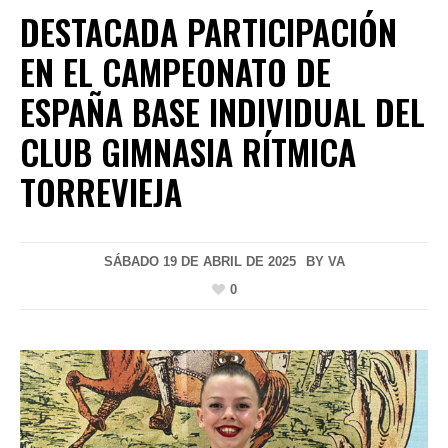
DESTACADA PARTICIPACIÓN
EN EL CAMPEONATO DE
ESPAÑA BASE INDIVIDUAL DEL
CLUB GIMNASIA RÍTMICA
TORREVIEJA
SÁBADO 19 DE ABRIL DE 2025
BY
VA
0