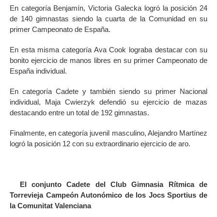
En categoría Benjamín, Victoria Galecka logró la posición 24
de 140 gimnastas siendo la cuarta de la Comunidad en su
primer Campeonato de España.
En esta misma categoría Ava Cook lograba destacar con su
bonito ejercicio de manos libres en su primer Campeonato de
España individual.
En categoría Cadete y también siendo su primer Nacional
individual, Maja Cwierzyk defendió su ejercicio de mazas
destacando entre un total de 192 gimnastas.
Finalmente, en categoría juvenil masculino, Alejandro Martínez
logró la posición 12 con su extraordinario ejercicio de aro.
El conjunto Cadete del Club Gimnasia Rítmica de
Torrevieja Campeón Autonómico de los Jocs Sportius de
la Comunitat Valenciana