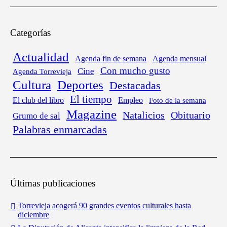
Categorías
Actualidad
Agenda fin de semana
Agenda mensual
Con mucho gusto
Cine
Agenda Torrevieja
Cultura
Deportes
Destacadas
El tiempo
El club del libro
Empleo
Foto de la semana
Magazine
Obituario
Natalicios
Grumo de sal
Palabras enmarcadas
Últimas publicaciones
Torrevieja acogerá 90 grandes eventos culturales hasta
diciembre