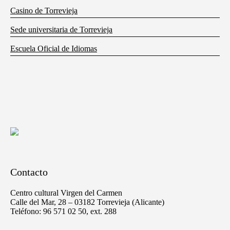
Casino de Torrevieja
Sede universitaria de Torrevieja
Escuela Oficial de Idiomas
Contacto
Centro cultural Virgen del Carmen
Calle del Mar, 28 – 03182 Torrevieja (Alicante)
Teléfono: 96 571 02 50, ext. 288