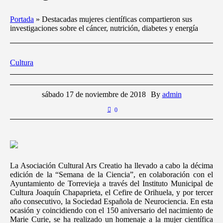
Portada
»
Destacadas mujeres científicas compartieron sus
investigaciones sobre el cáncer, nutrición, diabetes y energía
Cultura
sábado 17 de noviembre de 2018
By
admin
0
La Asociación Cultural Ars Creatio ha llevado a cabo la décima
edición de la “Semana de la Ciencia”, en colaboración con el
Ayuntamiento de Torrevieja a través del Instituto Municipal de
Cultura Joaquín Chapaprieta, el Cefire de Orihuela, y por tercer
año consecutivo, la Sociedad Española de Neurociencia. En esta
ocasión y coincidiendo con el 150 aniversario del nacimiento de
Marie Curie, se ha realizado un homenaje a la mujer científica