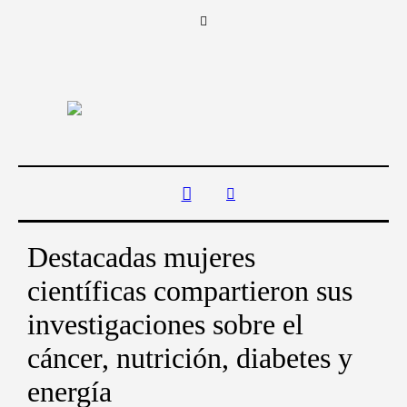
Destacadas mujeres
científicas compartieron sus
investigaciones sobre el
cáncer, nutrición, diabetes y
energía