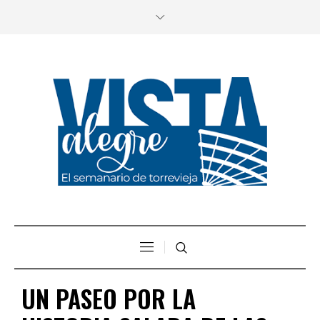
UN PASEO POR LA