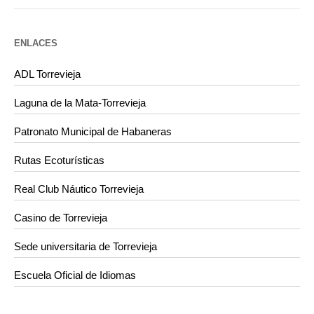
ENLACES
ADL Torrevieja
Laguna de la Mata-Torrevieja
Patronato Municipal de Habaneras
Rutas Ecoturísticas
Real Club Náutico Torrevieja
Casino de Torrevieja
Sede universitaria de Torrevieja
Escuela Oficial de Idiomas