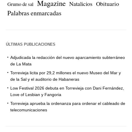
Magazine
Natalicios
Obituario
Grumo de sal
Palabras enmarcadas
ÚLTIMAS PUBLICACIONES
Adjudicada la redacción del nuevo aparcamiento subterráneo
de La Mata
Torrevieja licita por 29,2 millones el nuevo Museo del Mar y
de la Sal y el auditorio de Habaneras
Low Festival 2026 debuta en Torrevieja con Dani Fernández,
Love of Lesbian y Fangoria
Torrevieja aprueba la ordenanza para ordenar el cableado de
telecomunicaciones