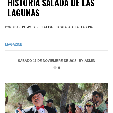
HISTORIA SALADA DE LAS
LAGUNAS
PORTADA
»
UN PASEO POR LA HISTORIA SALADA DE LAS LAGUNAS
MAGAZINE
SÁBADO 17 DE NOVIEMBRE DE 2018
BY
ADMIN
0