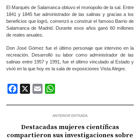
El Marqués de Salamanca obtuvo el monopolio de la sal. Entre
1841 y 1845 fue administrador de las salinas y gracias a los
beneficios que logró, comenzó a construir el famoso Barrio de
Salamanca de Madrid. Durante esos años ganó 60 millones
de reales anuales.
Don José Gómez fue el último personaje que intervino en la
recreación. Desarrolló su labor como administrador de las
salinas entre 1957 y 1991, fue el último vinculado al Estado y
vivió en la que hoy es la sala de exposiciones Vista Alegre.
Facebook
X
Email
WhatsApp
ANTERIOR ENTRADA
Destacadas mujeres científicas
compartieron sus investigaciones sobre