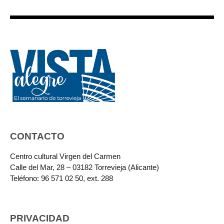
CONTACTO
Centro cultural Virgen del Carmen
Calle del Mar, 28 – 03182 Torrevieja (Alicante)
Teléfono: 96 571 02 50, ext. 288
PRIVACIDAD