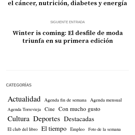
el cáncer, nutrición, diabetes y energía
SIGUIENTE ENTRADA
Winter is coming: El desfile de moda
triunfa en su primera edición
CATEGORÍAS
Actualidad
Agenda fin de semana
Agenda mensual
Con mucho gusto
Cine
Agenda Torrevieja
Cultura
Deportes
Destacadas
El tiempo
El club del libro
Empleo
Foto de la semana