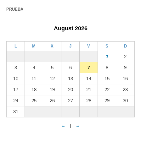
PRUEBA
August 2026
L
M
X
J
V
S
D
1
2
3
4
5
6
7
8
9
10
11
12
13
14
15
16
17
18
19
20
21
22
23
24
25
26
27
28
29
30
31
←
|
→