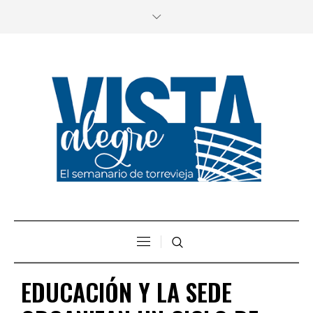
EDUCACIÓN Y LA SEDE