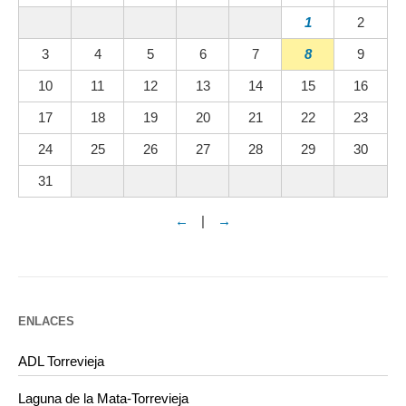
1
2
3
4
5
6
7
8
9
10
11
12
13
14
15
16
17
18
19
20
21
22
23
24
25
26
27
28
29
30
31
←
|
→
ENLACES
ADL Torrevieja
Laguna de la Mata-Torrevieja