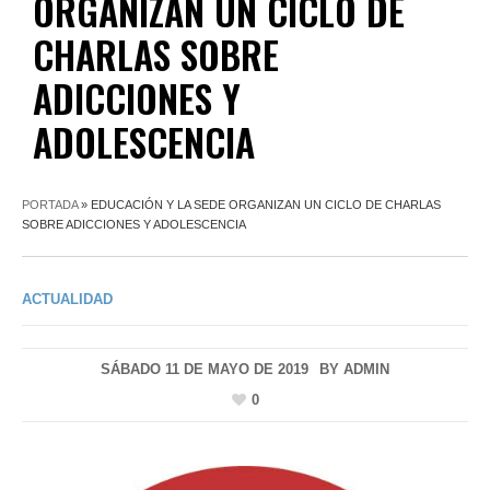
ORGANIZAN UN CICLO DE
CHARLAS SOBRE
ADICCIONES Y
ADOLESCENCIA
PORTADA
»
EDUCACIÓN Y LA SEDE ORGANIZAN UN CICLO DE CHARLAS
SOBRE ADICCIONES Y ADOLESCENCIA
ACTUALIDAD
SÁBADO 11 DE MAYO DE 2019
BY
ADMIN
0