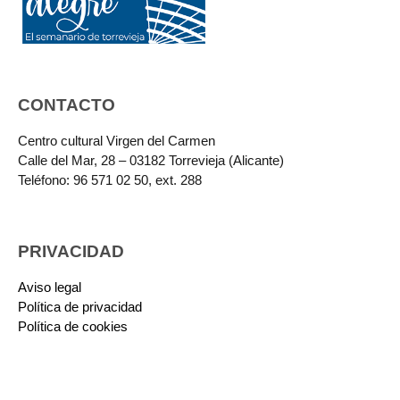
CONTACTO
Centro cultural Virgen del Carmen
Calle del Mar, 28 – 03182 Torrevieja (Alicante)
Teléfono: 96 571 02 50, ext. 288
PRIVACIDAD
Aviso legal
Política de privacidad
Política de cookies