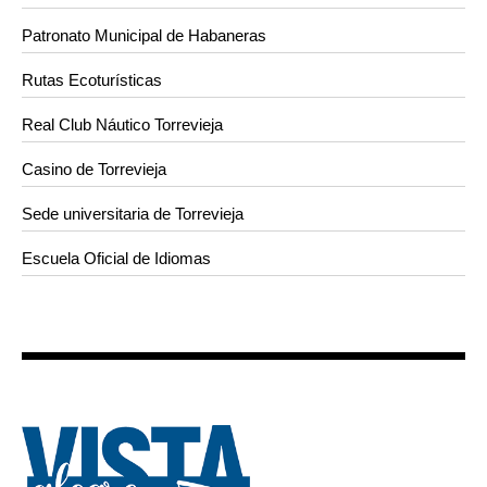
Patronato Municipal de Habaneras
Rutas Ecoturísticas
Real Club Náutico Torrevieja
Casino de Torrevieja
Sede universitaria de Torrevieja
Escuela Oficial de Idiomas