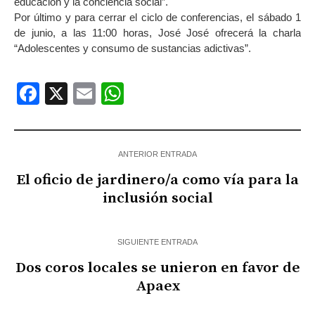
educación y la conciencia social”.
Por último y para cerrar el ciclo de conferencias, el sábado 1
de junio, a las 11:00 horas, José José ofrecerá la charla
“Adolescentes y consumo de sustancias adictivas”.
Facebook
X
Email
WhatsApp
ANTERIOR ENTRADA
El oficio de jardinero/a como vía para la
inclusión social
SIGUIENTE ENTRADA
Dos coros locales se unieron en favor de
Apaex