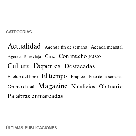
CATEGORÍAS
Actualidad
Agenda fin de semana
Agenda mensual
Con mucho gusto
Cine
Agenda Torrevieja
Cultura
Deportes
Destacadas
El tiempo
El club del libro
Empleo
Foto de la semana
Magazine
Natalicios
Obituario
Grumo de sal
Palabras enmarcadas
ÚLTIMAS PUBLICACIONES