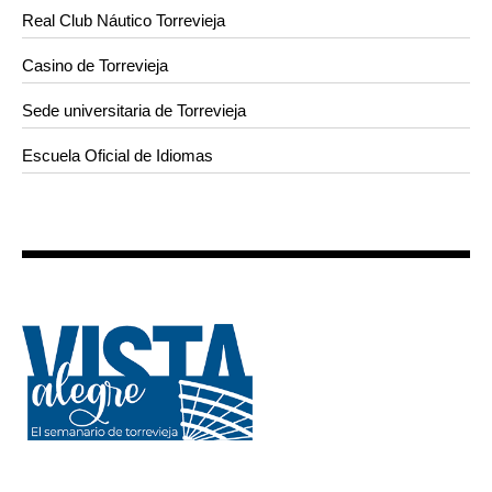
Real Club Náutico Torrevieja
Casino de Torrevieja
Sede universitaria de Torrevieja
Escuela Oficial de Idiomas