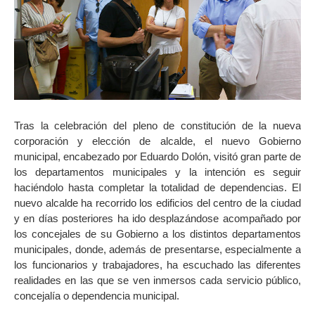
Tras la celebración del pleno de constitución de la nueva
corporación y elección de alcalde, el nuevo Gobierno
municipal, encabezado por Eduardo Dolón, visitó gran parte de
los departamentos municipales y la intención es seguir
haciéndolo hasta completar la totalidad de dependencias. El
nuevo alcalde ha recorrido los edificios del centro de la ciudad
y en días posteriores ha ido desplazándose acompañado por
los concejales de su Gobierno a los distintos departamentos
municipales, donde, además de presentarse, especialmente a
los funcionarios y trabajadores, ha escuchado las diferentes
realidades en las que se ven inmersos cada servicio público,
concejalía o dependencia municipal.