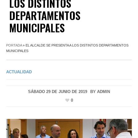
LOS DISTINTOS
DEPARTAMENTOS
MUNICIPALES
PORTADA
»
EL ALCALDE SE PRESENTA A LOS DISTINTOS DEPARTAMENTOS
MUNICIPALES
ACTUALIDAD
SÁBADO 29 DE JUNIO DE 2019
BY
ADMIN
0