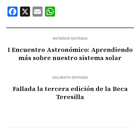
Facebook
X
Email
WhatsApp
ANTERIOR ENTRADA
I Encuentro Astronómico: Aprendiendo
más sobre nuestro sistema solar
SIGUIENTE ENTRADA
Fallada la tercera edición de la Beca
Teresilla