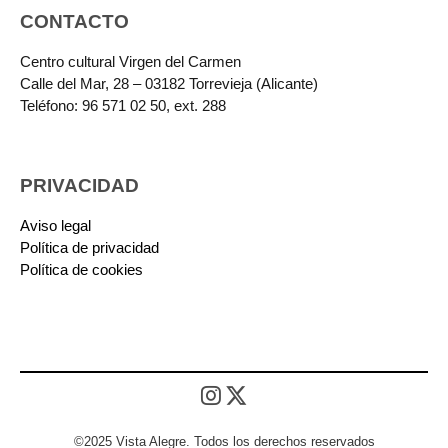
CONTACTO
Centro cultural Virgen del Carmen
Calle del Mar, 28 – 03182 Torrevieja (Alicante)
Teléfono: 96 571 02 50, ext. 288
PRIVACIDAD
Aviso legal
Política de privacidad
Política de cookies
©2025 Vista Alegre. Todos los derechos reservados