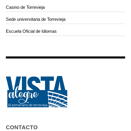
Casino de Torrevieja
Sede universitaria de Torrevieja
Escuela Oficial de Idiomas
CONTACTO