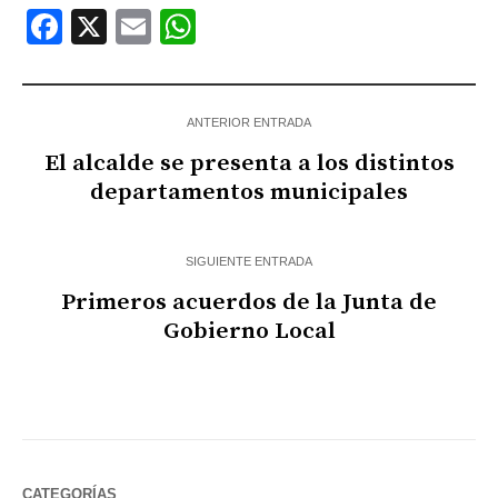
Facebook
X
Email
WhatsApp
ANTERIOR ENTRADA
El alcalde se presenta a los distintos
departamentos municipales
SIGUIENTE ENTRADA
Primeros acuerdos de la Junta de
Gobierno Local
CATEGORÍAS