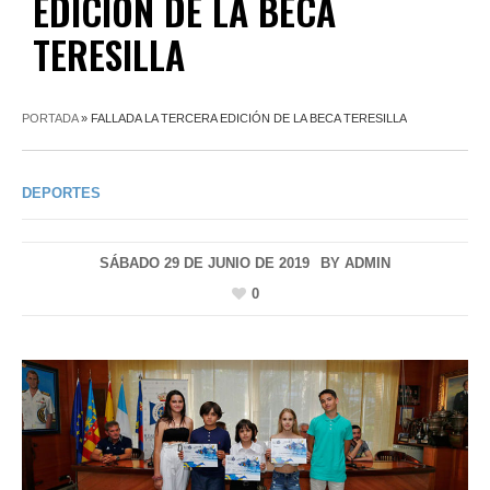
EDICIÓN DE LA BECA
TERESILLA
PORTADA
»
FALLADA LA TERCERA EDICIÓN DE LA BECA TERESILLA
DEPORTES
SÁBADO 29 DE JUNIO DE 2019
BY
ADMIN
0