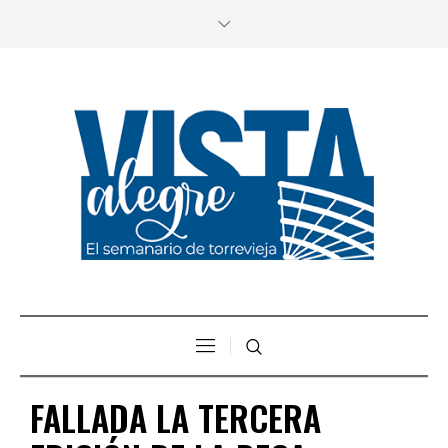
FALLADA LA TERCERA