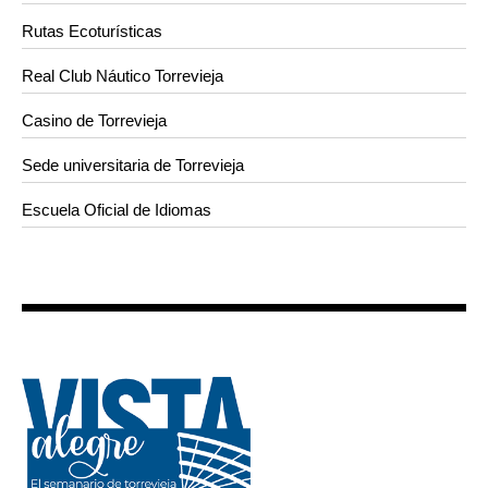
Rutas Ecoturísticas
Real Club Náutico Torrevieja
Casino de Torrevieja
Sede universitaria de Torrevieja
Escuela Oficial de Idiomas