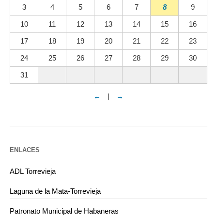
3
4
5
6
7
8
9
10
11
12
13
14
15
16
17
18
19
20
21
22
23
24
25
26
27
28
29
30
31
←
|
→
ENLACES
ADL Torrevieja
Laguna de la Mata-Torrevieja
Patronato Municipal de Habaneras