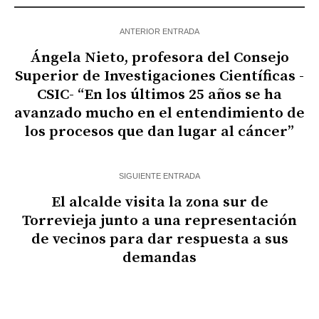
ANTERIOR ENTRADA
Ángela Nieto, profesora del Consejo
Superior de Investigaciones Científicas -
CSIC- “En los últimos 25 años se ha
avanzado mucho en el entendimiento de
los procesos que dan lugar al cáncer”
SIGUIENTE ENTRADA
El alcalde visita la zona sur de
Torrevieja junto a una representación
de vecinos para dar respuesta a sus
demandas