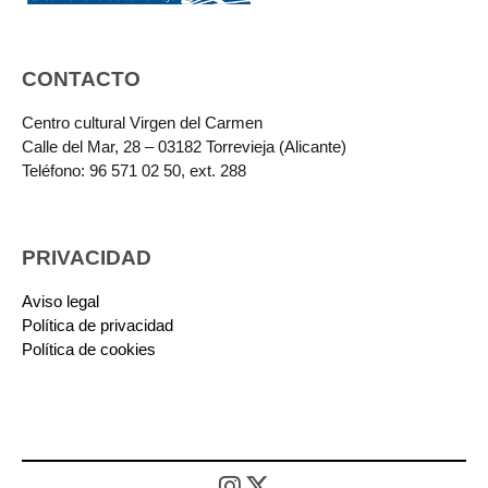
CONTACTO
Centro cultural Virgen del Carmen
Calle del Mar, 28 – 03182 Torrevieja (Alicante)
Teléfono: 96 571 02 50, ext. 288
PRIVACIDAD
Aviso legal
Política de privacidad
Política de cookies