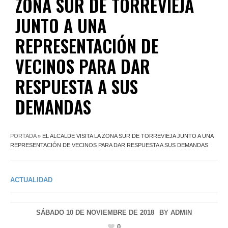
ZONA SUR DE TORREVIEJA
JUNTO A UNA
REPRESENTACIÓN DE
VECINOS PARA DAR
RESPUESTA A SUS
DEMANDAS
PORTADA
»
EL ALCALDE VISITA LA ZONA SUR DE TORREVIEJA JUNTO A UNA
REPRESENTACIÓN DE VECINOS PARA DAR RESPUESTA A SUS DEMANDAS
ACTUALIDAD
SÁBADO 10 DE NOVIEMBRE DE 2018
BY
ADMIN
0