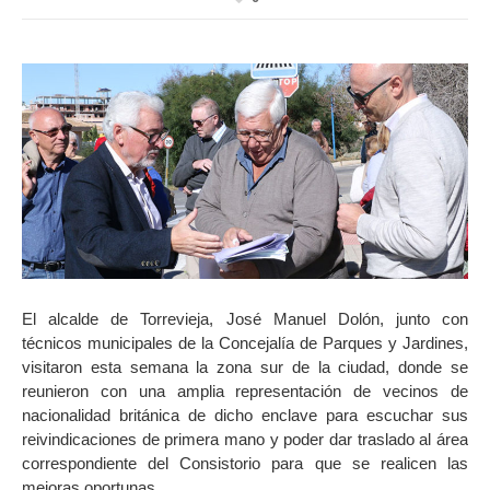
El alcalde de Torrevieja, José Manuel Dolón, junto con
técnicos municipales de la Concejalía de Parques y Jardines,
visitaron esta semana la zona sur de la ciudad, donde se
reunieron con una amplia representación de vecinos de
nacionalidad británica de dicho enclave para escuchar sus
reivindicaciones de primera mano y poder dar traslado al área
correspondiente del Consistorio para que se realicen las
mejoras oportunas.