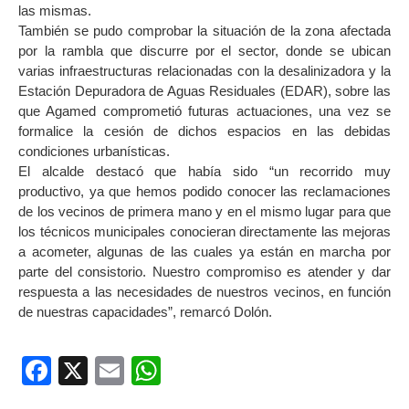
las mismas.
También se pudo comprobar la situación de la zona afectada
por la rambla que discurre por el sector, donde se ubican
varias infraestructuras relacionadas con la desalinizadora y la
Estación Depuradora de Aguas Residuales (EDAR), sobre las
que Agamed comprometió futuras actuaciones, una vez se
formalice la cesión de dichos espacios en las debidas
condiciones urbanísticas.
El alcalde destacó que había sido “un recorrido muy
productivo, ya que hemos podido conocer las reclamaciones
de los vecinos de primera mano y en el mismo lugar para que
los técnicos municipales conocieran directamente las mejoras
a acometer, algunas de las cuales ya están en marcha por
parte del consistorio. Nuestro compromiso es atender y dar
respuesta a las necesidades de nuestros vecinos, en función
de nuestras capacidades”, remarcó Dolón.
Facebook
X
Email
WhatsApp