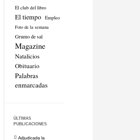
El club del libro
El tiempo
Empleo
Foto de la semana
Grumo de sal
Magazine
Natalicios
Obituario
Palabras
enmarcadas
ÚLTIMAS
PUBLICACIONES
Adjudicada la