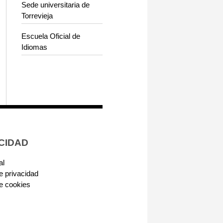
Sede universitaria de
Torrevieja
Escuela Oficial de
Idiomas
CIDAD
al
de privacidad
de cookies