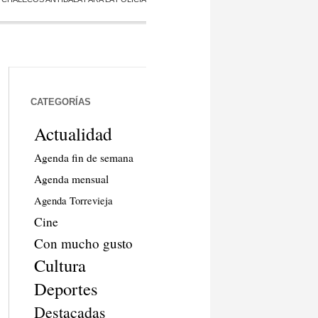
CATEGORÍAS
Actualidad
Agenda fin de semana
Agenda mensual
Agenda Torrevieja
Cine
Con mucho gusto
Cultura
Deportes
Destacadas