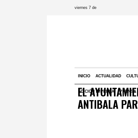
viernes 7 de
INICIO
ACTUALIDAD
CULT
EL AYUNTAMIE
EDICIÓN IMPRESA
PRENSA
ANTIBALA PAR