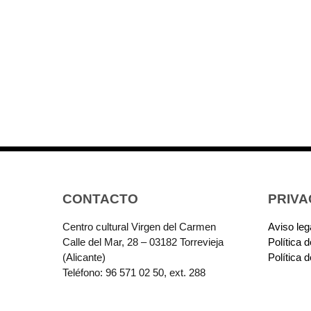
CONTACTO
PRIVA
Centro cultural Virgen del Carmen
Aviso leg
Calle del Mar, 28 – 03182 Torrevieja
Política 
(Alicante)
Política 
Teléfono: 96 571 02 50, ext. 288