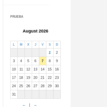
PRUEBA
August 2026
L
M
X
J
V
S
D
1
2
3
4
5
6
7
8
9
10
11
12
13
14
15
16
17
18
19
20
21
22
23
24
25
26
27
28
29
30
31
←
|
→