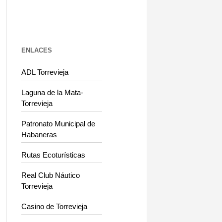
ENLACES
ADL Torrevieja
Laguna de la Mata-
Torrevieja
Patronato Municipal de
Habaneras
Rutas Ecoturísticas
Real Club Náutico
Torrevieja
Casino de Torrevieja