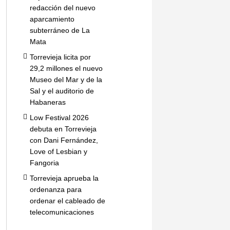
redacción del nuevo
aparcamiento
subterráneo de La
Mata
Torrevieja licita por
29,2 millones el nuevo
Museo del Mar y de la
Sal y el auditorio de
Habaneras
Low Festival 2026
debuta en Torrevieja
con Dani Fernández,
Love of Lesbian y
Fangoria
Torrevieja aprueba la
ordenanza para
ordenar el cableado de
telecomunicaciones