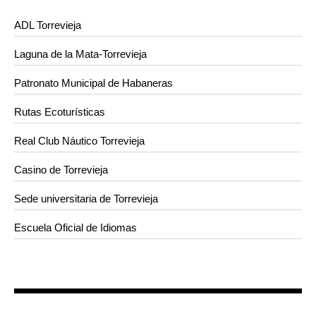
ADL Torrevieja
Laguna de la Mata-Torrevieja
Patronato Municipal de Habaneras
Rutas Ecoturísticas
Real Club Náutico Torrevieja
Casino de Torrevieja
Sede universitaria de Torrevieja
Escuela Oficial de Idiomas