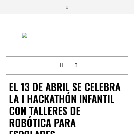
EL 13 DE ABRIL SE CELEBRA
LA I HACKATHÓN INFANTIL
CON TALLERES DE
ROBÓTICA PARA