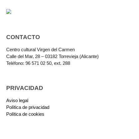
CONTACTO
Centro cultural Virgen del Carmen
Calle del Mar, 28 – 03182 Torrevieja (Alicante)
Teléfono: 96 571 02 50, ext. 288
PRIVACIDAD
Aviso legal
Política de privacidad
Política de cookies