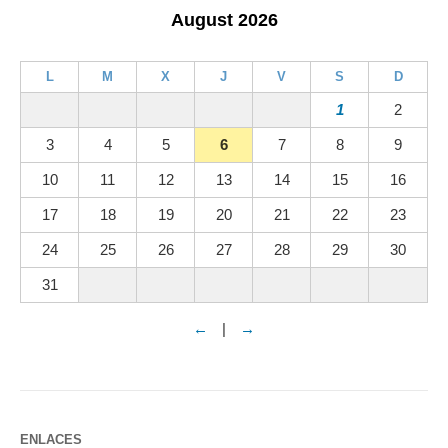
August 2026
L
M
X
J
V
S
D
1
2
3
4
5
6
7
8
9
10
11
12
13
14
15
16
17
18
19
20
21
22
23
24
25
26
27
28
29
30
31
←
|
→
ENLACES