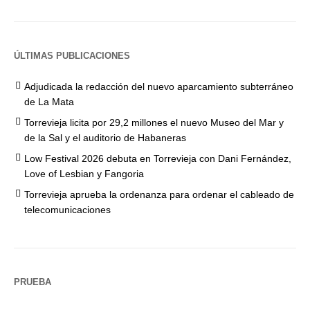
ÚLTIMAS PUBLICACIONES
Adjudicada la redacción del nuevo aparcamiento subterráneo
de La Mata
Torrevieja licita por 29,2 millones el nuevo Museo del Mar y
de la Sal y el auditorio de Habaneras
Low Festival 2026 debuta en Torrevieja con Dani Fernández,
Love of Lesbian y Fangoria
Torrevieja aprueba la ordenanza para ordenar el cableado de
telecomunicaciones
PRUEBA