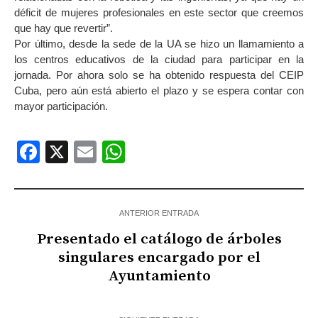
déficit de mujeres profesionales en este sector que creemos
que hay que revertir”.
Por último, desde la sede de la UA se hizo un llamamiento a
los centros educativos de la ciudad para participar en la
jornada. Por ahora solo se ha obtenido respuesta del CEIP
Cuba, pero aún está abierto el plazo y se espera contar con
mayor participación.
Facebook
X
Email
WhatsApp
ANTERIOR ENTRADA
Presentado el catálogo de árboles
singulares encargado por el
Ayuntamiento