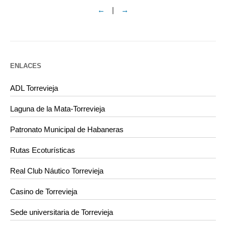
←
|
→
ENLACES
ADL Torrevieja
Laguna de la Mata-Torrevieja
Patronato Municipal de Habaneras
Rutas Ecoturísticas
Real Club Náutico Torrevieja
Casino de Torrevieja
Sede universitaria de Torrevieja