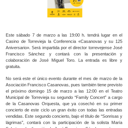
Este sábado 7 de marzo a las 19:00 h. tendrá lugar en el
Casino de Torrevieja la Conferencia «Casanovas y su 125
Aniversario». Será impartida por el director torrevejense José
Francisco Sánchez y contará con la presentación y
colaboración de José Miguel Toro. La entrada es libre y
gratuita.
No será este el único evento durante el mes de marzo de la
Asociación Francisco Casanovas, pues también tiene previsto
el próximo domingo 15 de marzo a las 12:00 en el Teatro
Municipal de Torrevieja su segundo “Family Concert” a cargo
de la Casanovas Orquesta, que ya cosechó en su primer
concierto de este ciclo un gran éxito con todas las entradas
vendidas. Este segundo concierto, bajo el título de “Sonrisas y
lágrimas”, contará con la participación de la solista María