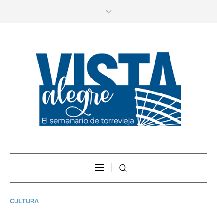
CULTURA