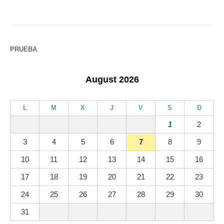
PRUEBA
August 2026
L
M
X
J
V
S
D
1
2
3
4
5
6
7
8
9
10
11
12
13
14
15
16
17
18
19
20
21
22
23
24
25
26
27
28
29
30
31