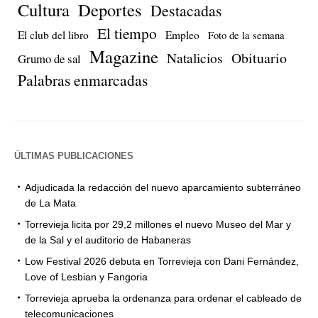
Cultura
Deportes
Destacadas
El tiempo
El club del libro
Empleo
Foto de la semana
Magazine
Natalicios
Obituario
Grumo de sal
Palabras enmarcadas
ÚLTIMAS PUBLICACIONES
Adjudicada la redacción del nuevo aparcamiento subterráneo
de La Mata
Torrevieja licita por 29,2 millones el nuevo Museo del Mar y
de la Sal y el auditorio de Habaneras
Low Festival 2026 debuta en Torrevieja con Dani Fernández,
Love of Lesbian y Fangoria
Torrevieja aprueba la ordenanza para ordenar el cableado de
telecomunicaciones