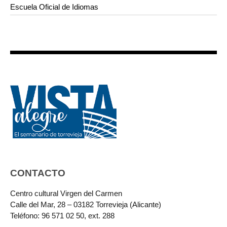
Escuela Oficial de Idiomas
CONTACTO
Centro cultural Virgen del Carmen
Calle del Mar, 28 – 03182 Torrevieja (Alicante)
Teléfono: 96 571 02 50, ext. 288