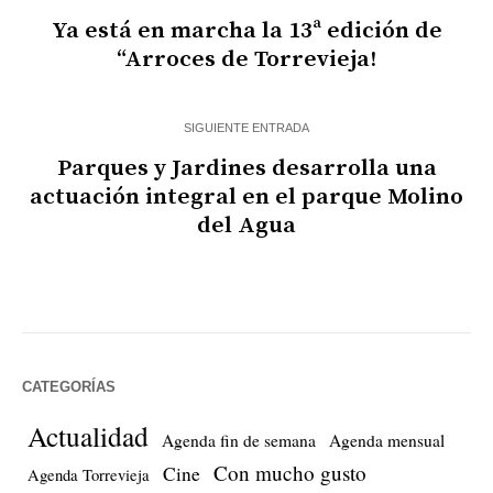
Ya está en marcha la 13ª edición de
“Arroces de Torrevieja!
SIGUIENTE ENTRADA
Parques y Jardines desarrolla una
actuación integral en el parque Molino
del Agua
CATEGORÍAS
Actualidad
Agenda fin de semana
Agenda mensual
Con mucho gusto
Cine
Agenda Torrevieja