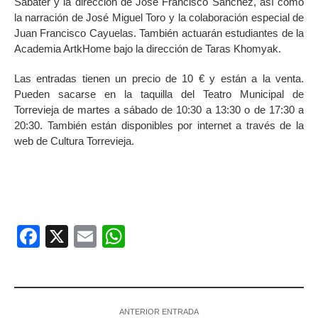
Sabater y la dirección de José Francisco Sánchez, así como
la narración de José Miguel Toro y la colaboración especial de
Juan Francisco Cayuelas. También actuarán estudiantes de la
Academia ArtkHome bajo la dirección de Taras Khomyak.
Las entradas tienen un precio de 10 € y están a la venta.
Pueden sacarse en la taquilla del Teatro Municipal de
Torrevieja de martes a sábado de 10:30 a 13:30 o de 17:30 a
20:30. También están disponibles por internet a través de la
web de Cultura Torrevieja.
Facebook
X
Email
WhatsApp
ANTERIOR ENTRADA