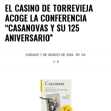
EL CASINO DE TORREVIEJA
ACOGE LA CONFERENCIA
“CASANOVAS Y SU 125
ANIVERSARIO”
SÁBADO 7 DE MARZO DE 2026
BY
VA
0