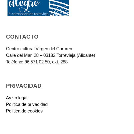
CONTACTO
Centro cultural Virgen del Carmen
Calle del Mar, 28 – 03182 Torrevieja (Alicante)
Teléfono: 96 571 02 50, ext. 288
PRIVACIDAD
Aviso legal
Política de privacidad
Política de cookies