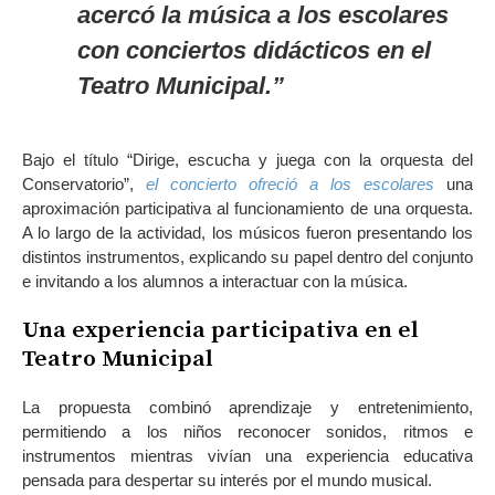
acercó la música a los escolares
con conciertos didácticos en el
Teatro Municipal.”
Bajo el título “Dirige, escucha y juega con la orquesta del
Conservatorio”,
el concierto ofreció a los escolares
una
aproximación participativa al funcionamiento de una orquesta.
A lo largo de la actividad, los músicos fueron presentando los
distintos instrumentos, explicando su papel dentro del conjunto
e invitando a los alumnos a interactuar con la música.
Una experiencia participativa en el
Teatro Municipal
La propuesta combinó aprendizaje y entretenimiento,
permitiendo a los niños reconocer sonidos, ritmos e
instrumentos mientras vivían una experiencia educativa
pensada para despertar su interés por el mundo musical.