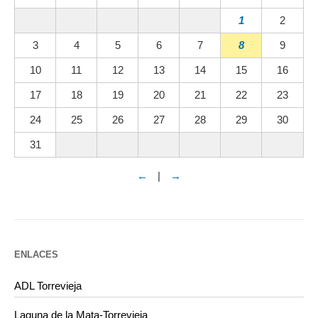
1
2
3
4
5
6
7
8
9
10
11
12
13
14
15
16
17
18
19
20
21
22
23
24
25
26
27
28
29
30
31
←
|
→
ENLACES
ADL Torrevieja
Laguna de la Mata-Torrevieja