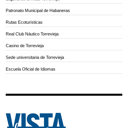
Patronato Municipal de Habaneras
Rutas Ecoturísticas
Real Club Náutico Torrevieja
Casino de Torrevieja
Sede universitaria de Torrevieja
Escuela Oficial de Idiomas