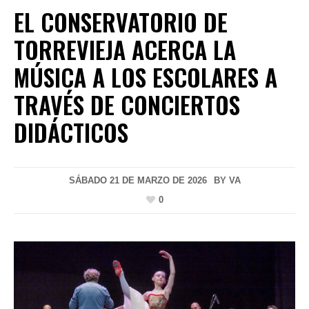
EL CONSERVATORIO DE
TORREVIEJA ACERCA LA
MÚSICA A LOS ESCOLARES A
TRAVÉS DE CONCIERTOS
DIDÁCTICOS
SÁBADO 21 DE MARZO DE 2026
BY
VA
0