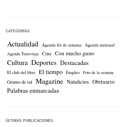
CATEGORÍAS
Actualidad
Agenda fin de semana
Agenda mensual
Con mucho gusto
Cine
Agenda Torrevieja
Cultura
Deportes
Destacadas
El tiempo
El club del libro
Empleo
Foto de la semana
Magazine
Natalicios
Obituario
Grumo de sal
Palabras enmarcadas
ÚLTIMAS PUBLICACIONES