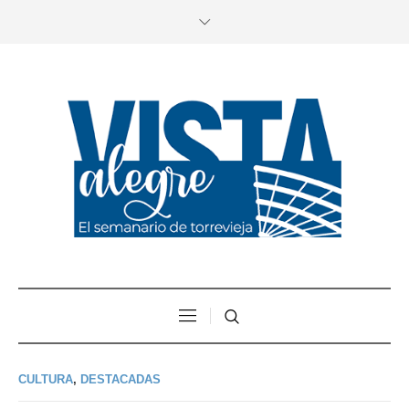
CULTURA
,
DESTACADAS