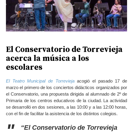
El Conservatorio de Torrevieja
acerca la música a los
escolares
El Teatro Municipal de Torrevieja
acogió el pasado 17 de
marzo el primero de los conciertos didácticos organizados por
el Conservatorio, una propuesta dirigida al alumnado de 2º de
Primaria de los centros educativos de la ciudad. La actividad
se desarrolló en dos sesiones, a las 10:00 y a las 12:00 horas,
con el fin de facilitar la asistencia de los distintos colegios.
“El Conservatorio de Torrevieja