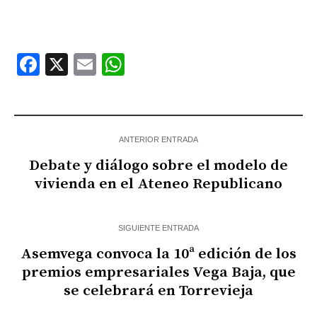
Facebook
X
Email
WhatsApp
ANTERIOR ENTRADA
Debate y diálogo sobre el modelo de
vivienda en el Ateneo Republicano
SIGUIENTE ENTRADA
Asemvega convoca la 10ª edición de los
premios empresariales Vega Baja, que
se celebrará en Torrevieja