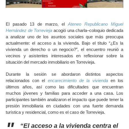
El pasado 13 de marzo, el
Ateneo Republicano Miguel
Hernández de Torrevieja
acogió una charla–coloquio dedicada
a analizar uno de los asuntos sociales que más preocupa
actualmente: el acceso a la vivienda. Bajo el título “¿Es la
vivienda un derecho o un negocio?”, el encuentro reunió a
vecinos y asistentes interesados en reflexionar sobre la
situación del mercado inmobiliario en Torrevieja.
Durante la sesión se abordaron distintos aspectos
relacionados con el
encarecimiento de la vivienda
en los
últimos años, así como las dificultades que encuentran
muchos jóvenes y familias para acceder a una casa. Los
participantes también analizaron el impacto que puede tener la
presión inmobiliaria en ciudades con una fuerte demanda
turística y residencial, como es el caso de Torrevieja.
“El acceso a la vivienda centra el