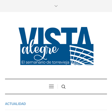
ACTUALIDAD