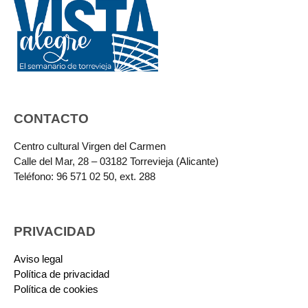
CONTACTO
Centro cultural Virgen del Carmen
Calle del Mar, 28 – 03182 Torrevieja (Alicante)
Teléfono: 96 571 02 50, ext. 288
PRIVACIDAD
Aviso legal
Política de privacidad
Política de cookies