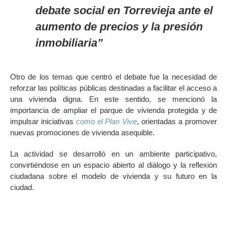
debate social en Torrevieja ante el
aumento de precios y la presión
inmobiliaria”
Otro de los temas que centró el debate fue la necesidad de
reforzar las políticas públicas destinadas a facilitar el acceso a
una vivienda digna. En este sentido, se mencionó la
importancia de ampliar el parque de vivienda protegida y de
impulsar iniciativas
como el Plan Vive
, orientadas a promover
nuevas promociones de vivienda asequible.
La actividad se desarrolló en un ambiente participativo,
convirtiéndose en un espacio abierto al diálogo y la reflexión
ciudadana sobre el modelo de vivienda y su futuro en la
ciudad.