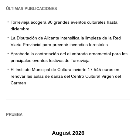
ÚLTIMAS PUBLICACIONES
Torrevieja acogerá 90 grandes eventos culturales hasta
diciembre
La Diputación de Alicante intensifica la limpieza de la Red
Viaria Provincial para prevenir incendios forestales
Aprobada la contratación del alumbrado ornamental para los
principales eventos festivos de Torrevieja
El Instituto Municipal de Cultura invierte 17.545 euros en
renovar las aulas de danza del Centro Cultural Virgen del
Carmen
PRUEBA
August 2026