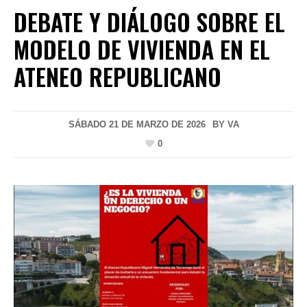
DEBATE Y DIÁLOGO SOBRE EL
MODELO DE VIVIENDA EN EL
ATENEO REPUBLICANO
SÁBADO 21 DE MARZO DE 2026
BY
VA
0