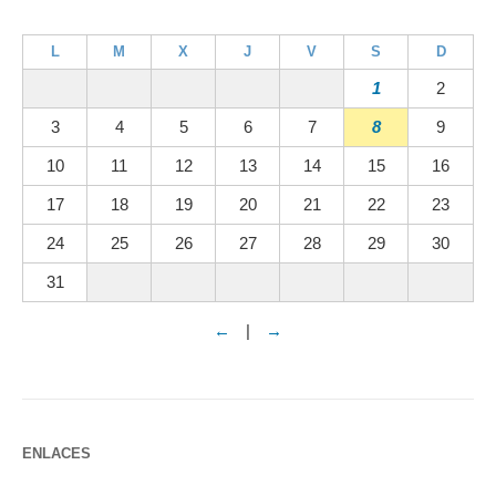
L
M
X
J
V
S
D
1
2
3
4
5
6
7
8
9
10
11
12
13
14
15
16
17
18
19
20
21
22
23
24
25
26
27
28
29
30
31
←
|
→
ENLACES