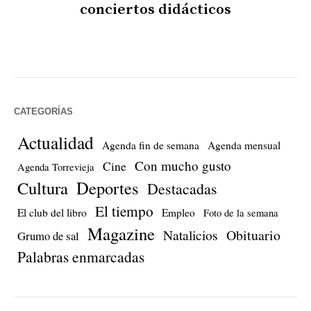
conciertos didácticos
CATEGORÍAS
Actualidad
Agenda fin de semana
Agenda mensual
Con mucho gusto
Cine
Agenda Torrevieja
Cultura
Deportes
Destacadas
El tiempo
El club del libro
Empleo
Foto de la semana
Magazine
Natalicios
Obituario
Grumo de sal
Palabras enmarcadas