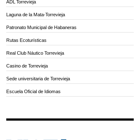
ADL Torrevieja
Laguna de la Mata-Torrevieja
Patronato Municipal de Habaneras
Rutas Ecoturísticas
Real Club Náutico Torrevieja
Casino de Torrevieja
Sede universitaria de Torrevieja
Escuela Oficial de Idiomas