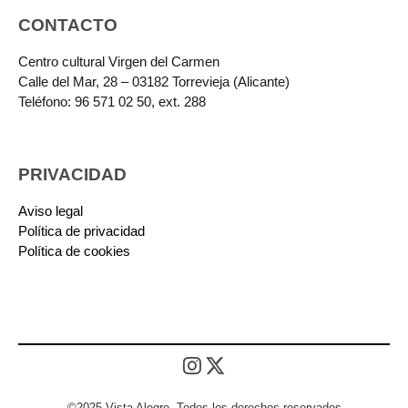
CONTACTO
Centro cultural Virgen del Carmen
Calle del Mar, 28 – 03182 Torrevieja (Alicante)
Teléfono: 96 571 02 50, ext. 288
PRIVACIDAD
Aviso legal
Política de privacidad
Política de cookies
©2025 Vista Alegre. Todos los derechos reservados