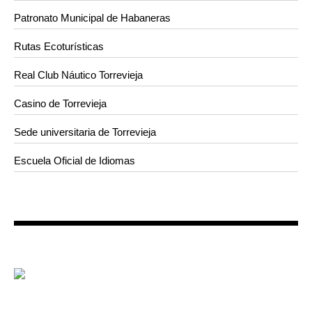
Patronato Municipal de Habaneras
Rutas Ecoturísticas
Real Club Náutico Torrevieja
Casino de Torrevieja
Sede universitaria de Torrevieja
Escuela Oficial de Idiomas