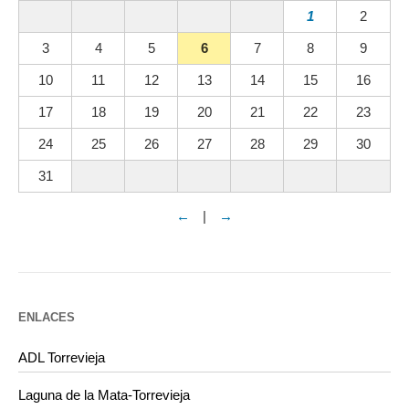
1
2
3
4
5
6
7
8
9
10
11
12
13
14
15
16
17
18
19
20
21
22
23
24
25
26
27
28
29
30
31
←
|
→
ENLACES
ADL Torrevieja
Laguna de la Mata-Torrevieja