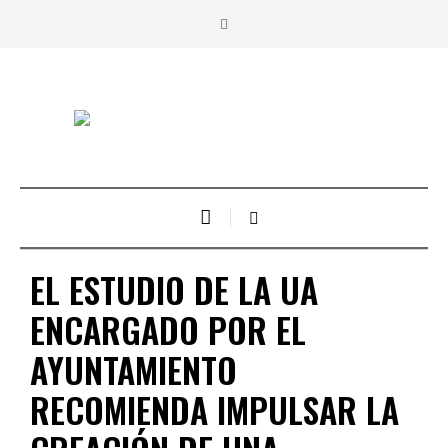
EL ESTUDIO DE LA UA
ENCARGADO POR EL
AYUNTAMIENTO
RECOMIENDA IMPULSAR LA