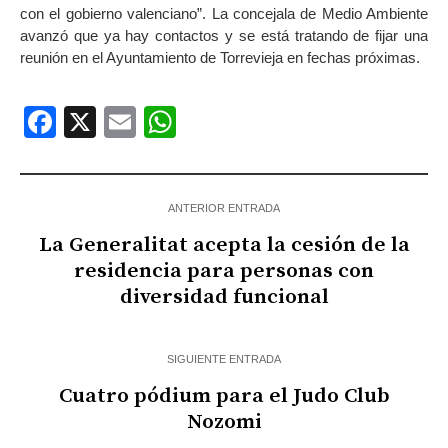
con el gobierno valenciano”. La concejala de Medio Ambiente
avanzó que ya hay contactos y se está tratando de fijar una
reunión en el Ayuntamiento de Torrevieja en fechas próximas.
Facebook
X
Email
WhatsApp
ANTERIOR ENTRADA
La Generalitat acepta la cesión de la
residencia para personas con
diversidad funcional
SIGUIENTE ENTRADA
Cuatro pódium para el Judo Club
Nozomi