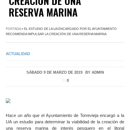
CREACIÓN DE UNA
RESERVA MARINA
PORTADA
»
EL ESTUDIO DE LA UA ENCARGADO POR EL AYUNTAMIENTO
RECOMIENDA IMPULSAR LA CREACIÓN DE UNA RESERVA MARINA
ACTUALIDAD
SÁBADO 9 DE MARZO DE 2019
BY
ADMIN
0
Hace un año que el Ayuntamiento de Torrevieja encargó a la
UA un estudio para determinar la viabilidad de la creación de
una reserva marina de interés pesquero en el litoral