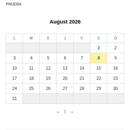
PRUEBA
August 2026
L
M
X
J
V
S
D
1
2
3
4
5
6
7
8
9
10
11
12
13
14
15
16
17
18
19
20
21
22
23
24
25
26
27
28
29
30
31
←
|
→