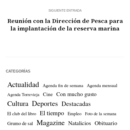
SIGUIENTE ENTRADA
Reunión con la Dirección de Pesca para
la implantación de la reserva marina
CATEGORÍAS
Actualidad
Agenda fin de semana
Agenda mensual
Con mucho gusto
Cine
Agenda Torrevieja
Cultura
Deportes
Destacadas
El tiempo
El club del libro
Empleo
Foto de la semana
Magazine
Natalicios
Obituario
Grumo de sal