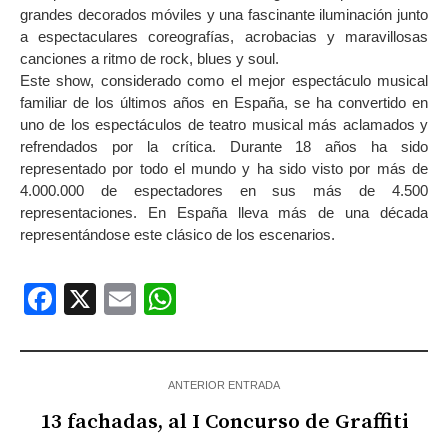
grandes decorados móviles y una fascinante iluminación junto
a espectaculares coreografías, acrobacias y maravillosas
canciones a ritmo de rock, blues y soul.
Este show, considerado como el mejor espectáculo musical
familiar de los últimos años en España, se ha convertido en
uno de los espectáculos de teatro musical más aclamados y
refrendados por la crítica. Durante 18 años ha sido
representado por todo el mundo y ha sido visto por más de
4.000.000 de espectadores en sus más de 4.500
representaciones. En España lleva más de una década
representándose este clásico de los escenarios.
Facebook
X
Email
WhatsApp
ANTERIOR ENTRADA
13 fachadas, al I Concurso de Graffiti