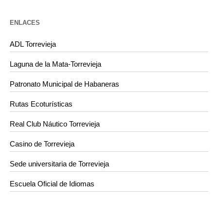
ENLACES
ADL Torrevieja
Laguna de la Mata-Torrevieja
Patronato Municipal de Habaneras
Rutas Ecoturísticas
Real Club Náutico Torrevieja
Casino de Torrevieja
Sede universitaria de Torrevieja
Escuela Oficial de Idiomas