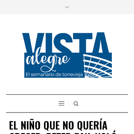
EL NIÑO QUE NO QUERÍA