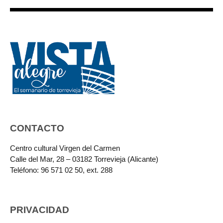
CONTACTO
Centro cultural Virgen del Carmen
Calle del Mar, 28 – 03182 Torrevieja (Alicante)
Teléfono: 96 571 02 50, ext. 288
PRIVACIDAD