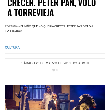
CRECER, PETER PAN, VOLÓ
A TORREVIEJA
PORTADA
»
EL NIÑO QUE NO QUERÍA CRECER, PETER PAN, VOLÓ A
TORREVIEJA
CULTURA
SÁBADO 23 DE MARZO DE 2019
BY
ADMIN
0