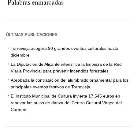
Palabras enmarcadas
ÚLTIMAS PUBLICACIONES
Torrevieja acogerá 90 grandes eventos culturales hasta
diciembre
La Diputación de Alicante intensifica la limpieza de la Red
Viaria Provincial para prevenir incendios forestales
Aprobada la contratación del alumbrado ornamental para los
principales eventos festivos de Torrevieja
El Instituto Municipal de Cultura invierte 17.545 euros en
renovar las aulas de danza del Centro Cultural Virgen del
Carmen