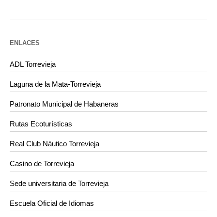
ENLACES
ADL Torrevieja
Laguna de la Mata-Torrevieja
Patronato Municipal de Habaneras
Rutas Ecoturísticas
Real Club Náutico Torrevieja
Casino de Torrevieja
Sede universitaria de Torrevieja
Escuela Oficial de Idiomas