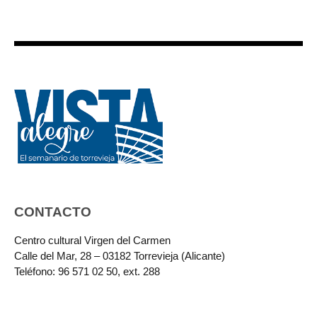
CONTACTO
Centro cultural Virgen del Carmen
Calle del Mar, 28 – 03182 Torrevieja (Alicante)
Teléfono: 96 571 02 50, ext. 288