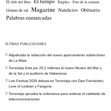
El tiempo
El club del libro
Empleo
Foto de la semana
Magazine
Natalicios
Obituario
Grumo de sal
Palabras enmarcadas
ÚLTIMAS PUBLICACIONES
Adjudicada la redacción del nuevo aparcamiento subterráneo
de La Mata
Torrevieja licita por 29,2 millones el nuevo Museo del Mar y
de la Sal y el auditorio de Habaneras
Low Festival 2026 debuta en Torrevieja con Dani Fernández,
Love of Lesbian y Fangoria
Torrevieja aprueba la ordenanza para ordenar el cableado de
telecomunicaciones