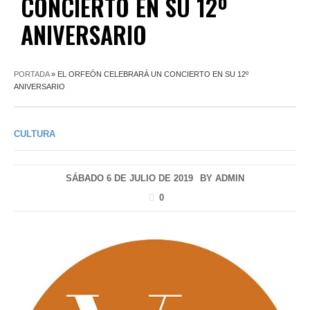
CONCIERTO EN SU 12º
ANIVERSARIO
PORTADA
»
EL ORFEÓN CELEBRARÁ UN CONCIERTO EN SU 12º
ANIVERSARIO
CULTURA
SÁBADO 6 DE JULIO DE 2019
BY
ADMIN
0