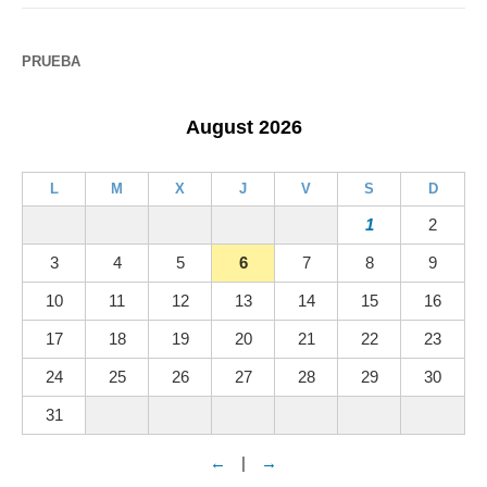
PRUEBA
August 2026
L
M
X
J
V
S
D
1
2
3
4
5
6
7
8
9
10
11
12
13
14
15
16
17
18
19
20
21
22
23
24
25
26
27
28
29
30
31
←
|
→