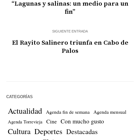
“Lagunas y salinas: un medio para un
fin”
SIGUIENTE ENTRADA
El Rayito Salinero triunfa en Cabo de
Palos
CATEGORÍAS
Actualidad
Agenda fin de semana
Agenda mensual
Con mucho gusto
Cine
Agenda Torrevieja
Cultura
Deportes
Destacadas