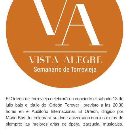
El Orfeón de Torrevieja celebrará un concierto el sábado 13 de
julio bajo el título de ‘Orfeón Forever’, previsto a las 20:30
horas en el Auditorio Internacional. El Orfeón, dirigido por
Mario Bustillo, celebrará su doce aniversario con los éxitos de
siempre: las mejores arias de ópera, zarzuela, musicales,