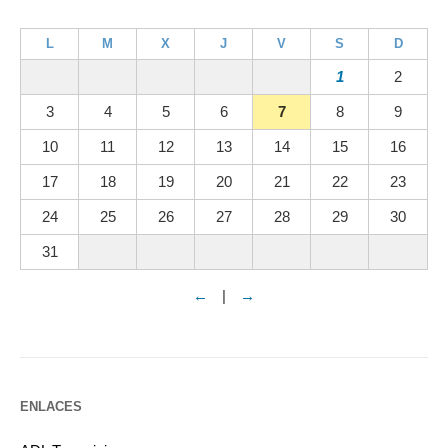
L
M
X
J
V
S
D
1
2
3
4
5
6
7
8
9
10
11
12
13
14
15
16
17
18
19
20
21
22
23
24
25
26
27
28
29
30
31
←
|
→
ENLACES