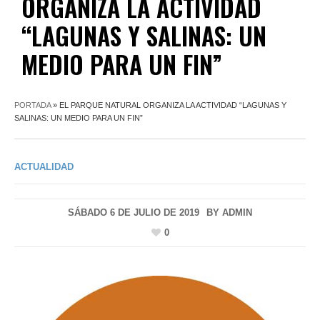
ORGANIZA LA ACTIVIDAD
“LAGUNAS Y SALINAS: UN
MEDIO PARA UN FIN”
PORTADA
»
EL PARQUE NATURAL ORGANIZA LA ACTIVIDAD “LAGUNAS Y
SALINAS: UN MEDIO PARA UN FIN”
ACTUALIDAD
SÁBADO 6 DE JULIO DE 2019
BY
ADMIN
0