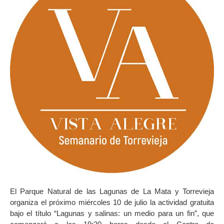
El Parque Natural de las Lagunas de La Mata y Torrevieja
organiza el próximo miércoles 10 de julio la actividad gratuita
bajo el título “Lagunas y salinas: un medio para un fin”, que