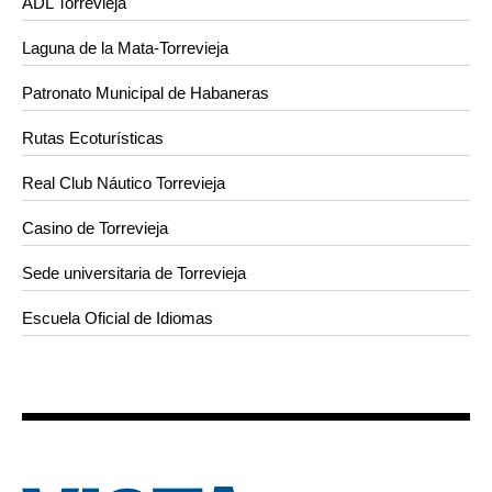
ADL Torrevieja
Laguna de la Mata-Torrevieja
Patronato Municipal de Habaneras
Rutas Ecoturísticas
Real Club Náutico Torrevieja
Casino de Torrevieja
Sede universitaria de Torrevieja
Escuela Oficial de Idiomas