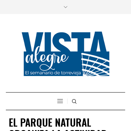
EL PARQUE NATURAL