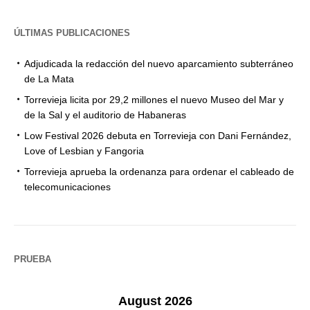
ÚLTIMAS PUBLICACIONES
Adjudicada la redacción del nuevo aparcamiento subterráneo
de La Mata
Torrevieja licita por 29,2 millones el nuevo Museo del Mar y
de la Sal y el auditorio de Habaneras
Low Festival 2026 debuta en Torrevieja con Dani Fernández,
Love of Lesbian y Fangoria
Torrevieja aprueba la ordenanza para ordenar el cableado de
telecomunicaciones
PRUEBA
August 2026