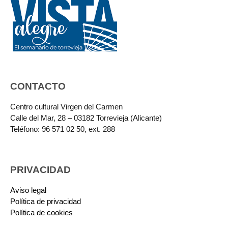
CONTACTO
Centro cultural Virgen del Carmen
Calle del Mar, 28 – 03182 Torrevieja (Alicante)
Teléfono: 96 571 02 50, ext. 288
PRIVACIDAD
Aviso legal
Política de privacidad
Política de cookies