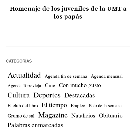
Homenaje de los juveniles de la UMT a
los papás
CATEGORÍAS
Actualidad
Agenda fin de semana
Agenda mensual
Con mucho gusto
Cine
Agenda Torrevieja
Cultura
Deportes
Destacadas
El tiempo
El club del libro
Empleo
Foto de la semana
Magazine
Natalicios
Obituario
Grumo de sal
Palabras enmarcadas