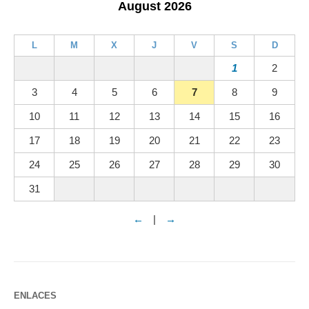
August 2026
L
M
X
J
V
S
D
1
2
3
4
5
6
7
8
9
10
11
12
13
14
15
16
17
18
19
20
21
22
23
24
25
26
27
28
29
30
31
←
|
→
ENLACES