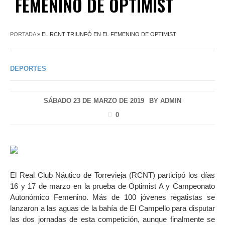
FEMENINO DE OPTIMIST
PORTADA
»
EL RCNT TRIUNFÓ EN EL FEMENINO DE OPTIMIST
DEPORTES
SÁBADO 23 DE MARZO DE 2019
BY
ADMIN
0
El Real Club Náutico de Torrevieja (RCNT) participó los días
16 y 17 de marzo en la prueba de Optimist A y Campeonato
Autonómico Femenino. Más de 100 jóvenes regatistas se
lanzaron a las aguas de la bahía de El Campello para disputar
las dos jornadas de esta competición, aunque finalmente se