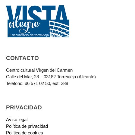
CONTACTO
Centro cultural Virgen del Carmen
Calle del Mar, 28 – 03182 Torrevieja (Alicante)
Teléfono: 96 571 02 50, ext. 288
PRIVACIDAD
Aviso legal
Política de privacidad
Política de cookies