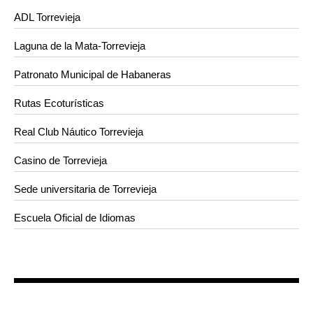
ADL Torrevieja
Laguna de la Mata-Torrevieja
Patronato Municipal de Habaneras
Rutas Ecoturísticas
Real Club Náutico Torrevieja
Casino de Torrevieja
Sede universitaria de Torrevieja
Escuela Oficial de Idiomas