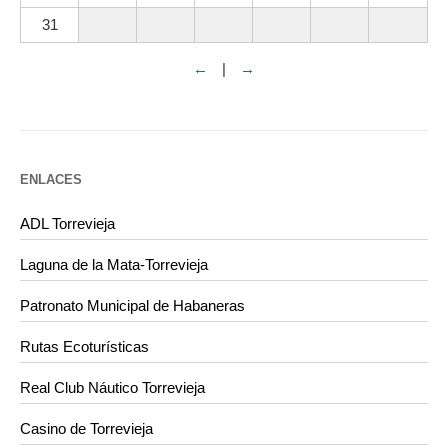
31
←
|
→
ENLACES
ADL Torrevieja
Laguna de la Mata-Torrevieja
Patronato Municipal de Habaneras
Rutas Ecoturísticas
Real Club Náutico Torrevieja
Casino de Torrevieja