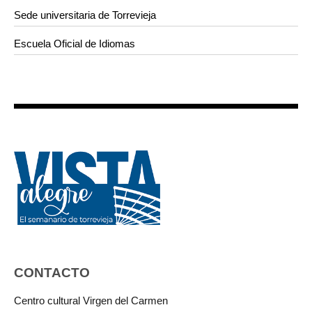
Sede universitaria de Torrevieja
Escuela Oficial de Idiomas
CONTACTO
Centro cultural Virgen del Carmen