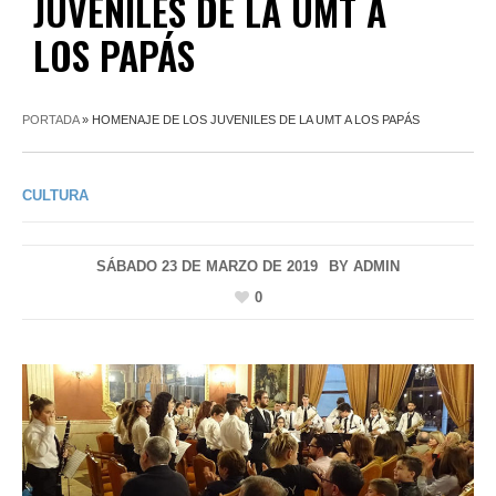
JUVENILES DE LA UMT A
LOS PAPÁS
PORTADA
»
HOMENAJE DE LOS JUVENILES DE LA UMT A LOS PAPÁS
CULTURA
SÁBADO 23 DE MARZO DE 2019
BY
ADMIN
0