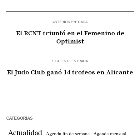
ANTERIOR ENTRADA
El RCNT triunfó en el Femenino de
Optimist
SIGUIENTE ENTRADA
El Judo Club ganó 14 trofeos en Alicante
CATEGORÍAS
Actualidad
Agenda fin de semana
Agenda mensual