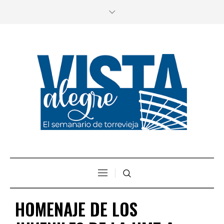
HOMENAJE DE LOS