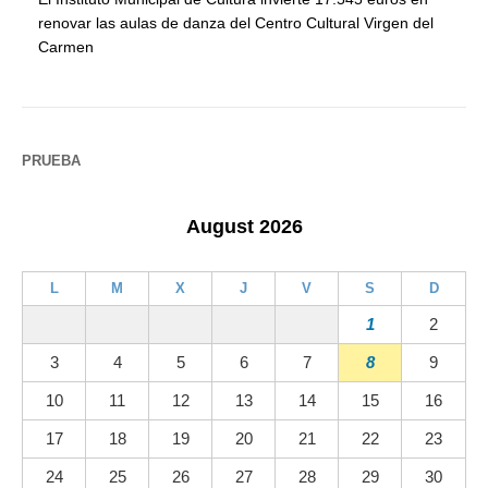
renovar las aulas de danza del Centro Cultural Virgen del
Carmen
PRUEBA
August 2026
L
M
X
J
V
S
D
1
2
3
4
5
6
7
8
9
10
11
12
13
14
15
16
17
18
19
20
21
22
23
24
25
26
27
28
29
30