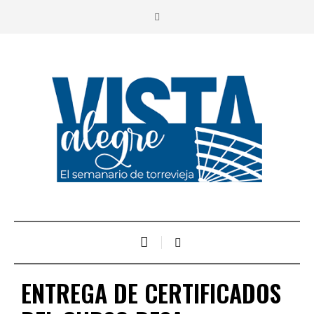
ENTREGA DE CERTIFICADOS