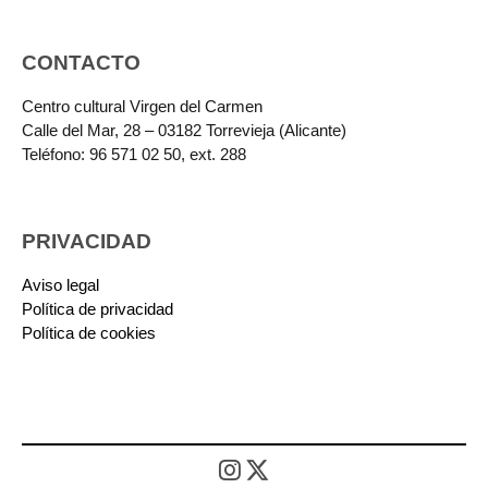
CONTACTO
Centro cultural Virgen del Carmen
Calle del Mar, 28 – 03182 Torrevieja (Alicante)
Teléfono: 96 571 02 50, ext. 288
PRIVACIDAD
Aviso legal
Política de privacidad
Política de cookies