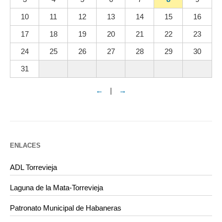
10
11
12
13
14
15
16
17
18
19
20
21
22
23
24
25
26
27
28
29
30
31
←
|
→
ENLACES
ADL Torrevieja
Laguna de la Mata-Torrevieja
Patronato Municipal de Habaneras