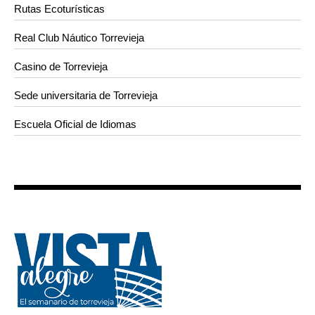
Rutas Ecoturísticas
Real Club Náutico Torrevieja
Casino de Torrevieja
Sede universitaria de Torrevieja
Escuela Oficial de Idiomas