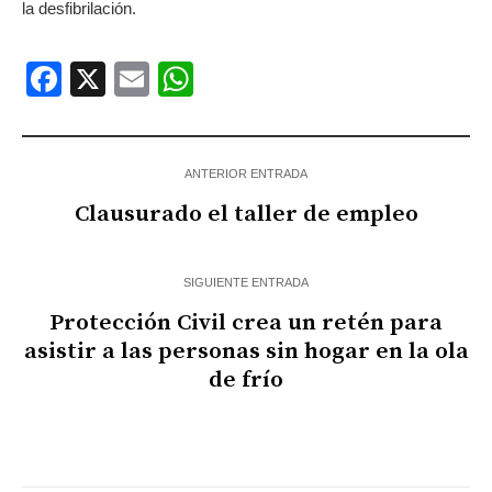
la desfibrilación.
Facebook
X
Email
WhatsApp
ANTERIOR ENTRADA
Clausurado el taller de empleo
SIGUIENTE ENTRADA
Protección Civil crea un retén para
asistir a las personas sin hogar en la ola
de frío