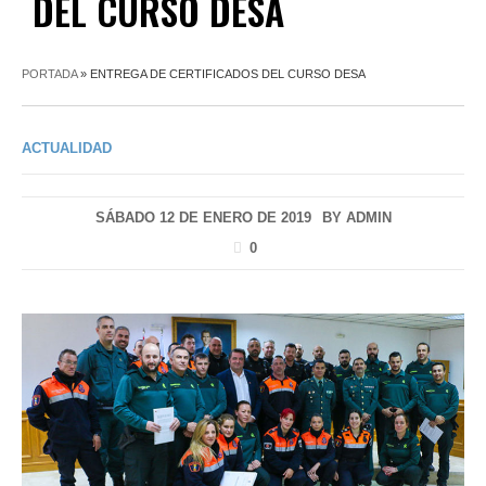
DEL CURSO DESA
PORTADA
»
ENTREGA DE CERTIFICADOS DEL CURSO DESA
ACTUALIDAD
SÁBADO 12 DE ENERO DE 2019
BY
ADMIN
0