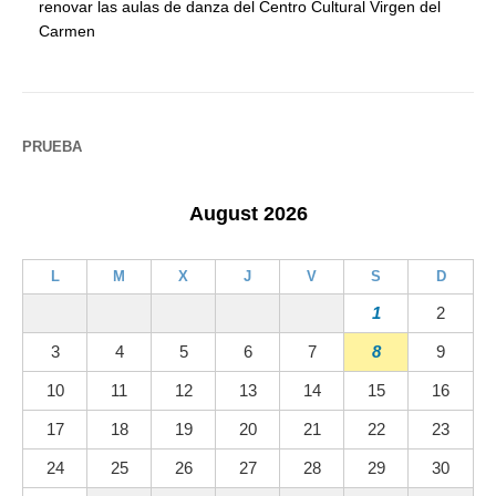
renovar las aulas de danza del Centro Cultural Virgen del
Carmen
PRUEBA
August 2026
L
M
X
J
V
S
D
1
2
3
4
5
6
7
8
9
10
11
12
13
14
15
16
17
18
19
20
21
22
23
24
25
26
27
28
29
30