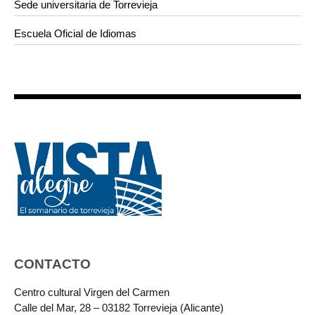
Sede universitaria de Torrevieja
Escuela Oficial de Idiomas
CONTACTO
Centro cultural Virgen del Carmen
Calle del Mar, 28 – 03182 Torrevieja (Alicante)