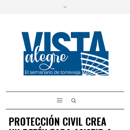
PROTECCIÓN CIVIL CREA