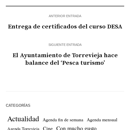
ANTERIOR ENTRADA
Entrega de certificados del curso DESA
SIGUIENTE ENTRADA
El Ayuntamiento de Torrevieja hace
balance del ‘Pesca turismo’
CATEGORÍAS
Actualidad
Agenda fin de semana
Agenda mensual
Con mucho gusto
Cine
Agenda Torrevieja