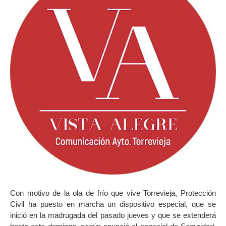
Con motivo de la ola de frío que vive Torrevieja, Protección
Civil ha puesto en marcha un dispositivo especial, que se
inició en la madrugada del pasado jueves y que se extenderá