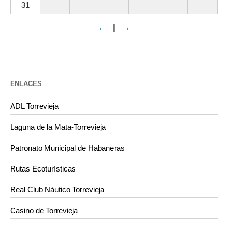
31
←
|
→
ENLACES
ADL Torrevieja
Laguna de la Mata-Torrevieja
Patronato Municipal de Habaneras
Rutas Ecoturísticas
Real Club Náutico Torrevieja
Casino de Torrevieja