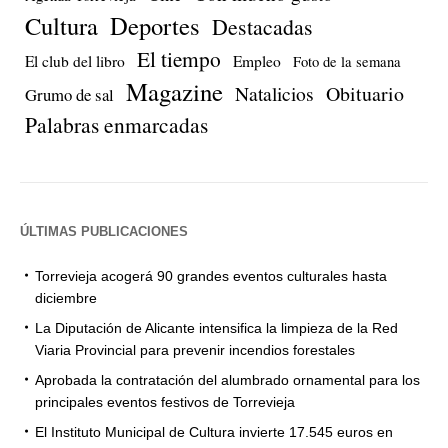
Cultura
Deportes
Destacadas
El tiempo
El club del libro
Empleo
Foto de la semana
Magazine
Natalicios
Obituario
Grumo de sal
Palabras enmarcadas
ÚLTIMAS PUBLICACIONES
Torrevieja acogerá 90 grandes eventos culturales hasta
diciembre
La Diputación de Alicante intensifica la limpieza de la Red
Viaria Provincial para prevenir incendios forestales
Aprobada la contratación del alumbrado ornamental para los
principales eventos festivos de Torrevieja
El Instituto Municipal de Cultura invierte 17.545 euros en