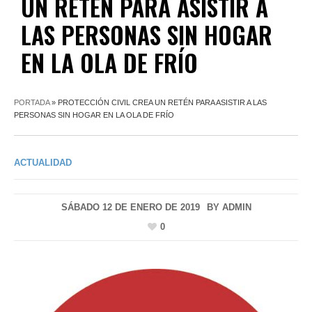
UN RETÉN PARA ASISTIR A
LAS PERSONAS SIN HOGAR
EN LA OLA DE FRÍO
PORTADA
»
PROTECCIÓN CIVIL CREA UN RETÉN PARA ASISTIR A LAS
PERSONAS SIN HOGAR EN LA OLA DE FRÍO
ACTUALIDAD
SÁBADO 12 DE ENERO DE 2019
BY
ADMIN
0